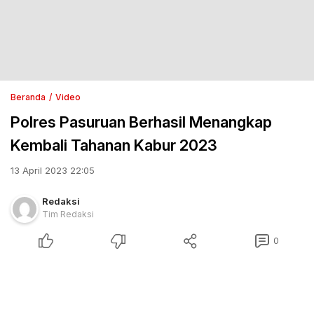
Beranda
Video
Polres Pasuruan Berhasil Menangkap
Kembali Tahanan Kabur 2023
13 April 2023 22:05
Redaksi
Tim Redaksi
0