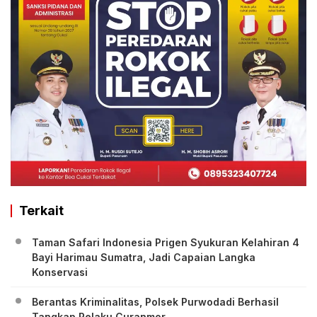
Terkait
Taman Safari Indonesia Prigen Syukuran Kelahiran 4
Bayi Harimau Sumatra, Jadi Capaian Langka
Konservasi
Berantas Kriminalitas, Polsek Purwodadi Berhasil
Tangkap Pelaku Curanmor