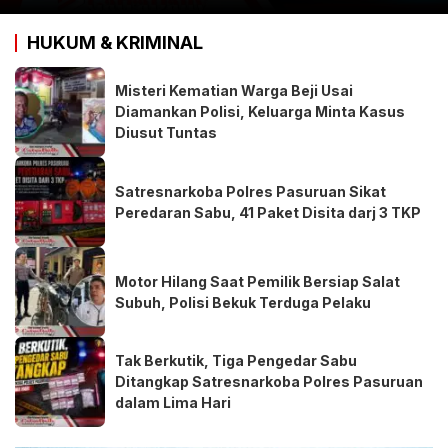
HUKUM & KRIMINAL
Misteri Kematian Warga Beji Usai
Diamankan Polisi, Keluarga Minta Kasus
Diusut Tuntas
Satresnarkoba Polres Pasuruan Sikat
Peredaran Sabu, 41 Paket Disita darj 3 TKP
Motor Hilang Saat Pemilik Bersiap Salat
Subuh, Polisi Bekuk Terduga Pelaku
Tak Berkutik, Tiga Pengedar Sabu
Ditangkap Satresnarkoba Polres Pasuruan
dalam Lima Hari