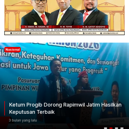
Nasional
Ketum Progib Dorong Rapimwil Jatim Hasilkan
Keputusan Terbaik
3 bulan yang lalu