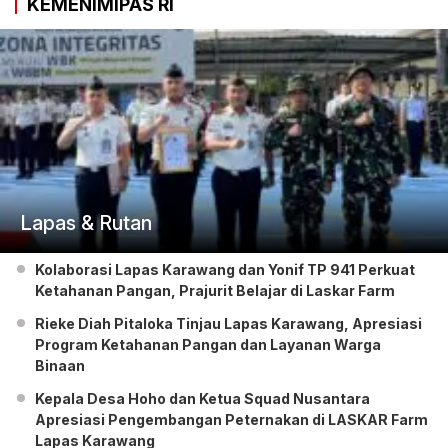
KEMENIMIPAS RI
Lapas & Rutan
Kolaborasi Lapas Karawang dan Yonif TP 941 Perkuat
Ketahanan Pangan, Prajurit Belajar di Laskar Farm
Rieke Diah Pitaloka Tinjau Lapas Karawang, Apresiasi
Program Ketahanan Pangan dan Layanan Warga
Binaan
Kepala Desa Hoho dan Ketua Squad Nusantara
Apresiasi Pengembangan Peternakan di LASKAR Farm
Lapas Karawang