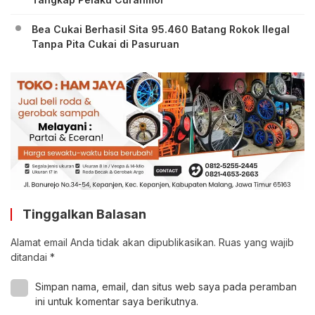
Bea Cukai Berhasil Sita 95.460 Batang Rokok Ilegal
Tanpa Pita Cukai di Pasuruan
Tinggalkan Balasan
Alamat email Anda tidak akan dipublikasikan.
Ruas yang wajib
ditandai
*
Simpan nama, email, dan situs web saya pada peramban
ini untuk komentar saya berikutnya.