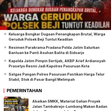
Keluarga Bongkar Dugaan Penangkapan Brutal, Warga
Geruduk Polsek Beji Tuntut Keadilan
Resimen Parakrama Pradana Polda Jatim Salurkan
Bantuan ke Panti Asuhan Balita di Sidoarjo
Kapolda Jatim Pimpin Sertijab, AKBP Arief Ardiansyah
Prasetyo Resmi Jadi Kapolres Pasuruan Kota
Satgas Pangan Polres Pasuruan Pastikan Harga Telur
Stabil, Stok di Pasar Bangil Melimpah
PEMERINTAHAN
Abaikan SMKK, Material Galian Proyek
Jalan Tambakrejo-Lumbang Makan Badan