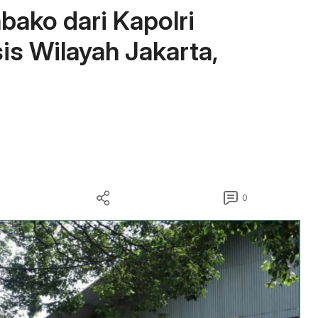
bako dari Kapolri
is Wilayah Jakarta,
0