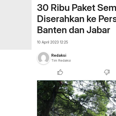
30 Ribu Paket Sem
Diserahkan ke Pers
Banten dan Jabar
10 April 2023 12:25
Redaksi
Tim Redaksi