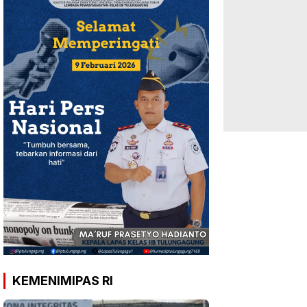
KEMENIMIPAS RI