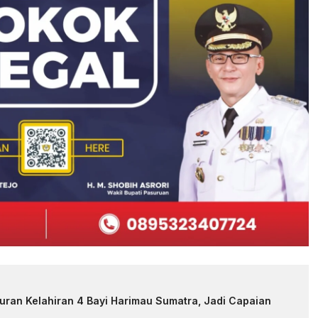
uran Kelahiran 4 Bayi Harimau Sumatra, Jadi Capaian