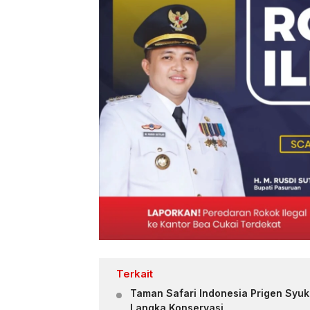
Terkait
Taman Safari Indonesia Prigen Syuk
Langka Konservasi