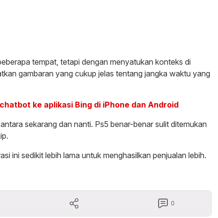
i beberapa tempat, tetapi dengan menyatukan konteks di
tkan gambaran yang cukup jelas tentang jangka waktu yang
chatbot ke aplikasi Bing di iPhone dan Android
 antara sekarang dan nanti. Ps5 benar-benar sulit ditemukan
ip.
ini sedikit lebih lama untuk menghasilkan penjualan lebih.
0