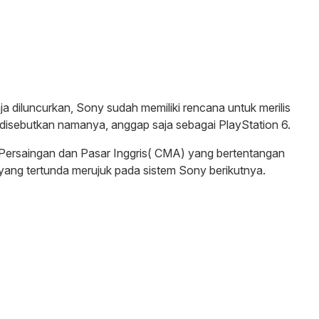
ja diluncurkan, Sony sudah memiliki rencana untuk merilis
 disebutkan namanya, anggap saja sebagai PlayStation 6.
Persaingan dan Pasar Inggris( CMA) yang bertentangan
yang tertunda merujuk pada sistem Sony berikutnya.