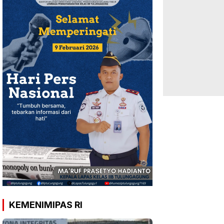
KEMENIMIPAS RI