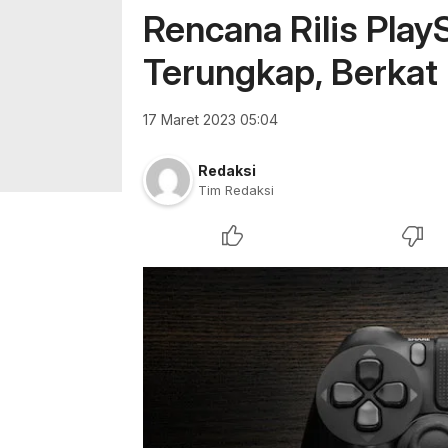
Rencana Rilis Play
Terungkap, Berkat
17 Maret 2023 05:04
Redaksi
Tim Redaksi