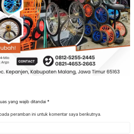
uas yang wajib ditandai
*
pada peramban ini untuk komentar saya berikutnya.