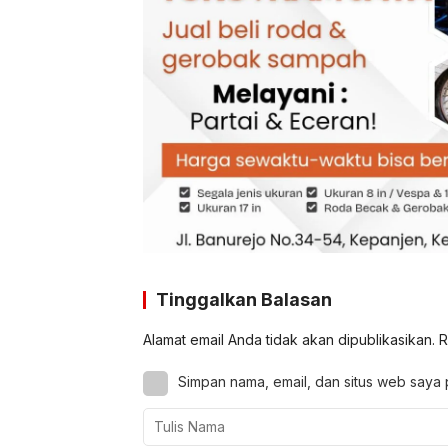
Tinggalkan Balasan
Alamat email Anda tidak akan dipublikasikan.
R
Simpan nama, email, dan situs web saya 