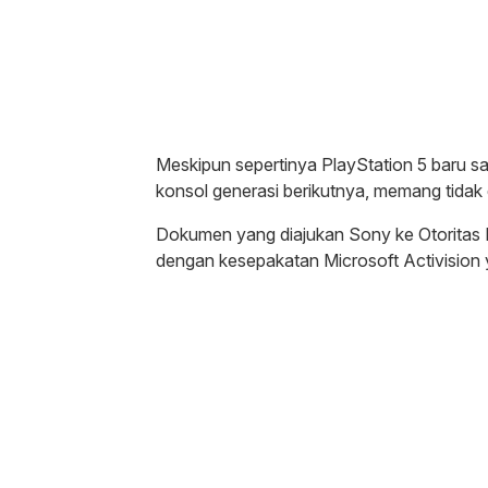
Meskipun sepertinya PlayStation 5 baru sa
konsol generasi berikutnya, memang tidak
Dokumen yang diajukan Sony ke Otoritas 
dengan kesepakatan Microsoft Activision 