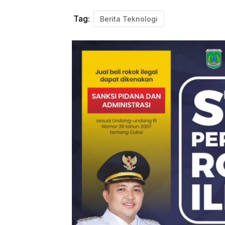
Tag:
Berita Teknologi