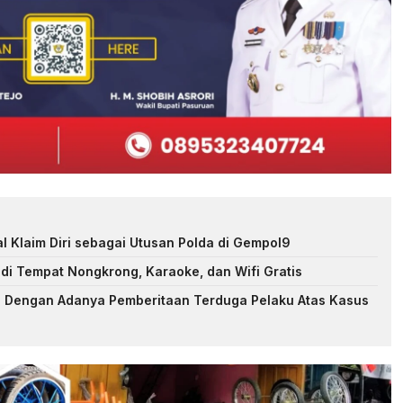
l Klaim Diri sebagai Utusan Polda di Gempol9
adi Tempat Nongkrong, Karaoke, dan Wifi Gratis
; Dengan Adanya Pemberitaan Terduga Pelaku Atas Kasus