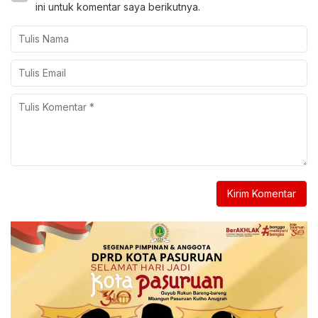
ini untuk komentar saya berikutnya.