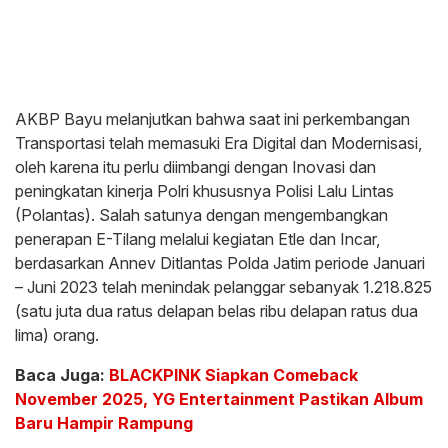
AKBP Bayu melanjutkan bahwa saat ini perkembangan
Transportasi telah memasuki Era Digital dan Modernisasi,
oleh karena itu perlu diimbangi dengan Inovasi dan
peningkatan kinerja Polri khususnya Polisi Lalu Lintas
(Polantas). Salah satunya dengan mengembangkan
penerapan E-Tilang melalui kegiatan Etle dan Incar,
berdasarkan Annev Ditlantas Polda Jatim periode Januari
– Juni 2023 telah menindak pelanggar sebanyak 1.218.825
(satu juta dua ratus delapan belas ribu delapan ratus dua
lima) orang.
Baca Juga:
BLACKPINK Siapkan Comeback
November 2025, YG Entertainment Pastikan Album
Baru Hampir Rampung