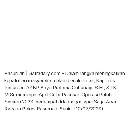
Pasuruan | Gatradaily.com – Dalam rangka meningkatkan
kepatuhan masyarakat dalam berlalu lintas, Kapolres
Pasuruan AKBP Bayu Pratama Gubunagi, S.H., S.I.K.,
M.Si. memimpin Apel Gelar Pasukan Operasi Patuh
Semeru 2023, bertempat di lapangan apel Sarja Arya
Racana Polres Pasuruan. Senin, (10/07/2023).