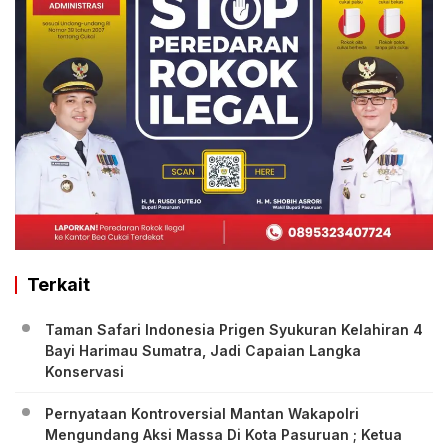
Terkait
Taman Safari Indonesia Prigen Syukuran Kelahiran 4
Bayi Harimau Sumatra, Jadi Capaian Langka
Konservasi
Pernyataan Kontroversial Mantan Wakapolri
Mengundang Aksi Massa Di Kota Pasuruan ; Ketua