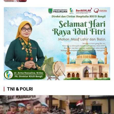
TNI & POLRI