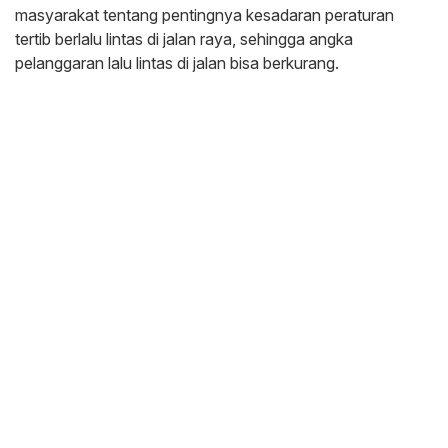
masyarakat tentang pentingnya kesadaran peraturan
tertib berlalu lintas di jalan raya, sehingga angka
pelanggaran lalu lintas di jalan bisa berkurang.