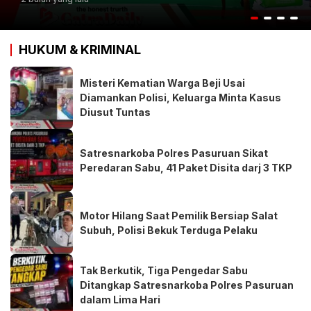
HUKUM & KRIMINAL
Misteri Kematian Warga Beji Usai
Diamankan Polisi, Keluarga Minta Kasus
Diusut Tuntas
Satresnarkoba Polres Pasuruan Sikat
Peredaran Sabu, 41 Paket Disita darj 3 TKP
Motor Hilang Saat Pemilik Bersiap Salat
Subuh, Polisi Bekuk Terduga Pelaku
Tak Berkutik, Tiga Pengedar Sabu
Ditangkap Satresnarkoba Polres Pasuruan
dalam Lima Hari