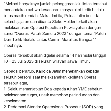
“Melihat banyaknya jumlah pelanggaran lalu lintas tersebut
menandakan bahwa kesadaran masyarakat tertib berlalu
lintas masih rendah. Maka dari itu, Polda Jatim beserta
seluruh jajaran dan dibantu Stake Holder terkait akan
melaksanakan Operasi Kepolisian Kewilayahan dengan
sandi “Operasi Patuh Semeru 2023” dengan tema “Patuh
Dan Tertib Berlalu Lintas Cermin Moralitas Bangsa”,”
imbuhnya.
Operasi tersebut akan digelar selama 14 hari mulai tanggal
10 – 23 Juli 2023 di seluruh wilayah Jawa Timur .
Sebagai penutup, Kapolda Jatim menekankan kepada
seluruh personil saat melaksanakan kegiatan Operasi
tersebut agar,
1. Selalu memanjatkan Doa kepada tuhan YME sebelum
pelaksanaan tugas, untuk memohon perlindungan dan
keselamatan.
2. Pedomani Standar Operasional Prosedur (SOP) yang