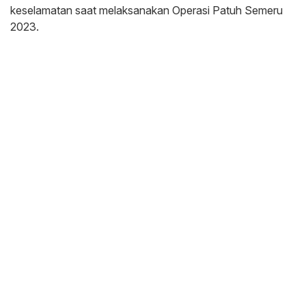
keselamatan saat melaksanakan Operasi Patuh Semeru
2023.