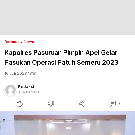
Beranda
News
Kapolres Pasuruan Pimpin Apel Gelar
Pasukan Operasi Patuh Semeru 2023
10 Juli 2023 13:51
Redaksi
Tim Redaksi
0