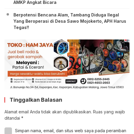
AMKP Angkat Bicara
Berpotensi Bencana Alam, Tambang Diduga Ilegal
Yang Beroperasi di Desa Sawo Mojokerto, APH Harus
Tegas!!
Tinggalkan Balasan
Alamat email Anda tidak akan dipublikasikan.
Ruas yang wajib
ditandai
*
Simpan nama, email, dan situs web saya pada peramban