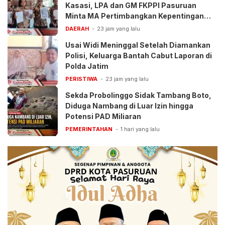
Kasasi, LPA dan GM FKPPI Pasuruan
Minta MA Pertimbangkan Kepentingan
Anak
DAERAH
23 jam yang lalu
Usai Widi Meninggal Setelah Diamankan
Polisi, Keluarga Bantah Cabut Laporan di
Polda Jatim
PERISTIWA
23 jam yang lalu
Sekda Probolinggo Sidak Tambang Boto,
Diduga Nambang di Luar Izin hingga
Potensi PAD Miliaran
PEMERINTAHAN
1 hari yang lalu