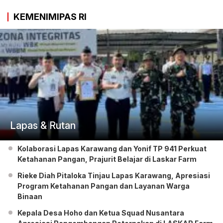
KEMENIMIPAS RI
Lapas & Rutan
Kolaborasi Lapas Karawang dan Yonif TP 941 Perkuat
Ketahanan Pangan, Prajurit Belajar di Laskar Farm
Rieke Diah Pitaloka Tinjau Lapas Karawang, Apresiasi
Program Ketahanan Pangan dan Layanan Warga
Binaan
Kepala Desa Hoho dan Ketua Squad Nusantara