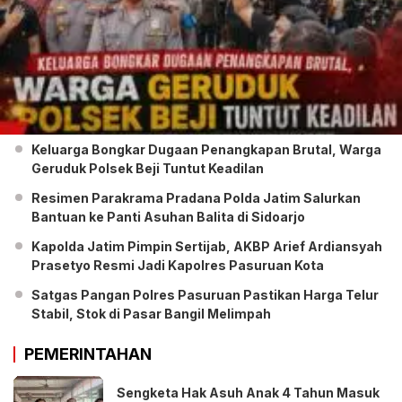
Keluarga Bongkar Dugaan Penangkapan Brutal, Warga
Geruduk Polsek Beji Tuntut Keadilan
Resimen Parakrama Pradana Polda Jatim Salurkan
Bantuan ke Panti Asuhan Balita di Sidoarjo
Kapolda Jatim Pimpin Sertijab, AKBP Arief Ardiansyah
Prasetyo Resmi Jadi Kapolres Pasuruan Kota
Satgas Pangan Polres Pasuruan Pastikan Harga Telur
Stabil, Stok di Pasar Bangil Melimpah
PEMERINTAHAN
Sengketa Hak Asuh Anak 4 Tahun Masuk