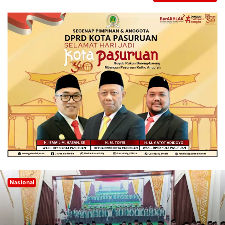
Nasional