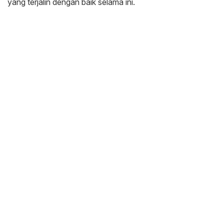
yang terjalin dengan baik selama ini.