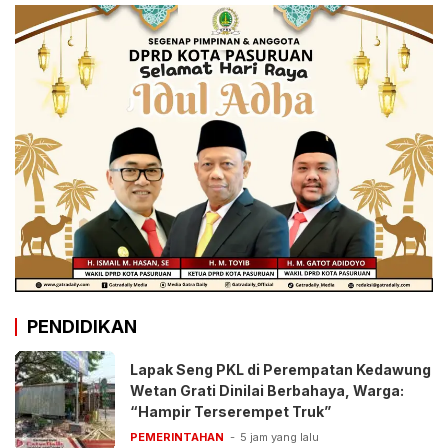
PENDIDIKAN
Lapak Seng PKL di Perempatan Kedawung
Wetan Grati Dinilai Berbahaya, Warga:
“Hampir Terserempet Truk”
PEMERINTAHAN
5 jam yang lalu