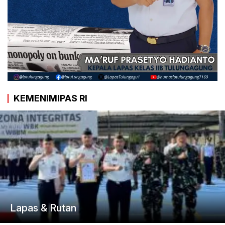
KEMENIMIPAS RI
Lapas & Rutan