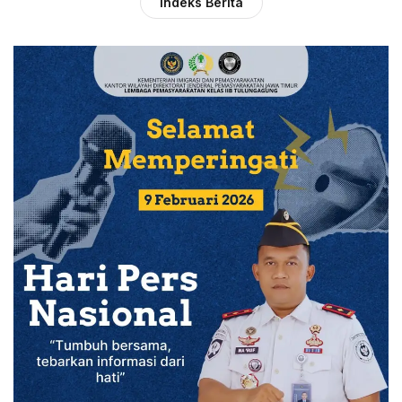
Indeks Berita