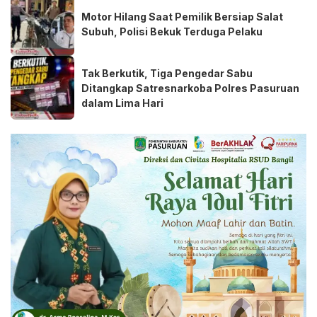
Motor Hilang Saat Pemilik Bersiap Salat
Subuh, Polisi Bekuk Terduga Pelaku
Tak Berkutik, Tiga Pengedar Sabu
Ditangkap Satresnarkoba Polres Pasuruan
dalam Lima Hari