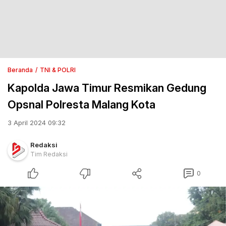
Beranda
TNI & POLRI
Kapolda Jawa Timur Resmikan Gedung
Opsnal Polresta Malang Kota
3 April 2024 09:32
Redaksi
Tim Redaksi
0