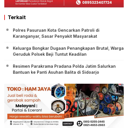
Terkait
Polres Pasuruan Kota Gencarkan Patroli di
Karanganyar, Sasar Penyakit Masyarakat
Keluarga Bongkar Dugaan Penangkapan Brutal, Warga
Geruduk Polsek Beji Tuntut Keadilan
Resimen Parakrama Pradana Polda Jatim Salurkan
Bantuan ke Panti Asuhan Balita di Sidoarjo