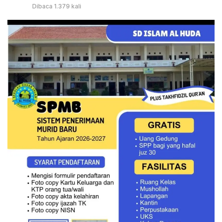
Dibaca 1.379 kali