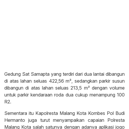
Gedung Sat Samapta yang terdiri dari dua lantai dibangun
di atas lahan seluas 422,56 m², sedangkan parkir susun
dibangun di atas lahan seluas 213,5 m² dengan volume
untuk parkir kendaraan roda dua cukup menampung 100
R2.
Sementara itu Kapolresta Malang Kota Kombes Pol Budi
Hermanto juga turut menyampaikan capaian Polresta
Malang Kota salah satunya dengan adanya aplikasi jogo