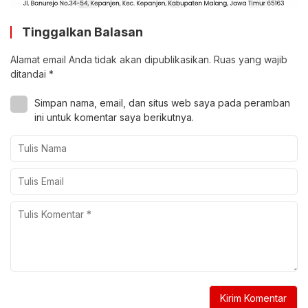
Tinggalkan Balasan
Alamat email Anda tidak akan dipublikasikan.
Ruas yang wajib
ditandai
*
Simpan nama, email, dan situs web saya pada peramban
ini untuk komentar saya berikutnya.