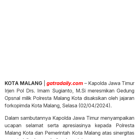
KOTA MALANG
|
gatradaily.com
– Kapolda Jawa Timur
Irjen Pol Drs. Imam Sugianto, M.Si meresmikan Gedung
Opsnal milik Polresta Malang Kota disaksikan oleh jajaran
forkopimda Kota Malang, Selasa (02/04/2024).
Dalam sambutannya Kapolda Jawa Timur menyampaikan
ucapan selamat serta apresiasinya kepada Polresta
Malang Kota dan Pemerintah Kota Malang atas sinergitas