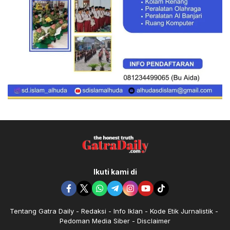
Ikuti kami di
Tentang Gatra Daily
Redaksi
Info Iklan
Kode Etik Jurnalistik
Pedoman Media Siber
Disclaimer