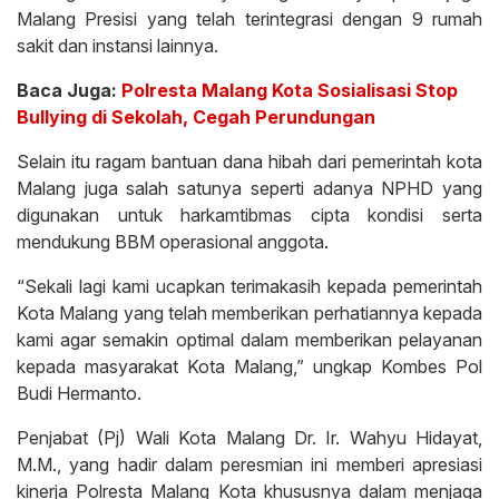
Malang Presisi yang telah terintegrasi dengan 9 rumah
sakit dan instansi lainnya.
Baca Juga:
Polresta Malang Kota Sosialisasi Stop
Bullying di Sekolah, Cegah Perundungan
Selain itu ragam bantuan dana hibah dari pemerintah kota
Malang juga salah satunya seperti adanya NPHD yang
digunakan untuk harkamtibmas cipta kondisi serta
mendukung BBM operasional anggota.
“Sekali lagi kami ucapkan terimakasih kepada pemerintah
Kota Malang yang telah memberikan perhatiannya kepada
kami agar semakin optimal dalam memberikan pelayanan
kepada masyarakat Kota Malang,” ungkap Kombes Pol
Budi Hermanto.
Penjabat (Pj) Wali Kota Malang Dr. Ir. Wahyu Hidayat,
M.M., yang hadir dalam peresmian ini memberi apresiasi
kinerja Polresta Malang Kota khususnya dalam menjaga