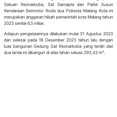
Satuan Resnarkoba, Sat Samapta dan Parkir Susun
Kendaraan Bermotor Roda dua Polresta Malang Kota ini
merupakan anggaran hibah pemerintah kota Malang tahun
2023 senilai 6,5 miliar.
Adapun pengerjaannya dilakukan mulai 31 Agustus 2023
dan selesai pada 18 Desember 2023 tahun lalu dengan
luas bangunan Gedung Sat Resnarkoba yang terdiri dari
dua lantai ini dibangun di atas lahan seluas 293,42 m².