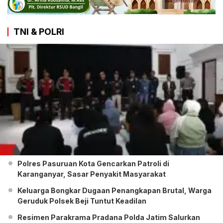
TNI & POLRI
Polres Pasuruan Kota Gencarkan Patroli di
Karanganyar, Sasar Penyakit Masyarakat
Keluarga Bongkar Dugaan Penangkapan Brutal, Warga
Geruduk Polsek Beji Tuntut Keadilan
Resimen Parakrama Pradana Polda Jatim Salurkan