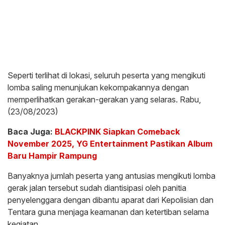
Seperti terlihat di lokasi, seluruh peserta yang mengikuti
lomba saling menunjukan kekompakannya dengan
memperlihatkan gerakan-gerakan yang selaras. Rabu,
(23/08/2023)
Baca Juga:
BLACKPINK Siapkan Comeback
November 2025, YG Entertainment Pastikan Album
Baru Hampir Rampung
Banyaknya jumlah peserta yang antusias mengikuti lomba
gerak jalan tersebut sudah diantisipasi oleh panitia
penyelenggara dengan dibantu aparat dari Kepolisian dan
Tentara guna menjaga keamanan dan ketertiban selama
kegiatan.