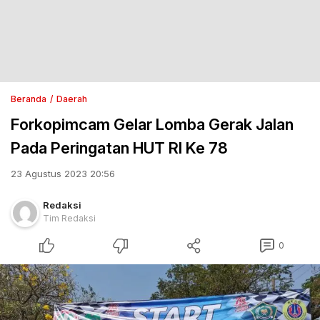
Beranda
Daerah
Forkopimcam Gelar Lomba Gerak Jalan
Pada Peringatan HUT RI Ke 78
23 Agustus 2023 20:56
Redaksi
Tim Redaksi
0