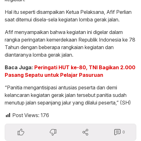
Hal itu seperti disampaikan Ketua Pelaksana, Afif Perlian
saat ditemui disela-sela kegiatan lomba gerak jalan.
Afif menyampaikan bahwa kegiatan ini digelar dalam
rangka peringatan kemerdekaan Republik Indonesia ke 78
Tahun dengan beberapa rangkaian kegiatan dan
diantaranya lomba gerak jalan.
Baca Juga:
Peringati HUT ke-80, TNI Bagikan 2.000
Pasang Sepatu untuk Pelajar Pasuruan
“Panitia mengantisipasi antusias peserta dan demi
kelancaran kegiatan gerak jalan tersebut panitia sudah
menutup jalan sepanjang jalur yang dilalui peserta,” (SH)
Post Views:
176
0