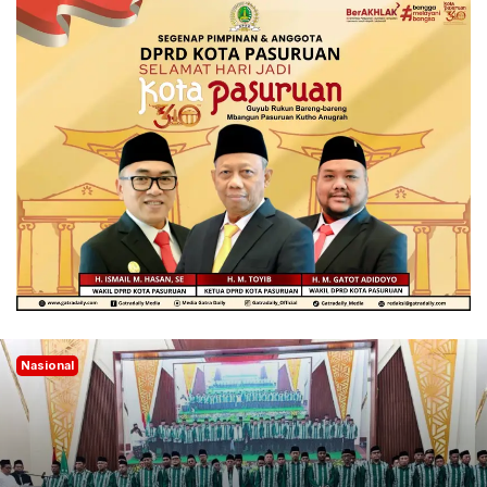
Nasional