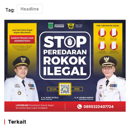
Headline
Tag:
Terkait