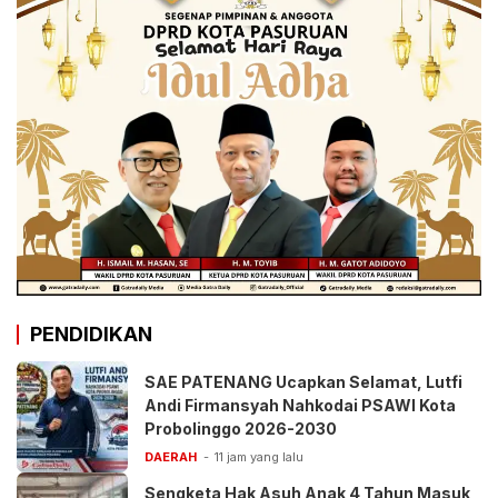
PENDIDIKAN
SAE PATENANG Ucapkan Selamat, Lutfi
Andi Firmansyah Nahkodai PSAWI Kota
Probolinggo 2026-2030
DAERAH
11 jam yang lalu
Sengketa Hak Asuh Anak 4 Tahun Masuk