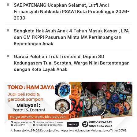
SAE PATENANG Ucapkan Selamat, Lutfi Andi
Firmansyah Nahkodai PSAWI Kota Probolinggo 2026-
2030
Sengketa Hak Asuh Anak 4 Tahun Masuk Kasasi, LPA
dan GM FKPPI Pasuruan Minta MA Pertimbangkan
Kepentingan Anak
Garasi Puluhan Truk Tronton di Depan SD
Kedungasem Tuai Sorotan, Warga Nilai Bertentangan
dengan Kota Layak Anak