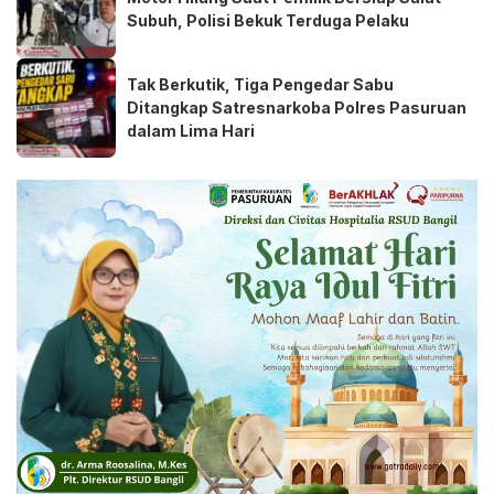
Subuh, Polisi Bekuk Terduga Pelaku
Tak Berkutik, Tiga Pengedar Sabu
Ditangkap Satresnarkoba Polres Pasuruan
dalam Lima Hari