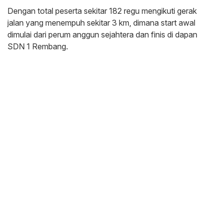
Dengan total peserta sekitar 182 regu mengikuti gerak
jalan yang menempuh sekitar 3 km, dimana start awal
dimulai dari perum anggun sejahtera dan finis di dapan
SDN 1 Rembang.