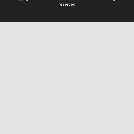
reserved