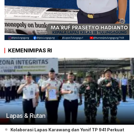
KEMENIMIPAS RI
Lapas & Rutan
Kolaborasi Lapas Karawang dan Yonif TP 941 Perkuat