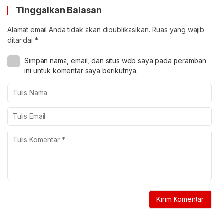
Tinggalkan Balasan
Alamat email Anda tidak akan dipublikasikan.
Ruas yang wajib
ditandai
*
Simpan nama, email, dan situs web saya pada peramban
ini untuk komentar saya berikutnya.