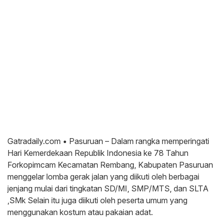
Gatradaily.com • Pasuruan – Dalam rangka memperingati
Hari Kemerdekaan Republik Indonesia ke 78 Tahun
Forkopimcam Kecamatan Rembang, Kabupaten Pasuruan
menggelar lomba gerak jalan yang diikuti oleh berbagai
jenjang mulai dari tingkatan SD/MI, SMP/MTS, dan SLTA
,SMk Selain itu juga diikuti oleh peserta umum yang
menggunakan kostum atau pakaian adat.