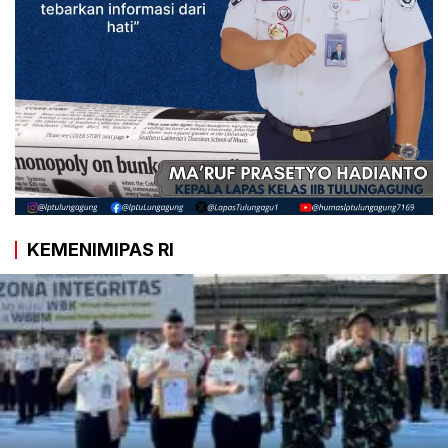
KEMENIMIPAS RI