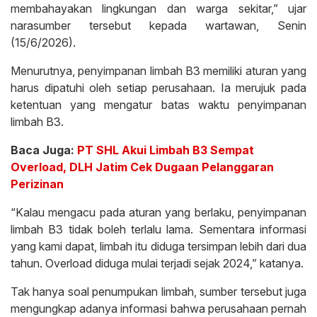
membahayakan lingkungan dan warga sekitar,” ujar
narasumber tersebut kepada wartawan, Senin
(15/6/2026).
Menurutnya, penyimpanan limbah B3 memiliki aturan yang
harus dipatuhi oleh setiap perusahaan. Ia merujuk pada
ketentuan yang mengatur batas waktu penyimpanan
limbah B3.
Baca Juga:
PT SHL Akui Limbah B3 Sempat
Overload, DLH Jatim Cek Dugaan Pelanggaran
Perizinan
“Kalau mengacu pada aturan yang berlaku, penyimpanan
limbah B3 tidak boleh terlalu lama. Sementara informasi
yang kami dapat, limbah itu diduga tersimpan lebih dari dua
tahun. Overload diduga mulai terjadi sejak 2024,” katanya.
Tak hanya soal penumpukan limbah, sumber tersebut juga
mengungkap adanya informasi bahwa perusahaan pernah