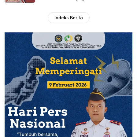
Indeks Berita