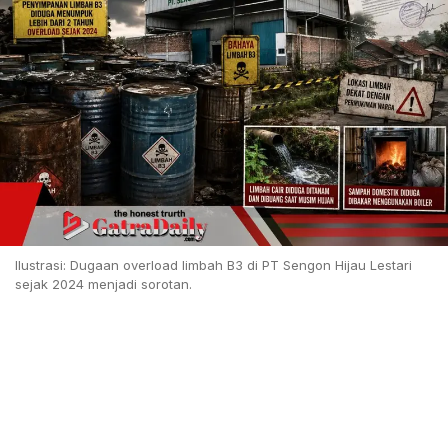
Ilustrasi: Dugaan overload limbah B3 di PT Sengon Hijau Lestari
sejak 2024 menjadi sorotan.