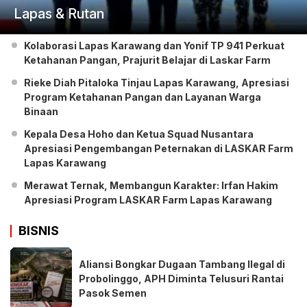
Lapas & Rutan
Kolaborasi Lapas Karawang dan Yonif TP 941 Perkuat
Ketahanan Pangan, Prajurit Belajar di Laskar Farm
Rieke Diah Pitaloka Tinjau Lapas Karawang, Apresiasi
Program Ketahanan Pangan dan Layanan Warga
Binaan
Kepala Desa Hoho dan Ketua Squad Nusantara
Apresiasi Pengembangan Peternakan di LASKAR Farm
Lapas Karawang
Merawat Ternak, Membangun Karakter: Irfan Hakim
Apresiasi Program LASKAR Farm Lapas Karawang
BISNIS
Aliansi Bongkar Dugaan Tambang Ilegal di
Probolinggo, APH Diminta Telusuri Rantai
Pasok Semen