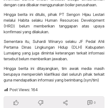
dengan cara dibakar menggunakan boiler perusahaan.
Hingga berita ini ditulis, pihak PT Sengon Hijau Lestari
melalui Habita selaku Human Resources Development
(HRD) belum memberikan tanggapan atas upaya
konfirmasi yang dilakukan.
Sementara itu, Suhardi Winaryo selaku JF Pedal Ahli
Pertama Dinas Lingkungan Hidup (DLH) Kabupaten
Lumajang yang juga dimintai keterangan terkait informasi
tersebut belum memberikan jawaban.
Hingga berita ini ditayangkan, tim awak media masih
berupaya memperoleh klarifikasi dari seluruh pihak terkait
guna mendapatkan informasi yang berimbang.(syn/tim)
Post Views:
164
0