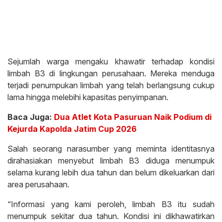
Sejumlah warga mengaku khawatir terhadap kondisi
limbah B3 di lingkungan perusahaan. Mereka menduga
terjadi penumpukan limbah yang telah berlangsung cukup
lama hingga melebihi kapasitas penyimpanan.
Baca Juga:
Dua Atlet Kota Pasuruan Naik Podium di
Kejurda Kapolda Jatim Cup 2026
Salah seorang narasumber yang meminta identitasnya
dirahasiakan menyebut limbah B3 diduga menumpuk
selama kurang lebih dua tahun dan belum dikeluarkan dari
area perusahaan.
“Informasi yang kami peroleh, limbah B3 itu sudah
menumpuk sekitar dua tahun. Kondisi ini dikhawatirkan