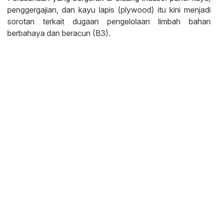
penggergajian, dan kayu lapis (plywood) itu kini menjadi
sorotan terkait dugaan pengelolaan limbah bahan
berbahaya dan beracun (B3).