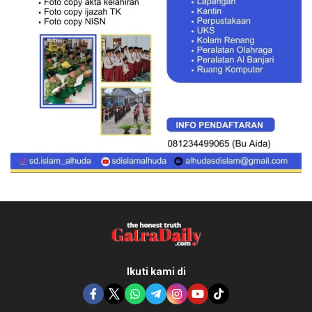
Ikuti kami di