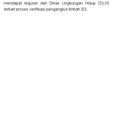
mendapat teguran dari Dinas Lingkungan Hidup (DLH)
terkait proses verifikasi pengangkut limbah B3.