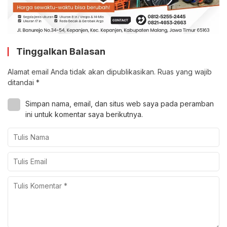
Tinggalkan Balasan
Alamat email Anda tidak akan dipublikasikan.
Ruas yang wajib
ditandai
*
Simpan nama, email, dan situs web saya pada peramban
ini untuk komentar saya berikutnya.