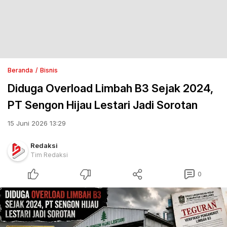
Beranda
Bisnis
Diduga Overload Limbah B3 Sejak 2024,
PT Sengon Hijau Lestari Jadi Sorotan
15 Juni 2026 13:29
Redaksi
Tim Redaksi
0