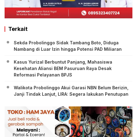
Terkait
Sekda Probolinggo Sidak Tambang Boto, Diduga
Nambang di Luar Izin hingga Potensi PAD Miliaran
Kasus Yurizal Berbuntut Panjang, Mahasiswa
Kesehatan Aliansi BEM Pasuruan Raya Desak
Reformasi Pelayanan BPJS
Walikota Probolinggo Akui Garasi NBN Belum Berizin,
Janji Tindak Lanjut, LIRA: Segera lakukan Penutupan