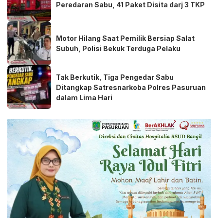
Peredaran Sabu, 41 Paket Disita darj 3 TKP
Motor Hilang Saat Pemilik Bersiap Salat
Subuh, Polisi Bekuk Terduga Pelaku
Tak Berkutik, Tiga Pengedar Sabu
Ditangkap Satresnarkoba Polres Pasuruan
dalam Lima Hari