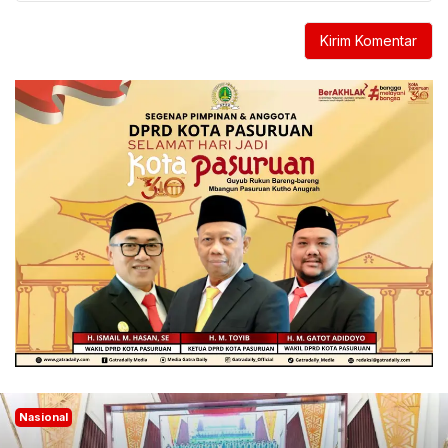
Nasional