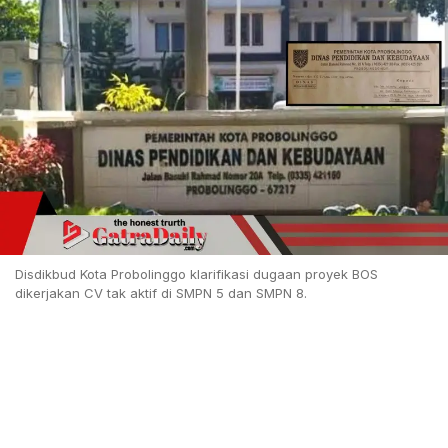
Disdikbud Kota Probolinggo klarifikasi dugaan proyek BOS
dikerjakan CV tak aktif di SMPN 5 dan SMPN 8.