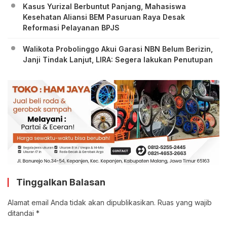
Kasus Yurizal Berbuntut Panjang, Mahasiswa
Kesehatan Aliansi BEM Pasuruan Raya Desak
Reformasi Pelayanan BPJS
Walikota Probolinggo Akui Garasi NBN Belum Berizin,
Janji Tindak Lanjut, LIRA: Segera lakukan Penutupan
Tinggalkan Balasan
Alamat email Anda tidak akan dipublikasikan.
Ruas yang wajib
ditandai
*