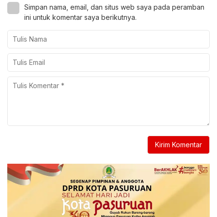
Simpan nama, email, dan situs web saya pada peramban
ini untuk komentar saya berikutnya.