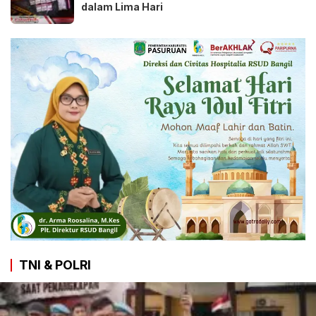
dalam Lima Hari
TNI & POLRI