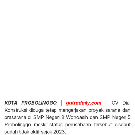
KOTA PROBOLINGGO
|
gatradaily.com
– CV Dial
Konstruksi diduga tetap mengerjakan proyek sarana dan
prasarana di SMP Negeri 8 Wonoasih dan SMP Negeri 5
Probolinggo meski status perusahaan tersebut disebut
sudah tidak aktif sejak 2023.