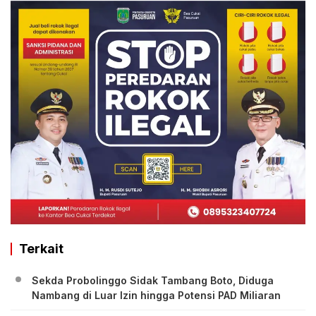
Terkait
Sekda Probolinggo Sidak Tambang Boto, Diduga
Nambang di Luar Izin hingga Potensi PAD Miliaran