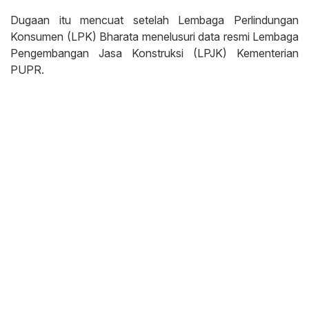
Dugaan itu mencuat setelah Lembaga Perlindungan
Konsumen (LPK) Bharata menelusuri data resmi Lembaga
Pengembangan Jasa Konstruksi (LPJK) Kementerian
PUPR.