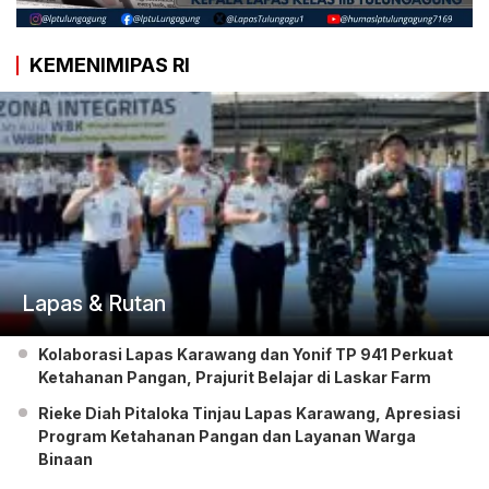
KEMENIMIPAS RI
Lapas & Rutan
Kolaborasi Lapas Karawang dan Yonif TP 941 Perkuat
Ketahanan Pangan, Prajurit Belajar di Laskar Farm
Rieke Diah Pitaloka Tinjau Lapas Karawang, Apresiasi
Program Ketahanan Pangan dan Layanan Warga
Binaan