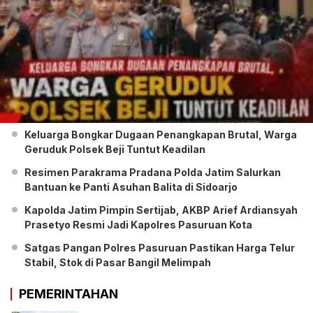
Keluarga Bongkar Dugaan Penangkapan Brutal, Warga
Geruduk Polsek Beji Tuntut Keadilan
Resimen Parakrama Pradana Polda Jatim Salurkan
Bantuan ke Panti Asuhan Balita di Sidoarjo
Kapolda Jatim Pimpin Sertijab, AKBP Arief Ardiansyah
Prasetyo Resmi Jadi Kapolres Pasuruan Kota
Satgas Pangan Polres Pasuruan Pastikan Harga Telur
Stabil, Stok di Pasar Bangil Melimpah
PEMERINTAHAN