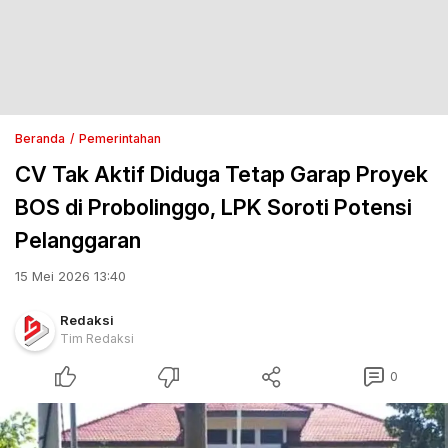
Beranda
Pemerintahan
CV Tak Aktif Diduga Tetap Garap Proyek
BOS di Probolinggo, LPK Soroti Potensi
Pelanggaran
15 Mei 2026 13:40
Redaksi
Tim Redaksi
0