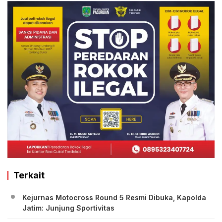
Terkait
Kejurnas Motocross Round 5 Resmi Dibuka, Kapolda
Jatim: Junjung Sportivitas