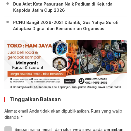
Dua Atlet Kota Pasuruan Naik Podium di Kejurda
Kapolda Jatim Cup 2026
PCNU Bangil 2026-2031 Dilantik, Gus Yahya Soroti
Adaptasi Digital dan Kemandirian Organisasi
Tinggalkan Balasan
Alamat email Anda tidak akan dipublikasikan.
Ruas yang wajib
ditandai
*
Simpan nama, email, dan situs web saya pada peramban