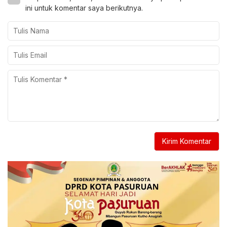
ini untuk komentar saya berikutnya.