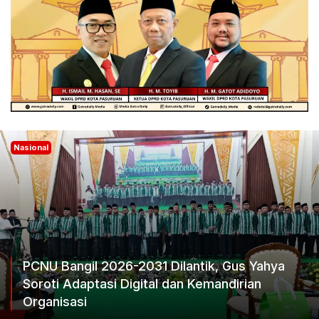
Nasional
PCNU Bangil 2026-2031 Dilantik, Gus Yahya
Soroti Adaptasi Digital dan Kemandirian
Organisasi