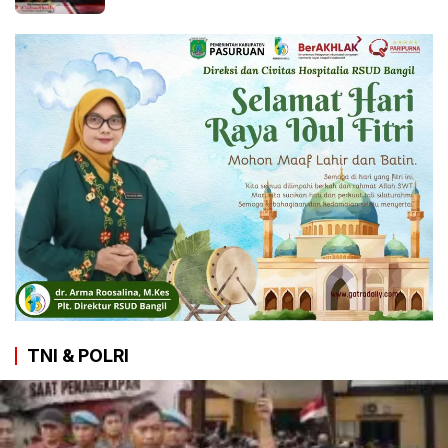
TNI & POLRI