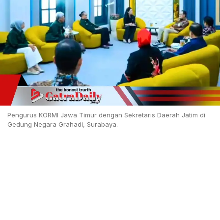
Pengurus KORMI Jawa Timur dengan Sekretaris Daerah Jatim di
Gedung Negara Grahadi, Surabaya.