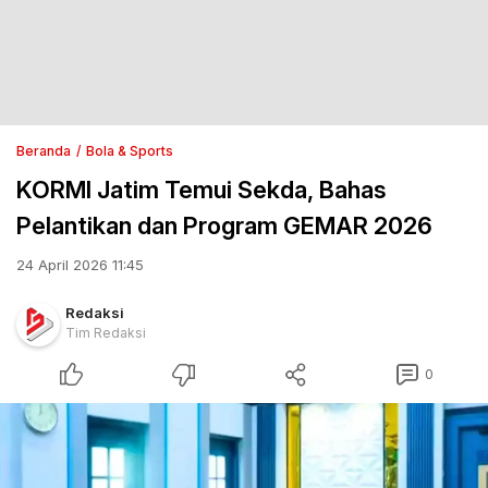
Beranda
Bola & Sports
KORMI Jatim Temui Sekda, Bahas
Pelantikan dan Program GEMAR 2026
24 April 2026 11:45
Redaksi
Tim Redaksi
0