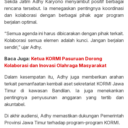
Sekda Jatim Adhy Karyono menyambut positif berbagai
rencana tersebut. Ia menegaskan pentingnya koordinasi
dan kolaborasi dengan berbagai pihak agar program
berjalan optimal.
“Semua agenda ini harus dibicarakan dengan pihak terkait.
Kolaborasi semua elemen adalah kunci. Jangan berjalan
sendiri,” ujar Adhy.
Baca Juga:
Ketua KORMI Pasuruan Dorong
Kolaborasi dan Inovasi Olahraga Masyarakat
Dalam kesempatan itu, Adhy juga memberikan arahan
terkait pemanfaatan kembali aset sekretariat KORMI Jawa
Timur di kawasan Bandilan. Ia juga menekankan
pentingnya penyusunan anggaran yang tertib dan
akuntabel.
Di akhir audiensi, Adhy memastikan dukungan Pemerintah
Provinsi Jawa Timur terhadap program-program KORMI.