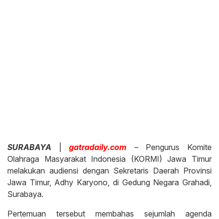
SURABAYA
|
gatradaily.com
– Pengurus Komite
Olahraga Masyarakat Indonesia (KORMI) Jawa Timur
melakukan audiensi dengan Sekretaris Daerah Provinsi
Jawa Timur, Adhy Karyono, di Gedung Negara Grahadi,
Surabaya.
Pertemuan tersebut membahas sejumlah agenda