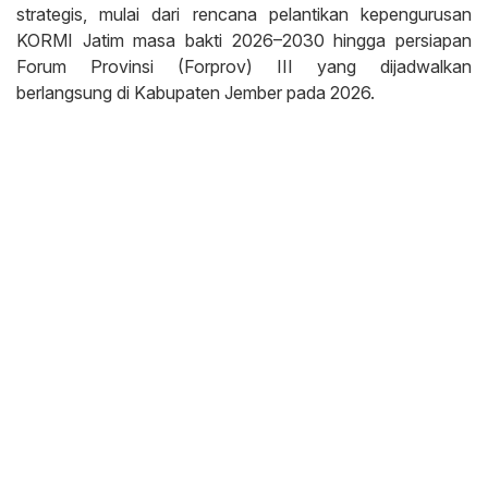
strategis, mulai dari rencana pelantikan kepengurusan
KORMI Jatim masa bakti 2026–2030 hingga persiapan
Forum Provinsi (Forprov) III yang dijadwalkan
berlangsung di Kabupaten Jember pada 2026.