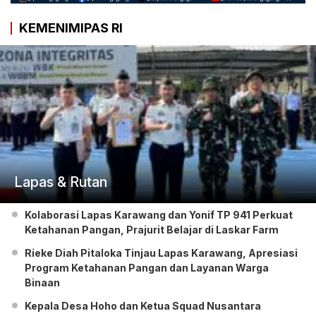
KEMENIMIPAS RI
Lapas & Rutan
Kolaborasi Lapas Karawang dan Yonif TP 941 Perkuat
Ketahanan Pangan, Prajurit Belajar di Laskar Farm
Rieke Diah Pitaloka Tinjau Lapas Karawang, Apresiasi
Program Ketahanan Pangan dan Layanan Warga
Binaan
Kepala Desa Hoho dan Ketua Squad Nusantara