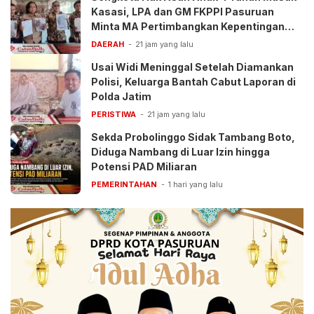
Kasasi, LPA dan GM FKPPI Pasuruan
Minta MA Pertimbangkan Kepentingan
Anak
DAERAH
21 jam yang lalu
Usai Widi Meninggal Setelah Diamankan
Polisi, Keluarga Bantah Cabut Laporan di
Polda Jatim
PERISTIWA
21 jam yang lalu
Sekda Probolinggo Sidak Tambang Boto,
Diduga Nambang di Luar Izin hingga
Potensi PAD Miliaran
PEMERINTAHAN
1 hari yang lalu