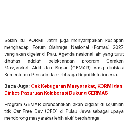
Selain itu, KORMI Jatim juga menyampaikan kesiapan
menghadapi Forum Olahraga Nasional (Fornas) 2027
yang akan digelar di Palu. Agenda nasional lain yang turut
dibahas adalah pelaksanaan program Gerakan
Masyarakat Aktif dan Bugar (GEMAR) yang diinisiasi
Kementerian Pemuda dan Olahraga Republik Indonesia.
Baca Juga:
Cek Kebugaran Masyarakat, KORMI dan
Dinkes Pasuruan Kolaborasi Dukung GERMAS
Program GEMAR direncanakan akan digelar di sejumlah
titik Car Free Day (CFD) di Pulau Jawa sebagai upaya
mendorong masyarakat lebih aktif berolahraga.