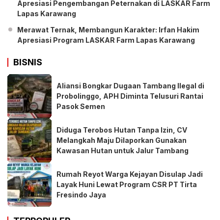
Apresiasi Pengembangan Peternakan di LASKAR Farm
Lapas Karawang
Merawat Ternak, Membangun Karakter: Irfan Hakim
Apresiasi Program LASKAR Farm Lapas Karawang
BISNIS
Aliansi Bongkar Dugaan Tambang Ilegal di
Probolinggo, APH Diminta Telusuri Rantai
Pasok Semen
Diduga Terobos Hutan Tanpa Izin, CV
Melangkah Maju Dilaporkan Gunakan
Kawasan Hutan untuk Jalur Tambang
Rumah Reyot Warga Kejayan Disulap Jadi
Layak Huni Lewat Program CSR PT Tirta
Fresindo Jaya