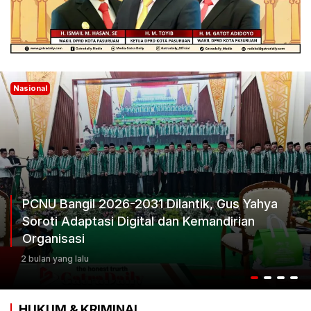
Nasional
PCNU Bangil 2026-2031 Dilantik, Gus Yahya
Soroti Adaptasi Digital dan Kemandirian
Organisasi
2 bulan yang lalu
HUKUM & KRIMINAL