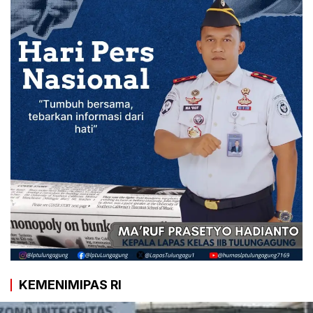
KEMENIMIPAS RI