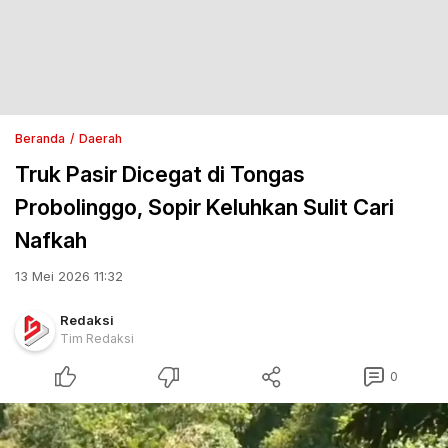
Beranda
Daerah
Truk Pasir Dicegat di Tongas
Probolinggo, Sopir Keluhkan Sulit Cari
Nafkah
13 Mei 2026 11:32
Redaksi
Tim Redaksi
0