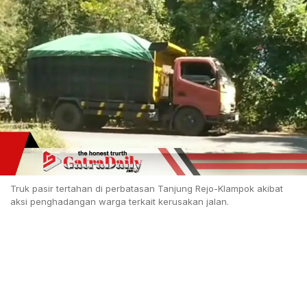
Truk pasir tertahan di perbatasan Tanjung Rejo-Klampok akibat
aksi penghadangan warga terkait kerusakan jalan.