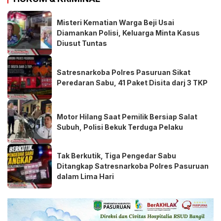
Misteri Kematian Warga Beji Usai
Diamankan Polisi, Keluarga Minta Kasus
Diusut Tuntas
Satresnarkoba Polres Pasuruan Sikat
Peredaran Sabu, 41 Paket Disita darj 3 TKP
Motor Hilang Saat Pemilik Bersiap Salat
Subuh, Polisi Bekuk Terduga Pelaku
Tak Berkutik, Tiga Pengedar Sabu
Ditangkap Satresnarkoba Polres Pasuruan
dalam Lima Hari