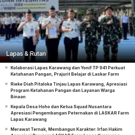
Lapas & Rutan
Kolaborasi Lapas Karawang dan Yonif TP 941 Perkuat
Ketahanan Pangan, Prajurit Belajar di Laskar Farm
Rieke Diah Pitaloka Tinjau Lapas Karawang, Apresiasi
Program Ketahanan Pangan dan Layanan Warga
Binaan
Kepala Desa Hoho dan Ketua Squad Nusantara
Apresiasi Pengembangan Peternakan di LASKAR Farm
Lapas Karawang
Merawat Ternak, Membangun Karakter: Irfan Hakim