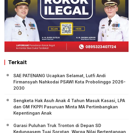
Terkait
SAE PATENANG Ucapkan Selamat, Lutfi Andi
Firmansyah Nahkodai PSAWI Kota Probolinggo 2026-
2030
Sengketa Hak Asuh Anak 4 Tahun Masuk Kasasi, LPA
dan GM FKPPI Pasuruan Minta MA Pertimbangkan
Kepentingan Anak
Garasi Puluhan Truk Tronton di Depan SD
Kedungasem Tuai Sorotan, Warga Nilai Bertentangan