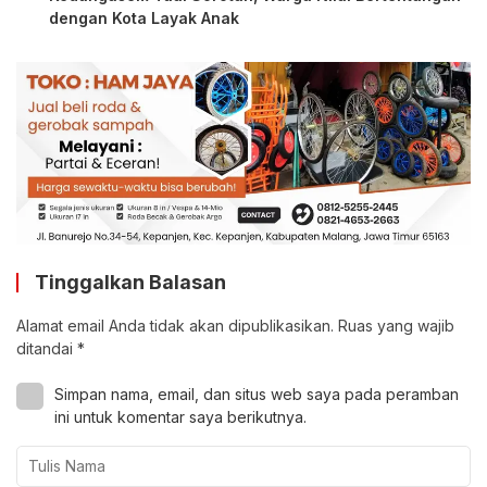
dengan Kota Layak Anak
Tinggalkan Balasan
Alamat email Anda tidak akan dipublikasikan.
Ruas yang wajib
ditandai
*
Simpan nama, email, dan situs web saya pada peramban
ini untuk komentar saya berikutnya.