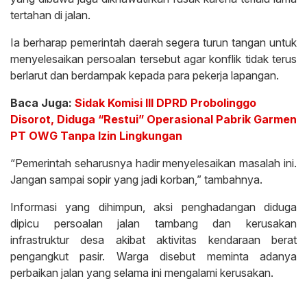
tertahan di jalan.
Ia berharap pemerintah daerah segera turun tangan untuk
menyelesaikan persoalan tersebut agar konflik tidak terus
berlarut dan berdampak kepada para pekerja lapangan.
Baca Juga:
Sidak Komisi III DPRD Probolinggo
Disorot, Diduga “Restui” Operasional Pabrik Garmen
PT OWG Tanpa Izin Lingkungan
“Pemerintah seharusnya hadir menyelesaikan masalah ini.
Jangan sampai sopir yang jadi korban,” tambahnya.
Informasi yang dihimpun, aksi penghadangan diduga
dipicu persoalan jalan tambang dan kerusakan
infrastruktur desa akibat aktivitas kendaraan berat
pengangkut pasir. Warga disebut meminta adanya
perbaikan jalan yang selama ini mengalami kerusakan.