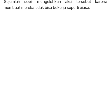
Sejumlah sopir mengeluhkan aksi tersebut karena
membuat mereka tidak bisa bekerja seperti biasa.