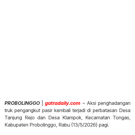
PROBOLINGGO
|
gatradaily.com
– Aksi penghadangan
truk pengangkut pasir kembali terjadi di perbatasan Desa
Tanjung Rejo dan Desa Klampok, Kecamatan Tongas,
Kabupaten Probolinggo, Rabu (13/5/2026) pagi.