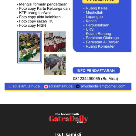
Ikuti kami di