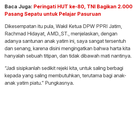
Baca Juga:
Peringati HUT ke-80, TNI Bagikan 2.000
Pasang Sepatu untuk Pelajar Pasuruan
Dikesempatan itu pula, Wakil Ketua DPW PPRI Jatim,
Rachmad Hidayat, AMD.,ST., menjelaskan, dengan
adanya santunan anak yatim ini, saya sangat tersentuh
dan senang, karena disini mengingatkan bahwa harta kita
hanyalah sebuah titipan, dan tidak dibawah mati nantinya.
“Jadi sisipkanlah sedikit rejeki kita, untuk saling berbagi
kepada yang saling membutuhkan, terutama bagi anak-
anak yatim piatu.” Pungkasnya.