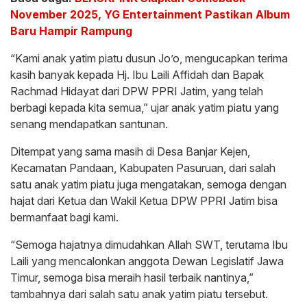
November 2025, YG Entertainment Pastikan Album
Baru Hampir Rampung
“Kami anak yatim piatu dusun Jo’o, mengucapkan terima
kasih banyak kepada Hj. Ibu Laili Affidah dan Bapak
Rachmad Hidayat dari DPW PPRI Jatim, yang telah
berbagi kepada kita semua,” ujar anak yatim piatu yang
senang mendapatkan santunan.
Ditempat yang sama masih di Desa Banjar Kejen,
Kecamatan Pandaan, Kabupaten Pasuruan, dari salah
satu anak yatim piatu juga mengatakan, semoga dengan
hajat dari Ketua dan Wakil Ketua DPW PPRI Jatim bisa
bermanfaat bagi kami.
“Semoga hajatnya dimudahkan Allah SWT, terutama Ibu
Laili yang mencalonkan anggota Dewan Legislatif Jawa
Timur, semoga bisa meraih hasil terbaik nantinya,”
tambahnya dari salah satu anak yatim piatu tersebut.