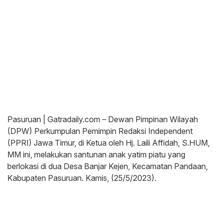
Pasuruan | Gatradaily.com – Dewan Pimpinan Wilayah
(DPW) Perkumpulan Pemimpin Redaksi Independent
(PPRI) Jawa Timur, di Ketua oleh Hj. Laili Affidah, S.HUM,
MM ini, melakukan santunan anak yatim piatu yang
berlokasi di dua Desa Banjar Kejen, Kecamatan Pandaan,
Kabupaten Pasuruan. Kamis, (25/5/2023).