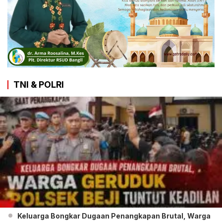
TNI & POLRI
Keluarga Bongkar Dugaan Penangkapan Brutal, Warga