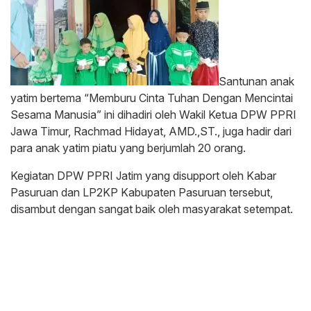
Santunan anak
yatim bertema “Memburu Cinta Tuhan Dengan Mencintai
Sesama Manusia” ini dihadiri oleh Wakil Ketua DPW PPRI
Jawa Timur, Rachmad Hidayat, AMD.,ST., juga hadir dari
para anak yatim piatu yang berjumlah 20 orang.
Kegiatan DPW PPRI Jatim yang disupport oleh Kabar
Pasuruan dan LP2KP Kabupaten Pasuruan tersebut,
disambut dengan sangat baik oleh masyarakat setempat.