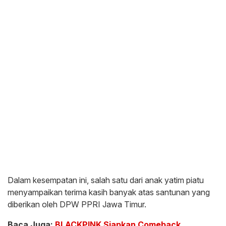
Dalam kesempatan ini, salah satu dari anak yatim piatu
menyampaikan terima kasih banyak atas santunan yang
diberikan oleh DPW PPRI Jawa Timur.
Baca Juga:
BLACKPINK Siapkan Comeback