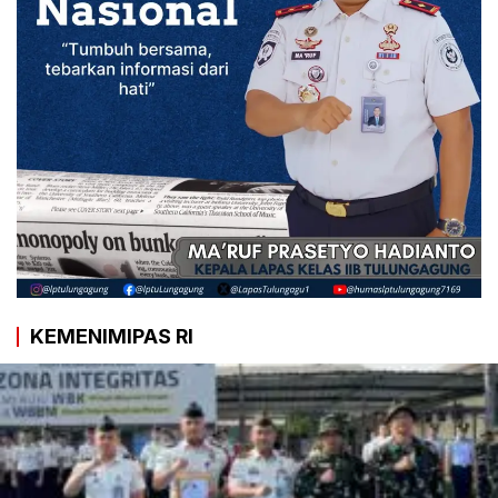
KEMENIMIPAS RI