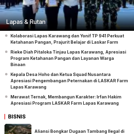
Lapas & Rutan
Kolaborasi Lapas Karawang dan Yonif TP 941 Perkuat
Ketahanan Pangan, Prajurit Belajar di Laskar Farm
Rieke Diah Pitaloka Tinjau Lapas Karawang, Apresiasi
Program Ketahanan Pangan dan Layanan Warga
Binaan
Kepala Desa Hoho dan Ketua Squad Nusantara
Apresiasi Pengembangan Peternakan di LASKAR Farm
Lapas Karawang
Merawat Ternak, Membangun Karakter: Irfan Hakim
Apresiasi Program LASKAR Farm Lapas Karawang
BISNIS
Aliansi Bongkar Dugaan Tambang Ilegal di