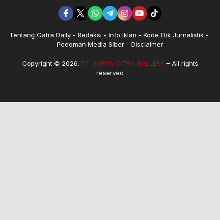
Tentang Gatra Daily
Redaksi
Info Iklan
Kode Etik Jurnalistik
Pedoman Media Siber
Disclaimer
Copyright © 2026.
PT. SURYA CITRA GALLERY
– All rights
reserved