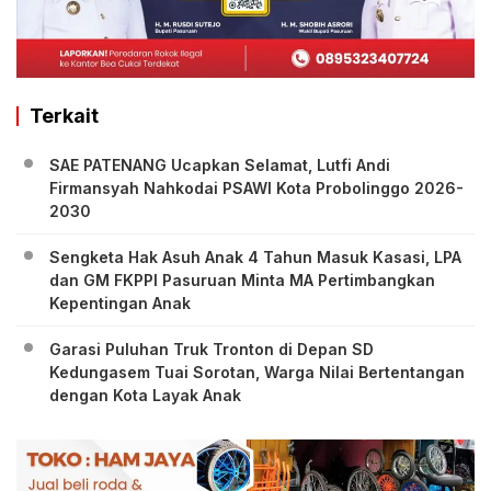
Terkait
SAE PATENANG Ucapkan Selamat, Lutfi Andi
Firmansyah Nahkodai PSAWI Kota Probolinggo 2026-
2030
Sengketa Hak Asuh Anak 4 Tahun Masuk Kasasi, LPA
dan GM FKPPI Pasuruan Minta MA Pertimbangkan
Kepentingan Anak
Garasi Puluhan Truk Tronton di Depan SD
Kedungasem Tuai Sorotan, Warga Nilai Bertentangan
dengan Kota Layak Anak