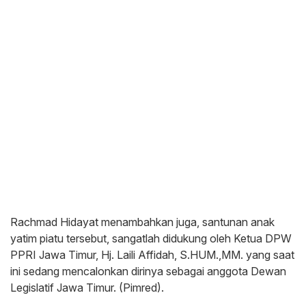
Rachmad Hidayat menambahkan juga, santunan anak
yatim piatu tersebut, sangatlah didukung oleh Ketua DPW
PPRI Jawa Timur, Hj. Laili Affidah, S.HUM.,MM. yang saat
ini sedang mencalonkan dirinya sebagai anggota Dewan
Legislatif Jawa Timur. (Pimred).