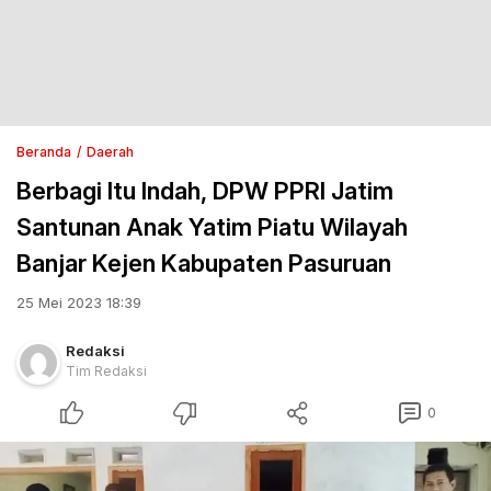
Beranda
Daerah
Berbagi Itu Indah, DPW PPRI Jatim
Santunan Anak Yatim Piatu Wilayah
Banjar Kejen Kabupaten Pasuruan
25 Mei 2023 18:39
Redaksi
Tim Redaksi
0