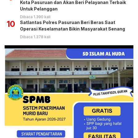
Kota Pasuruan dan Akan Beri Pelayanan Terbaik
Untuk Pelanggan
Dibaca 1.390 kali
10
Satlantas Polres Pasuruan Beri Beras Saat
Operasi Keselamatan Bikin Masyarakat Senang
Dibaca 1.378 kali