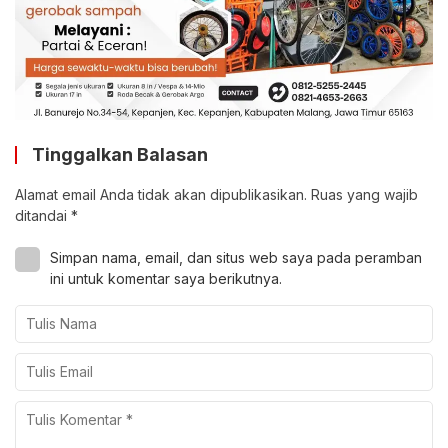
Tinggalkan Balasan
Alamat email Anda tidak akan dipublikasikan.
Ruas yang wajib
ditandai
*
Simpan nama, email, dan situs web saya pada peramban
ini untuk komentar saya berikutnya.