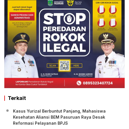
Terkait
Kasus Yurizal Berbuntut Panjang, Mahasiswa
Kesehatan Aliansi BEM Pasuruan Raya Desak
Reformasi Pelayanan BPJS