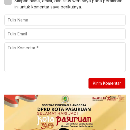
Simpan nama, email, dan situs web saya pada peramban
ini untuk komentar saya berikutnya.