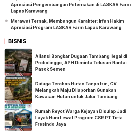
Apresiasi Pengembangan Peternakan di LASKAR Farm
Lapas Karawang
Merawat Ternak, Membangun Karakter: Irfan Hakim
Apresiasi Program LASKAR Farm Lapas Karawang
BISNIS
Aliansi Bongkar Dugaan Tambang Ilegal di
Probolinggo, APH Diminta Telusuri Rantai
Pasok Semen
Diduga Terobos Hutan Tanpa Izin, CV
Melangkah Maju Dilaporkan Gunakan
Kawasan Hutan untuk Jalur Tambang
Rumah Reyot Warga Kejayan Disulap Jadi
Layak Huni Lewat Program CSR PT Tirta
Fresindo Jaya