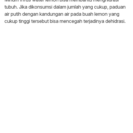
tubuh. Jika dikonsumsi dalam jumlah yang cukup, paduan
air putih dengan kandungan air pada buah lemon yang
cukup tinggi tersebut bisa mencegah terjadinya dehidrasi.