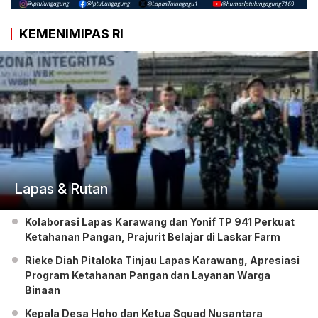
KEMENIMIPAS RI
Lapas & Rutan
Kolaborasi Lapas Karawang dan Yonif TP 941 Perkuat
Ketahanan Pangan, Prajurit Belajar di Laskar Farm
Rieke Diah Pitaloka Tinjau Lapas Karawang, Apresiasi
Program Ketahanan Pangan dan Layanan Warga
Binaan
Kepala Desa Hoho dan Ketua Squad Nusantara