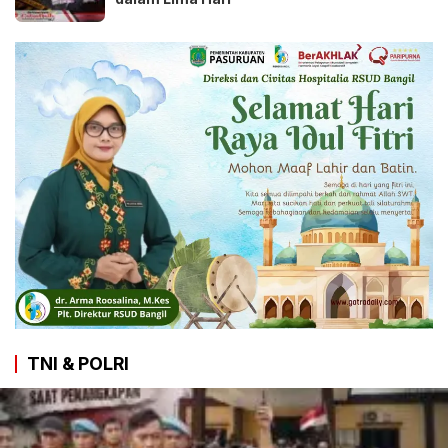
TNI & POLRI