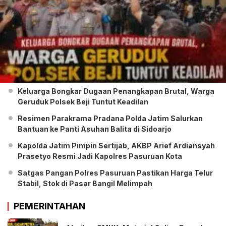
Keluarga Bongkar Dugaan Penangkapan Brutal, Warga
Geruduk Polsek Beji Tuntut Keadilan
Resimen Parakrama Pradana Polda Jatim Salurkan
Bantuan ke Panti Asuhan Balita di Sidoarjo
Kapolda Jatim Pimpin Sertijab, AKBP Arief Ardiansyah
Prasetyo Resmi Jadi Kapolres Pasuruan Kota
Satgas Pangan Polres Pasuruan Pastikan Harga Telur
Stabil, Stok di Pasar Bangil Melimpah
PEMERINTAHAN