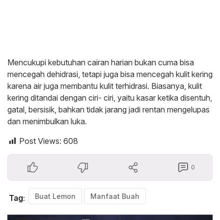
Mencukupi kebutuhan cairan harian bukan cuma bisa
mencegah dehidrasi, tetapi juga bisa mencegah kulit kering
karena air juga membantu kulit terhidrasi. Biasanya, kulit
kering ditandai dengan ciri- ciri, yaitu kasar ketika disentuh,
gatal, bersisik, bahkan tidak jarang jadi rentan mengelupas
dan menimbulkan luka.
Post Views:
608
0
Buat Lemon
Manfaat Buah
Tag: