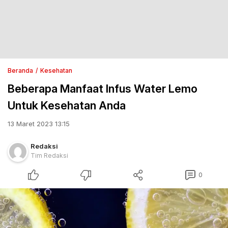
Beranda
Kesehatan
Beberapa Manfaat Infus Water Lemo
Untuk Kesehatan Anda
13 Maret 2023 13:15
Redaksi
Tim Redaksi
0