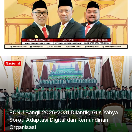
Nasional
PCNU Bangil 2026-2031 Dilantik, Gus Yahya
Soroti Adaptasi Digital dan Kemandirian
Organisasi