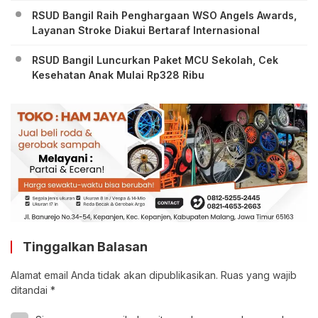
RSUD Bangil Raih Penghargaan WSO Angels Awards,
Layanan Stroke Diakui Bertaraf Internasional
RSUD Bangil Luncurkan Paket MCU Sekolah, Cek
Kesehatan Anak Mulai Rp328 Ribu
Tinggalkan Balasan
Alamat email Anda tidak akan dipublikasikan.
Ruas yang wajib
ditandai
*