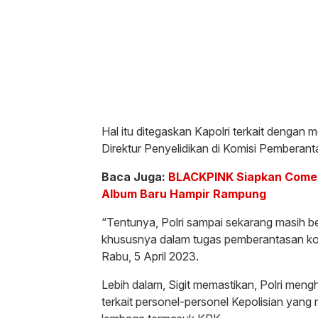
Hal itu ditegaskan Kapolri terkait dengan
Direktur Penyelidikan di Komisi Pemberan
Baca Juga:
BLACKPINK Siapkan Comeb
Album Baru Hampir Rampung
“Tentunya, Polri sampai sekarang masih 
khususnya dalam tugas pemberantasan koru
Rabu, 5 April 2023.
Lebih dalam, Sigit memastikan, Polri meng
terkait personel-personel Kepolisian yang