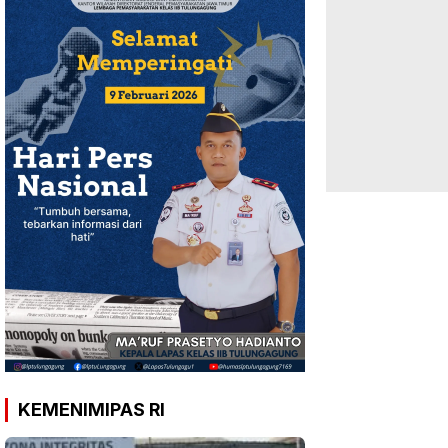
KEMENIMIPAS RI