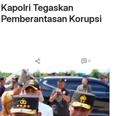
, Kapolri Tegaskan
 Pemberantasan Korupsi
0