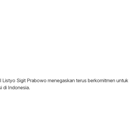
ral Listyo Sigit Prabowo menegaskan terus berkomitmen untuk
 di Indonesia.