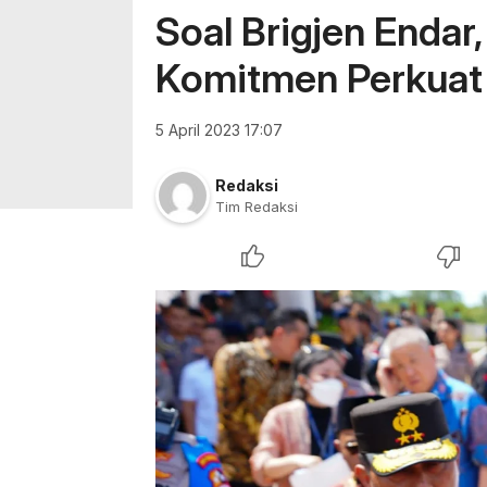
Soal Brigjen Endar
Komitmen Perkuat
5 April 2023 17:07
Redaksi
Tim Redaksi