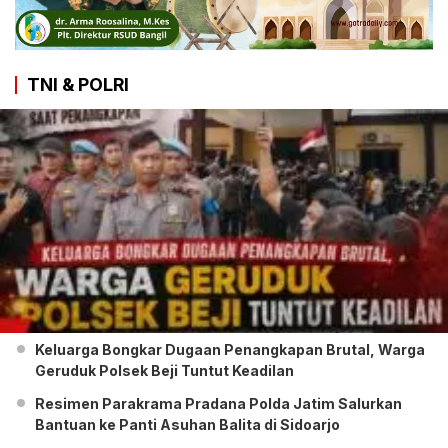
TNI & POLRI
Keluarga Bongkar Dugaan Penangkapan Brutal, Warga
Geruduk Polsek Beji Tuntut Keadilan
Resimen Parakrama Pradana Polda Jatim Salurkan
Bantuan ke Panti Asuhan Balita di Sidoarjo