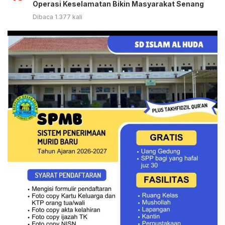
Operasi Keselamatan Bikin Masyarakat Senang
Dibaca 1.377 kali