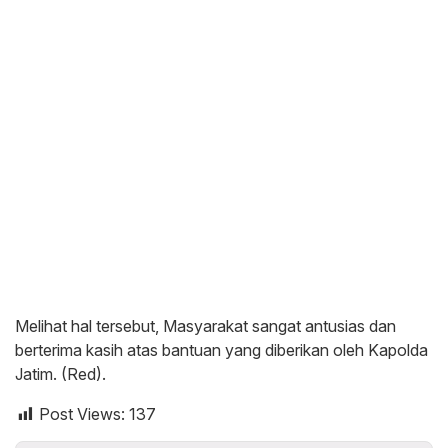
Melihat hal tersebut, Masyarakat sangat antusias dan
berterima kasih atas bantuan yang diberikan oleh Kapolda
Jatim. (Red).
Post Views:
137