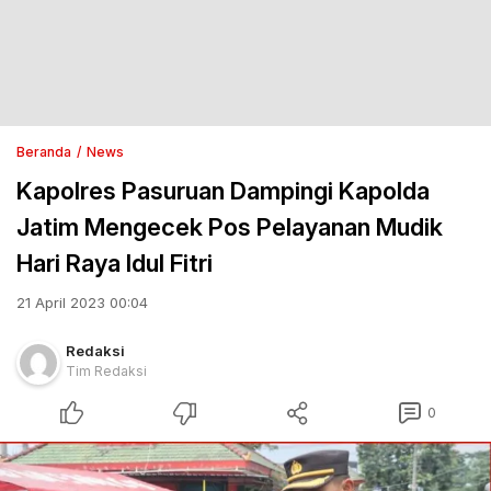
Beranda
News
Kapolres Pasuruan Dampingi Kapolda
Jatim Mengecek Pos Pelayanan Mudik
Hari Raya Idul Fitri
21 April 2023 00:04
Redaksi
Tim Redaksi
0