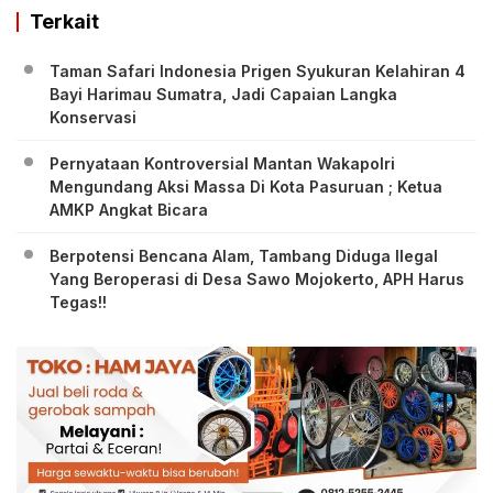
Terkait
Taman Safari Indonesia Prigen Syukuran Kelahiran 4
Bayi Harimau Sumatra, Jadi Capaian Langka
Konservasi
Pernyataan Kontroversial Mantan Wakapolri
Mengundang Aksi Massa Di Kota Pasuruan ; Ketua
AMKP Angkat Bicara
Berpotensi Bencana Alam, Tambang Diduga Ilegal
Yang Beroperasi di Desa Sawo Mojokerto, APH Harus
Tegas!!