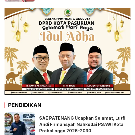
PENDIDIKAN
SAE PATENANG Ucapkan Selamat, Lutfi
Andi Firmansyah Nahkodai PSAWI Kota
Probolinggo 2026-2030