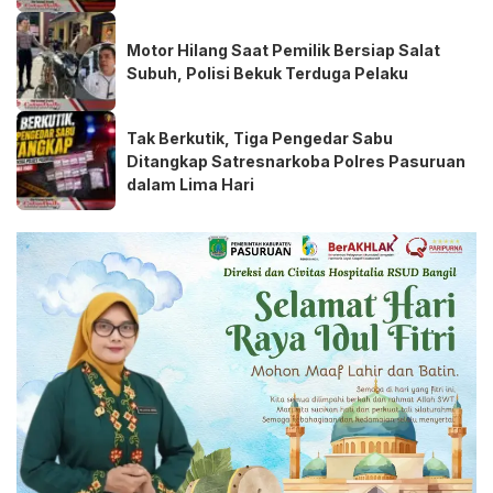
Motor Hilang Saat Pemilik Bersiap Salat
Subuh, Polisi Bekuk Terduga Pelaku
Tak Berkutik, Tiga Pengedar Sabu
Ditangkap Satresnarkoba Polres Pasuruan
dalam Lima Hari