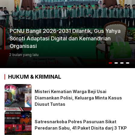
PCNU Bangil 2026-2031 Dilantik, Gus Yahya
Soroti Adaptasi Digital dan Kemandirian
Organisasi
2 bulan yang lalu
HUKUM & KRIMINAL
Misteri Kematian Warga Beji Usai
Diamankan Polisi, Keluarga Minta Kasus
Diusut Tuntas
Satresnarkoba Polres Pasuruan Sikat
Peredaran Sabu, 41 Paket Disita darj 3 TKP