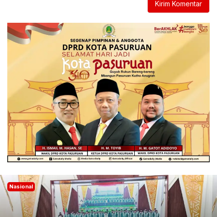
Nasional