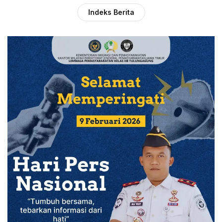
Indeks Berita