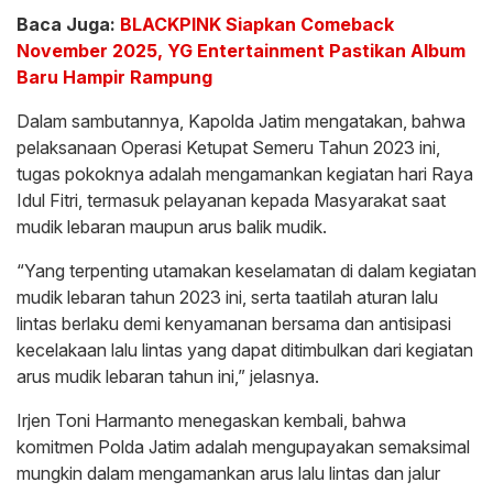
Baca Juga:
BLACKPINK Siapkan Comeback
November 2025, YG Entertainment Pastikan Album
Baru Hampir Rampung
Dalam sambutannya, Kapolda Jatim mengatakan, bahwa
pelaksanaan Operasi Ketupat Semeru Tahun 2023 ini,
tugas pokoknya adalah mengamankan kegiatan hari Raya
Idul Fitri, termasuk pelayanan kepada Masyarakat saat
mudik lebaran maupun arus balik mudik.
“Yang terpenting utamakan keselamatan di dalam kegiatan
mudik lebaran tahun 2023 ini, serta taatilah aturan lalu
lintas berlaku demi kenyamanan bersama dan antisipasi
kecelakaan lalu lintas yang dapat ditimbulkan dari kegiatan
arus mudik lebaran tahun ini,” jelasnya.
Irjen Toni Harmanto menegaskan kembali, bahwa
komitmen Polda Jatim adalah mengupayakan semaksimal
mungkin dalam mengamankan arus lalu lintas dan jalur