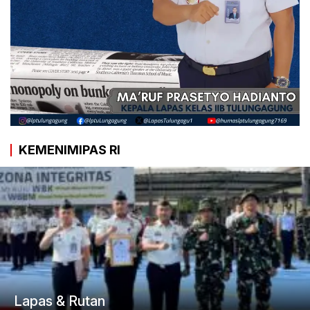
KEMENIMIPAS RI
Lapas & Rutan