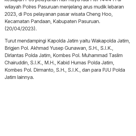
wilayah Polres Pasuruan menjelang arus mudik lebaran
2023, di Pos pelayanan pasar wisata Cheng Hoo,
Kecamatan Pandaan, Kabupaten Pasuruan.
(20/04/2023).
Turut mendampingi Kapolda Jatim yaitu Wakapolda Jatim,
Brigjen Pol. Akhmad Yusep Gunawan, S.H., S.I.K.,
Dirlantas Polda Jatim, Kombes Pol. Muhammad Taslim
Chairuddin, S.I.K., M.H., Kabid Humas Polda Jatim,
Kombes Pol. Dirmanto, S.H., S.I.K., dan para PJU Polda
Jatim lainnya.