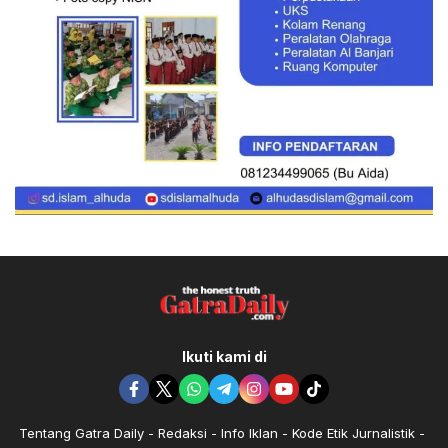
Ikuti kami di
Tentang Gatra Daily
Redaksi
Info Iklan
Kode Etik Jurnalistik