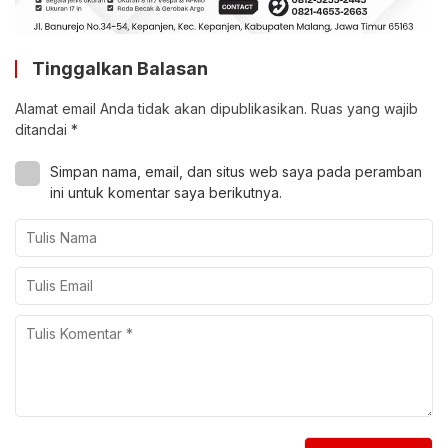
Tinggalkan Balasan
Alamat email Anda tidak akan dipublikasikan.
Ruas yang wajib
ditandai
*
Simpan nama, email, dan situs web saya pada peramban
ini untuk komentar saya berikutnya.