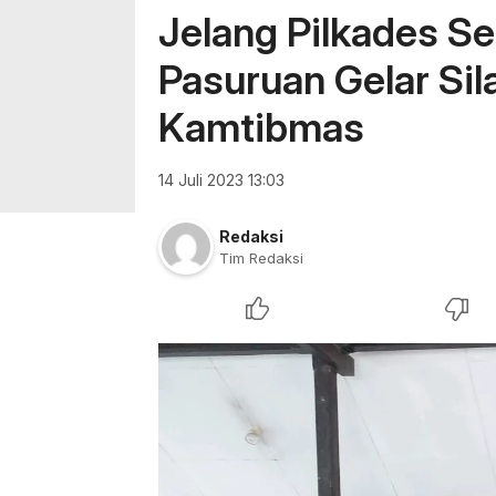
Jelang Pilkades S
Pasuruan Gelar Sil
Kamtibmas
14 Juli 2023 13:03
Redaksi
Tim Redaksi