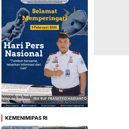
KEMENIMIPAS RI