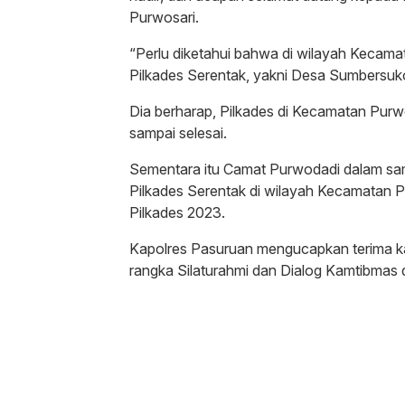
Purwosari.
“Perlu diketahui bahwa di wilayah Kecam
Pilkades Serentak, yakni Desa Sumbersuk
Dia berharap, Pilkades di Kecamatan Purwo
sampai selesai.
Sementara itu Camat Purwodadi dalam s
Pilkades Serentak di wilayah Kecamatan 
Pilkades 2023.
Kapolres Pasuruan mengucapkan terima ka
rangka Silaturahmi dan Dialog Kamtibmas 