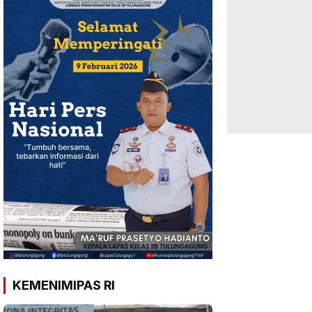
KEMENIMIPAS RI