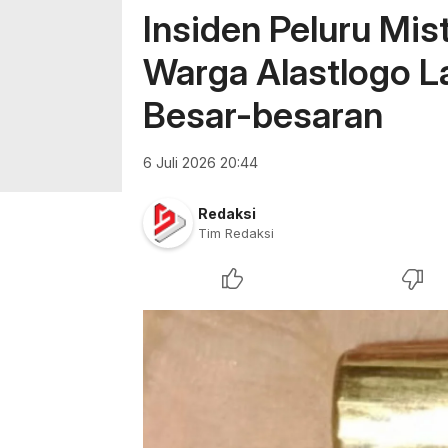
Insiden Peluru Mi
Warga Alastlogo L
Besar-besaran
6 Juli 2026 20:44
Redaksi
Tim Redaksi