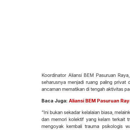
Koordinator Aliansi BEM Pasuruan Raya
seharusnya menjadi ruang paling privat 
ancaman mematikan di tengah aktivitas pa
Baca Juga:
Aliansi BEM Pasuruan Ray
“Ini bukan sekadar kelalaian biasa, melaink
dan memori kolektif yang kelam terkait t
mengoyak kembali trauma psikologis w