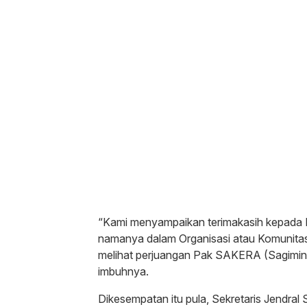
“Kami menyampaikan terimakasih kepada P
namanya dalam Organisasi atau Komunitas 
melihat perjuangan Pak SAKERA (Sagimin) 
imbuhnya.
Dikesempatan itu pula, Sekretaris Jendral