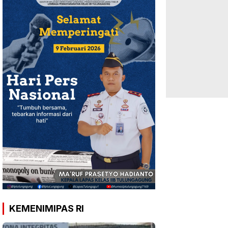
KEMENIMIPAS RI