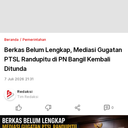
Beranda
Pemerintahan
Berkas Belum Lengkap, Mediasi Gugatan
PTSL Randupitu di PN Bangil Kembali
Ditunda
7 Juli 2026 21:31
Redaksi
Tim Redaksi
0