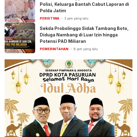
Polisi, Keluarga Bantah Cabut Laporan di
Polda Jatim
PERISTIWA
3 jam yang lalu
Sekda Probolinggo Sidak Tambang Boto,
Diduga Nambang di Luar Izin hingga
Potensi PAD Miliaran
PEMERINTAHAN
8 jam yang lalu