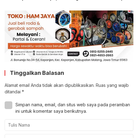
Tinggalkan Balasan
Alamat email Anda tidak akan dipublikasikan.
Ruas yang wajib
ditandai
*
Simpan nama, email, dan situs web saya pada peramban
ini untuk komentar saya berikutnya.