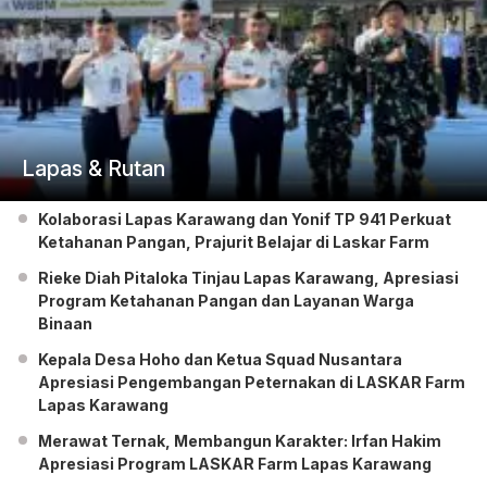
Lapas & Rutan
Kolaborasi Lapas Karawang dan Yonif TP 941 Perkuat
Ketahanan Pangan, Prajurit Belajar di Laskar Farm
Rieke Diah Pitaloka Tinjau Lapas Karawang, Apresiasi
Program Ketahanan Pangan dan Layanan Warga
Binaan
Kepala Desa Hoho dan Ketua Squad Nusantara
Apresiasi Pengembangan Peternakan di LASKAR Farm
Lapas Karawang
Merawat Ternak, Membangun Karakter: Irfan Hakim
Apresiasi Program LASKAR Farm Lapas Karawang