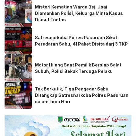
Misteri Kematian Warga Beji Usai
Diamankan Polisi, Keluarga Minta Kasus
Diusut Tuntas
Satresnarkoba Polres Pasuruan Sikat
Peredaran Sabu, 41 Paket Disita darj 3 TKP
Motor Hilang Saat Pemilik Bersiap Salat
Subuh, Polisi Bekuk Terduga Pelaku
Tak Berkutik, Tiga Pengedar Sabu
Ditangkap Satresnarkoba Polres Pasuruan
dalam Lima Hari