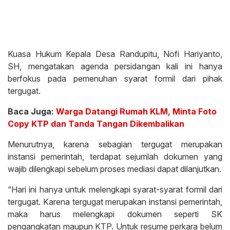
Kuasa Hukum Kepala Desa Randupitu, Nofi Hariyanto,
SH, mengatakan agenda persidangan kali ini hanya
berfokus pada pemenuhan syarat formil dari pihak
tergugat.
Baca Juga:
Warga Datangi Rumah KLM, Minta Foto
Copy KTP dan Tanda Tangan Dikembalikan
Menurutnya, karena sebagian tergugat merupakan
instansi pemerintah, terdapat sejumlah dokumen yang
wajib dilengkapi sebelum proses mediasi dapat dilanjutkan.
“Hari ini hanya untuk melengkapi syarat-syarat formil dari
tergugat. Karena tergugat merupakan instansi pemerintah,
maka harus melengkapi dokumen seperti SK
pengangkatan maupun KTP. Untuk resume perkara belum