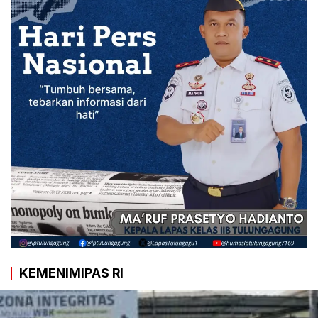
KEMENIMIPAS RI