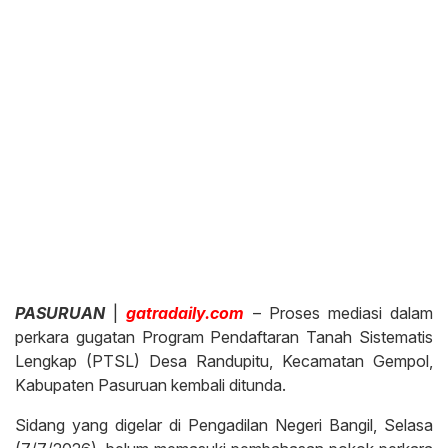
PASURUAN
|
gatradaily.com
– Proses mediasi dalam
perkara gugatan Program Pendaftaran Tanah Sistematis
Lengkap (PTSL) Desa Randupitu, Kecamatan Gempol,
Kabupaten Pasuruan kembali ditunda.
Sidang yang digelar di Pengadilan Negeri Bangil, Selasa