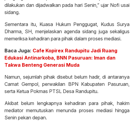
dilakukan dan dijadwalkan pada hari Senin,” ujar Nofi usai
sidang.
Sementara itu, Kuasa Hukum Penggugat, Kudus Surya
Dharma, SH, menjelaskan agenda sidang juga sekaligus
memeriksa kehadiran para pihak dalam proses mediasi.
Baca Juga:
Cafe Kopirex Randupitu Jadi Ruang
Edukasi Antinarkoba, BNN Pasuruan: Iman dan
Takwa Benteng Generasi Muda
Namun, sejumlah pihak disebut belum hadir, di antaranya
Camat Gempol, perwakilan BPN Kabupaten Pasuruan,
serta Ketua Pokmas PTSL Desa Randupitu.
Akibat belum lengkapnya kehadiran para pihak, hakim
mediator memutuskan menunda proses mediasi hingga
Senin pekan depan.