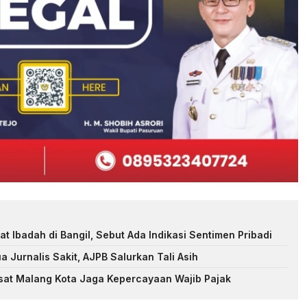
t Ibadah di Bangil, Sebut Ada Indikasi Sentimen Pribadi
Jurnalis Sakit, AJPB Salurkan Tali Asih
at Malang Kota Jaga Kepercayaan Wajib Pajak