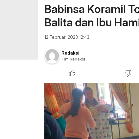
Babinsa Koramil T
Balita dan Ibu Hami
12 Februari 2023 12:43
Redaksi
Tim Redaksi