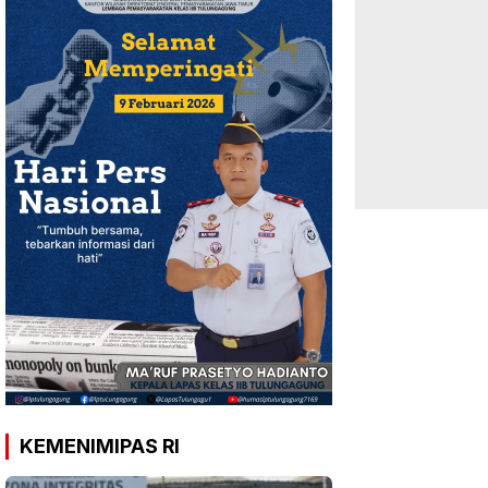
KEMENIMIPAS RI