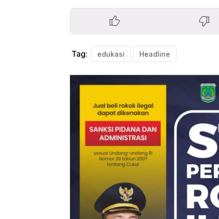
Tag:
edukasi
Headline