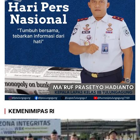
KEMENIMIPAS RI