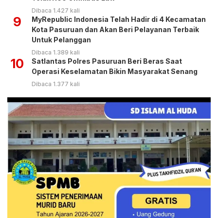
Dibaca 1.427 kali
9
MyRepublic Indonesia Telah Hadir di 4 Kecamatan
Kota Pasuruan dan Akan Beri Pelayanan Terbaik
Untuk Pelanggan
Dibaca 1.389 kali
10
Satlantas Polres Pasuruan Beri Beras Saat
Operasi Keselamatan Bikin Masyarakat Senang
Dibaca 1.377 kali