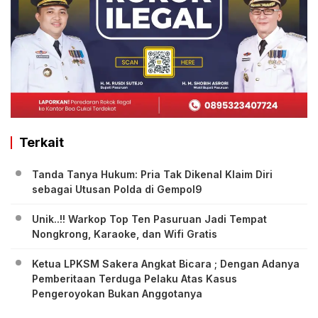
Terkait
Tanda Tanya Hukum: Pria Tak Dikenal Klaim Diri
sebagai Utusan Polda di Gempol9
Unik..!! Warkop Top Ten Pasuruan Jadi Tempat
Nongkrong, Karaoke, dan Wifi Gratis
Ketua LPKSM Sakera Angkat Bicara ; Dengan Adanya
Pemberitaan Terduga Pelaku Atas Kasus
Pengeroyokan Bukan Anggotanya