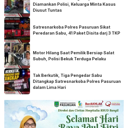
Diamankan Polisi, Keluarga Minta Kasus
Diusut Tuntas
Satresnarkoba Polres Pasuruan Sikat
Peredaran Sabu, 41 Paket Disita darj 3 TKP
Motor Hilang Saat Pemilik Bersiap Salat
Subuh, Polisi Bekuk Terduga Pelaku
Tak Berkutik, Tiga Pengedar Sabu
Ditangkap Satresnarkoba Polres Pasuruan
dalam Lima Hari