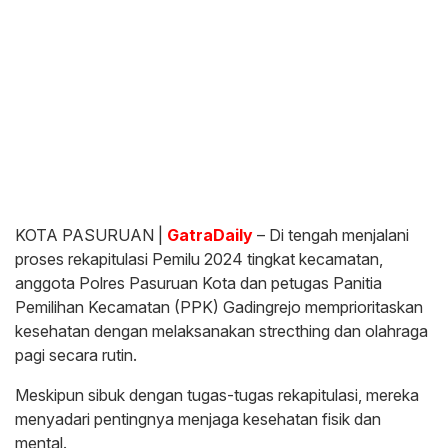
KOTA PASURUAN |
GatraDaily
– Di tengah menjalani
proses rekapitulasi Pemilu 2024 tingkat kecamatan,
anggota Polres Pasuruan Kota dan petugas Panitia
Pemilihan Kecamatan (PPK) Gadingrejo memprioritaskan
kesehatan dengan melaksanakan strecthing dan olahraga
pagi secara rutin.
Meskipun sibuk dengan tugas-tugas rekapitulasi, mereka
menyadari pentingnya menjaga kesehatan fisik dan
mental.