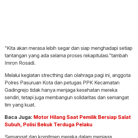
“Kita akan merasa lebih segar dan siap menghadapi setiap
tantangan yang ada selama proses rekapitulasi.”tambah
Imron Rosadi.
Melalui kegiatan strecthing dan olahraga pagi ini, anggota
Polres Pasuruan Kota dan petugas PPK Kecamatan
Gadingrejo tidak hanya menjaga kesehatan mereka
sendiri, tetapi juga membangun solidaritas dan semangat
tim yang kuat.
Baca Juga:
Motor Hilang Saat Pemilik Bersiap Salat
Subuh, Polisi Bekuk Terduga Pelaku
Semangat dan komitmen mereka dalam menjaga