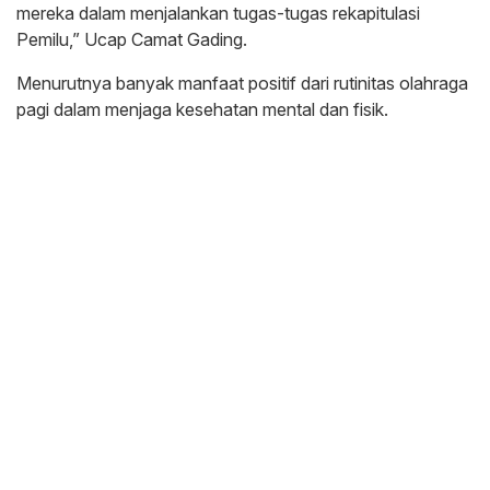
mereka dalam menjalankan tugas-tugas rekapitulasi
Pemilu,” Ucap Camat Gading.
Menurutnya banyak manfaat positif dari rutinitas olahraga
pagi dalam menjaga kesehatan mental dan fisik.