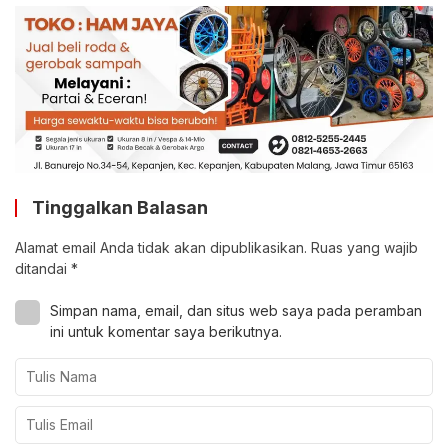
Tinggalkan Balasan
Alamat email Anda tidak akan dipublikasikan.
Ruas yang wajib
ditandai
*
Simpan nama, email, dan situs web saya pada peramban
ini untuk komentar saya berikutnya.