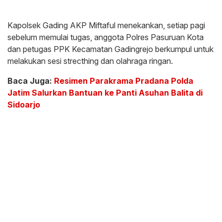
Kapolsek Gading AKP Miftaful menekankan, setiap pagi
sebelum memulai tugas, anggota Polres Pasuruan Kota
dan petugas PPK Kecamatan Gadingrejo berkumpul untuk
melakukan sesi strecthing dan olahraga ringan.
Baca Juga:
Resimen Parakrama Pradana Polda
Jatim Salurkan Bantuan ke Panti Asuhan Balita di
Sidoarjo