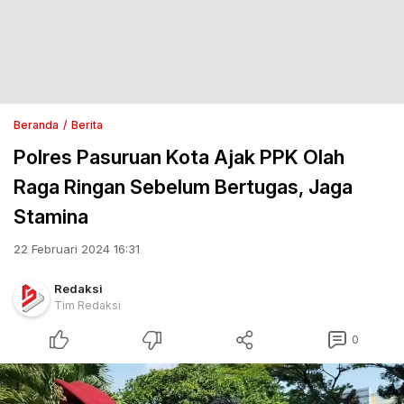
Beranda
Berita
Polres Pasuruan Kota Ajak PPK Olah
Raga Ringan Sebelum Bertugas, Jaga
Stamina
22 Februari 2024 16:31
Redaksi
Tim Redaksi
0