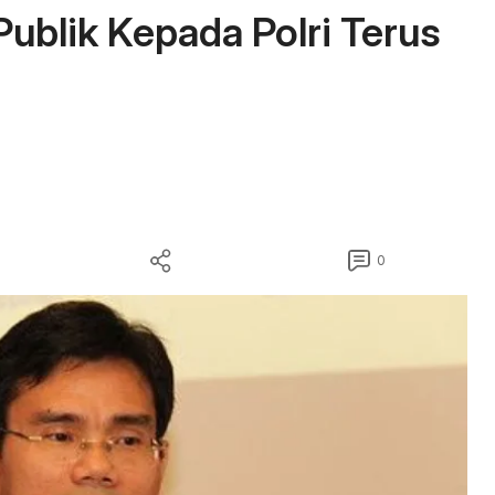
Publik Kepada Polri Terus
0