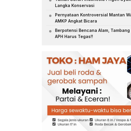
Langka Konservasi
Pernyataan Kontroversial Mantan W
AMKP Angkat Bicara
Berpotensi Bencana Alam, Tambang D
APH Harus Tegas!!