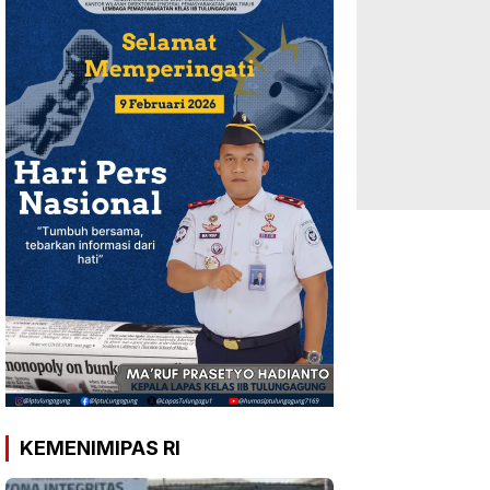
KEMENIMIPAS RI