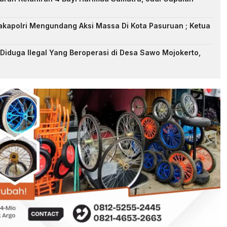
akapolri Mengundang Aksi Massa Di Kota Pasuruan ; Ketua
iduga Ilegal Yang Beroperasi di Desa Sawo Mojokerto,