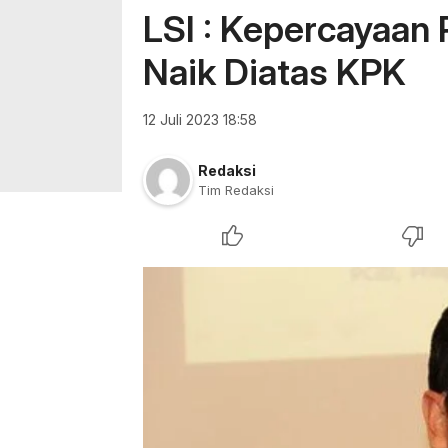
LSI : Kepercayaan 
Naik Diatas KPK
12 Juli 2023 18:58
Redaksi
Tim Redaksi