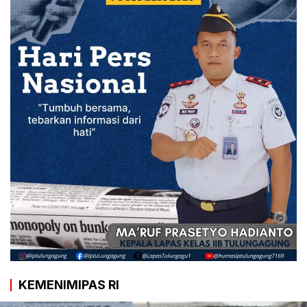
KEMENIMIPAS RI