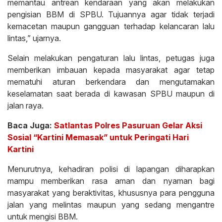
memantau antrean kendaraan yang akan melakukan
pengisian BBM di SPBU. Tujuannya agar tidak terjadi
kemacetan maupun gangguan terhadap kelancaran lalu
lintas,” ujarnya.
Selain melakukan pengaturan lalu lintas, petugas juga
memberikan imbauan kepada masyarakat agar tetap
mematuhi aturan berkendara dan mengutamakan
keselamatan saat berada di kawasan SPBU maupun di
jalan raya.
Baca Juga:
Satlantas Polres Pasuruan Gelar Aksi
Sosial “Kartini Memasak” untuk Peringati Hari
Kartini
Menurutnya, kehadiran polisi di lapangan diharapkan
mampu memberikan rasa aman dan nyaman bagi
masyarakat yang beraktivitas, khususnya para pengguna
jalan yang melintas maupun yang sedang mengantre
untuk mengisi BBM.