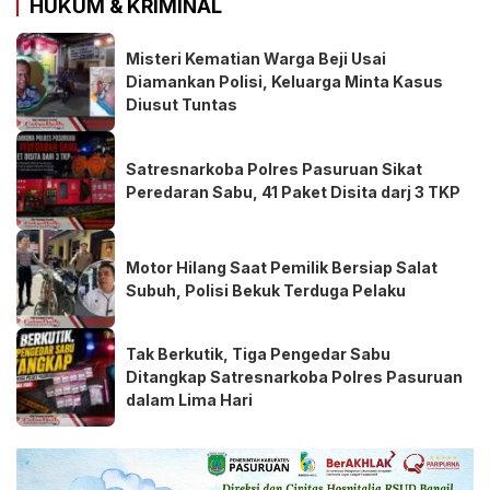
HUKUM & KRIMINAL
Misteri Kematian Warga Beji Usai
Diamankan Polisi, Keluarga Minta Kasus
Diusut Tuntas
Satresnarkoba Polres Pasuruan Sikat
Peredaran Sabu, 41 Paket Disita darj 3 TKP
Motor Hilang Saat Pemilik Bersiap Salat
Subuh, Polisi Bekuk Terduga Pelaku
Tak Berkutik, Tiga Pengedar Sabu
Ditangkap Satresnarkoba Polres Pasuruan
dalam Lima Hari