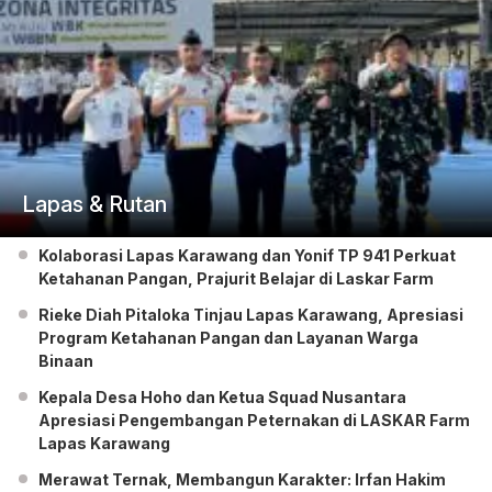
Lapas & Rutan
Kolaborasi Lapas Karawang dan Yonif TP 941 Perkuat
Ketahanan Pangan, Prajurit Belajar di Laskar Farm
Rieke Diah Pitaloka Tinjau Lapas Karawang, Apresiasi
Program Ketahanan Pangan dan Layanan Warga
Binaan
Kepala Desa Hoho dan Ketua Squad Nusantara
Apresiasi Pengembangan Peternakan di LASKAR Farm
Lapas Karawang
Merawat Ternak, Membangun Karakter: Irfan Hakim