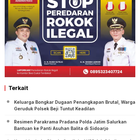
Terkait
Keluarga Bongkar Dugaan Penangkapan Brutal, Warga
Geruduk Polsek Beji Tuntut Keadilan
Resimen Parakrama Pradana Polda Jatim Salurkan
Bantuan ke Panti Asuhan Balita di Sidoarjo