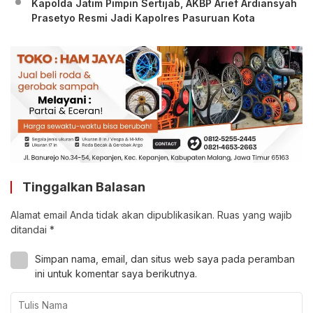
Kapolda Jatim Pimpin Sertijab, AKBP Arief Ardiansyah
Prasetyo Resmi Jadi Kapolres Pasuruan Kota
Tinggalkan Balasan
Alamat email Anda tidak akan dipublikasikan.
Ruas yang wajib
ditandai
*
Simpan nama, email, dan situs web saya pada peramban
ini untuk komentar saya berikutnya.