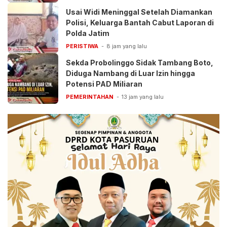
Usai Widi Meninggal Setelah Diamankan
Polisi, Keluarga Bantah Cabut Laporan di
Polda Jatim
PERISTIWA
8 jam yang lalu
Sekda Probolinggo Sidak Tambang Boto,
Diduga Nambang di Luar Izin hingga
Potensi PAD Miliaran
PEMERINTAHAN
13 jam yang lalu