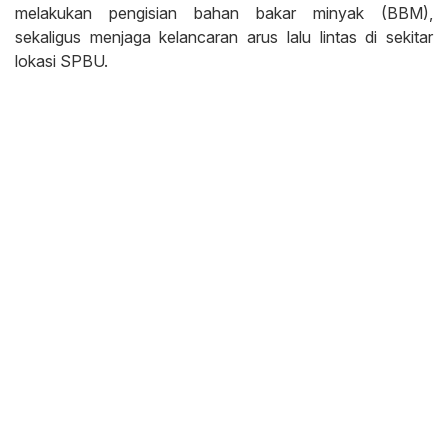
melakukan pengisian bahan bakar minyak (BBM),
sekaligus menjaga kelancaran arus lalu lintas di sekitar
lokasi SPBU.