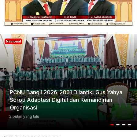
Nasional
PCNU Bangil 2026-2031 Dilantik, Gus Yahya
Soroti Adaptasi Digital dan Kemandirian
Organisasi
2 bulan yang lalu