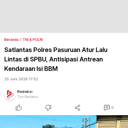
Beranda
TNI & POLRI
Satlantas Polres Pasuruan Atur Lalu
Lintas di SPBU, Antisipasi Antrean
Kendaraan Isi BBM
25 Juni 2026 17:52
Redaksi
Tim Redaksi
0