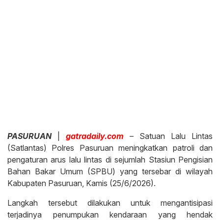
PASURUAN
|
gatradaily.com
– Satuan Lalu Lintas
(Satlantas) Polres Pasuruan meningkatkan patroli dan
pengaturan arus lalu lintas di sejumlah Stasiun Pengisian
Bahan Bakar Umum (SPBU) yang tersebar di wilayah
Kabupaten Pasuruan, Kamis (25/6/2026).
Langkah tersebut dilakukan untuk mengantisipasi
terjadinya penumpukan kendaraan yang hendak