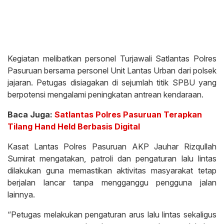
Kegiatan melibatkan personel Turjawali Satlantas Polres
Pasuruan bersama personel Unit Lantas Urban dari polsek
jajaran. Petugas disiagakan di sejumlah titik SPBU yang
berpotensi mengalami peningkatan antrean kendaraan.
Baca Juga:
Satlantas Polres Pasuruan Terapkan
Tilang Hand Held Berbasis Digital
Kasat Lantas Polres Pasuruan AKP Jauhar Rizqullah
Sumirat mengatakan, patroli dan pengaturan lalu lintas
dilakukan guna memastikan aktivitas masyarakat tetap
berjalan lancar tanpa mengganggu pengguna jalan
lainnya.
“Petugas melakukan pengaturan arus lalu lintas sekaligus