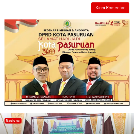
Nasional