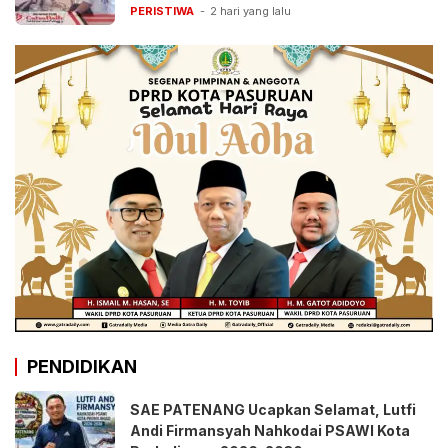
PERISTIWA
2 hari yang lalu
PENDIDIKAN
SAE PATENANG Ucapkan Selamat, Lutfi
Andi Firmansyah Nahkodai PSAWI Kota