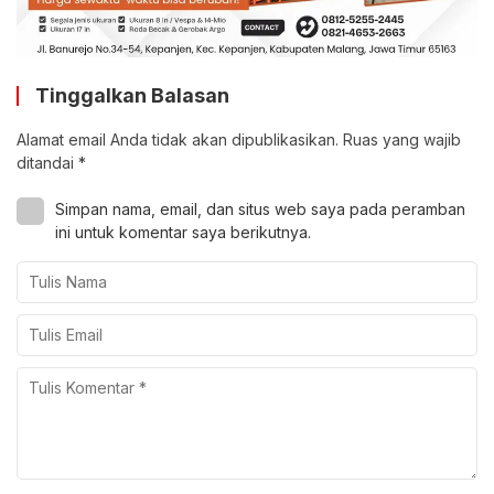
Tinggalkan Balasan
Alamat email Anda tidak akan dipublikasikan.
Ruas yang wajib
ditandai
*
Simpan nama, email, dan situs web saya pada peramban
ini untuk komentar saya berikutnya.