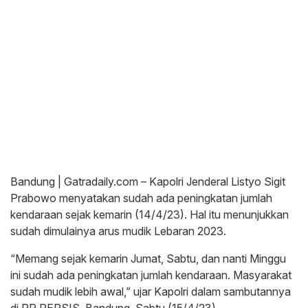
Bandung | Gatradaily.com – Kapolri Jenderal Listyo Sigit
Prabowo menyatakan sudah ada peningkatan jumlah
kendaraan sejak kemarin (14/4/23). Hal itu menunjukkan
sudah dimulainya arus mudik Lebaran 2023.
“Memang sejak kemarin Jumat, Sabtu, dan nanti Minggu
ini sudah ada peningkatan jumlah kendaraan. Masyarakat
sudah mudik lebih awal,” ujar Kapolri dalam sambutannya