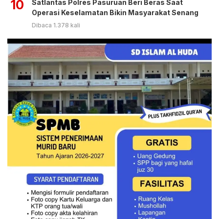
10
Satlantas Polres Pasuruan Beri Beras Saat
Operasi Keselamatan Bikin Masyarakat Senang
Dibaca 1.378 kali