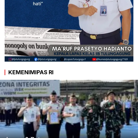
KEMENIMIPAS RI