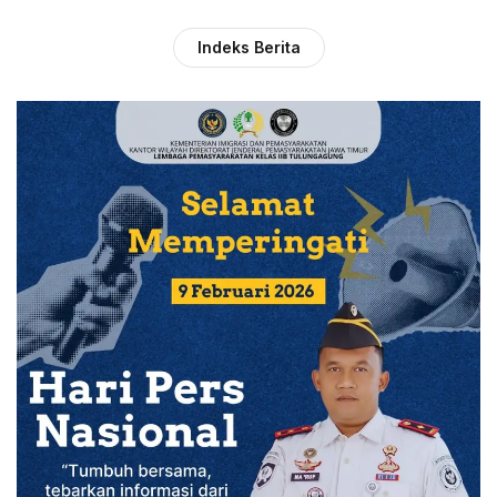
Indeks Berita