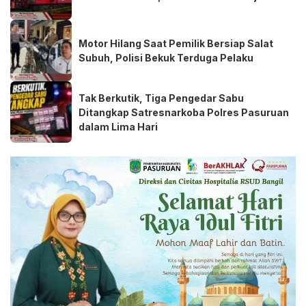
Motor Hilang Saat Pemilik Bersiap Salat
Subuh, Polisi Bekuk Terduga Pelaku
Tak Berkutik, Tiga Pengedar Sabu
Ditangkap Satresnarkoba Polres Pasuruan
dalam Lima Hari