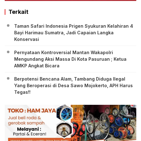
Terkait
Taman Safari Indonesia Prigen Syukuran Kelahiran 4
Bayi Harimau Sumatra, Jadi Capaian Langka
Konservasi
Pernyataan Kontroversial Mantan Wakapolri
Mengundang Aksi Massa Di Kota Pasuruan ; Ketua
AMKP Angkat Bicara
Berpotensi Bencana Alam, Tambang Diduga Ilegal
Yang Beroperasi di Desa Sawo Mojokerto, APH Harus
Tegas!!