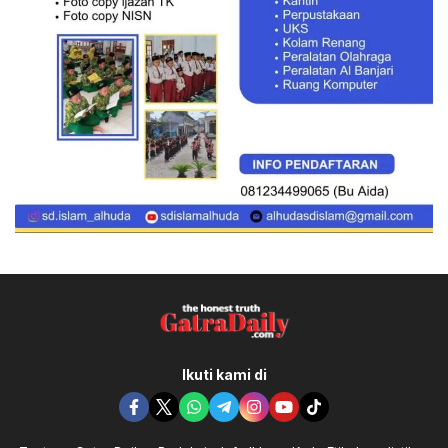
Ikuti kami di