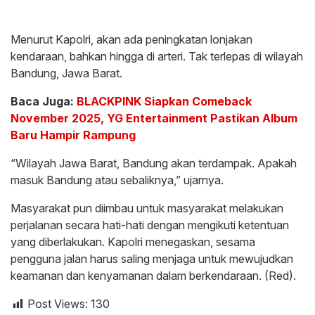
Menurut Kapolri, akan ada peningkatan lonjakan
kendaraan, bahkan hingga di arteri. Tak terlepas di wilayah
Bandung, Jawa Barat.
Baca Juga:
BLACKPINK Siapkan Comeback
November 2025, YG Entertainment Pastikan Album
Baru Hampir Rampung
“Wilayah Jawa Barat, Bandung akan terdampak. Apakah
masuk Bandung atau sebaliknya,” ujarnya.
Masyarakat pun diimbau untuk masyarakat melakukan
perjalanan secara hati-hati dengan mengikuti ketentuan
yang diberlakukan. Kapolri menegaskan, sesama
pengguna jalan harus saling menjaga untuk mewujudkan
keamanan dan kenyamanan dalam berkendaraan. (Red).
Post Views:
130