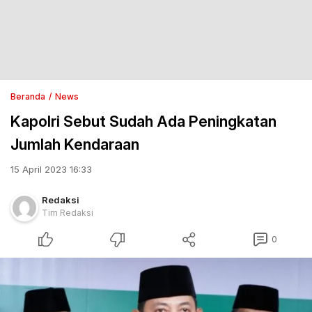
Beranda
News
Kapolri Sebut Sudah Ada Peningkatan
Jumlah Kendaraan
15 April 2023 16:33
Redaksi
Tim Redaksi
0