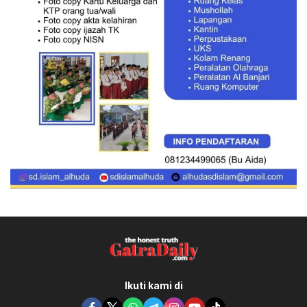
Ikuti kami di