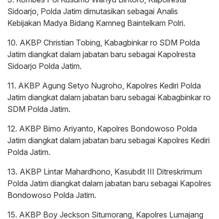
Sidoarjo, Polda Jatim dimutasikan sebagai Analis
Kebijakan Madya Bidang Kamneg Baintelkam Polri.
10. AKBP Christian Tobing, Kabagbinkar ro SDM Polda
Jatim diangkat dalam jabatan baru sebagai Kapolresta
Sidoarjo Polda Jatim.
11. AKBP Agung Setyo Nugroho, Kapolres Kediri Polda
Jatim diangkat dalam jabatan baru sebagai Kabagbinkar ro
SDM Polda Jatim.
12. AKBP Bimo Ariyanto, Kapolres Bondowoso Polda
Jatim diangkat dalam jabatan baru sebagai Kapolres Kediri
Polda Jatim.
13. AKBP Lintar Mahardhono, Kasubdit III Ditreskrimum
Polda Jatim diangkat dalam jabatan baru sebagai Kapolres
Bondowoso Polda Jatim.
15. AKBP Boy Jeckson Situmorang, Kapolres Lumajang