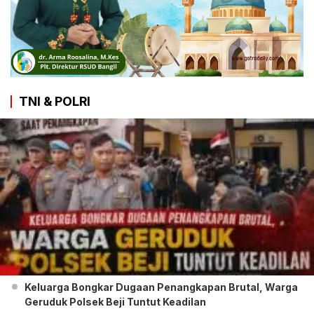
TNI & POLRI
Keluarga Bongkar Dugaan Penangkapan Brutal, Warga
Geruduk Polsek Beji Tuntut Keadilan