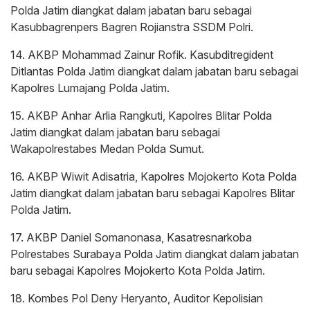
Polda Jatim diangkat dalam jabatan baru sebagai
Kasubbagrenpers Bagren Rojianstra SSDM Polri.
14. AKBP Mohammad Zainur Rofik. Kasubditregident
Ditlantas Polda Jatim diangkat dalam jabatan baru sebagai
Kapolres Lumajang Polda Jatim.
15. AKBP Anhar Arlia Rangkuti, Kapolres Blitar Polda
Jatim diangkat dalam jabatan baru sebagai
Wakapolrestabes Medan Polda Sumut.
16. AKBP Wiwit Adisatria, Kapolres Mojokerto Kota Polda
Jatim diangkat dalam jabatan baru sebagai Kapolres Blitar
Polda Jatim.
17. AKBP Daniel Somanonasa, Kasatresnarkoba
Polrestabes Surabaya Polda Jatim diangkat dalam jabatan
baru sebagai Kapolres Mojokerto Kota Polda Jatim.
18. Kombes Pol Deny Heryanto, Auditor Kepolisian