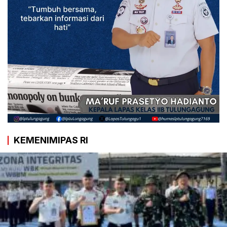
KEMENIMIPAS RI