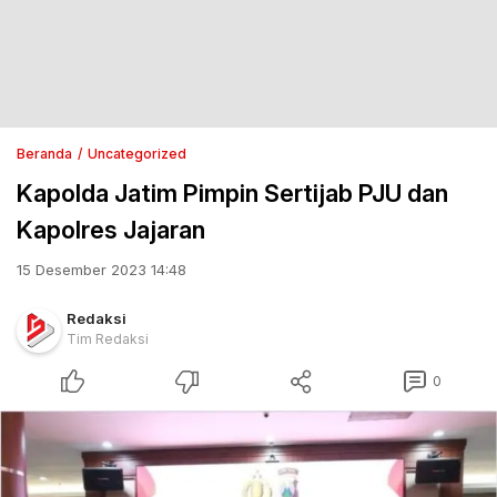
Beranda
Uncategorized
Kapolda Jatim Pimpin Sertijab PJU dan
Kapolres Jajaran
15 Desember 2023 14:48
Redaksi
Tim Redaksi
0