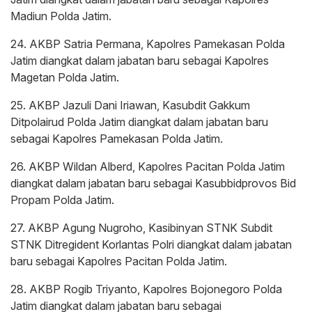
Madiun Polda Jatim.
24. AKBP Satria Permana, Kapolres Pamekasan Polda
Jatim diangkat dalam jabatan baru sebagai Kapolres
Magetan Polda Jatim.
25. AKBP Jazuli Dani Iriawan, Kasubdit Gakkum
Ditpolairud Polda Jatim diangkat dalam jabatan baru
sebagai Kapolres Pamekasan Polda Jatim.
26. AKBP Wildan Alberd, Kapolres Pacitan Polda Jatim
diangkat dalam jabatan baru sebagai Kasubbidprovos Bid
Propam Polda Jatim.
27. AKBP Agung Nugroho, Kasibinyan STNK Subdit
STNK Ditregident Korlantas Polri diangkat dalam jabatan
baru sebagai Kapolres Pacitan Polda Jatim.
28. AKBP Rogib Triyanto, Kapolres Bojonegoro Polda
Jatim diangkat dalam jabatan baru sebagai