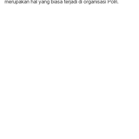
merupakan hal yang biasa terjadi di organisasi Polri.