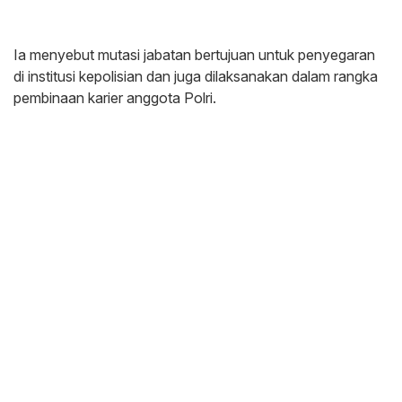
Ia menyebut mutasi jabatan bertujuan untuk penyegaran
di institusi kepolisian dan juga dilaksanakan dalam rangka
pembinaan karier anggota Polri.