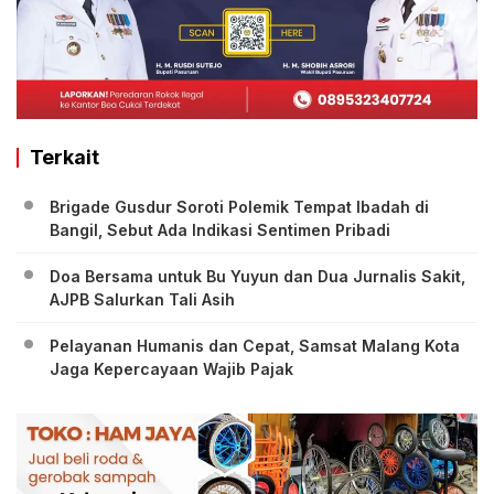
Terkait
Brigade Gusdur Soroti Polemik Tempat Ibadah di
Bangil, Sebut Ada Indikasi Sentimen Pribadi
Doa Bersama untuk Bu Yuyun dan Dua Jurnalis Sakit,
AJPB Salurkan Tali Asih
Pelayanan Humanis dan Cepat, Samsat Malang Kota
Jaga Kepercayaan Wajib Pajak