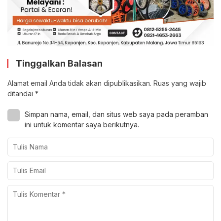
Tinggalkan Balasan
Alamat email Anda tidak akan dipublikasikan.
Ruas yang wajib
ditandai
*
Simpan nama, email, dan situs web saya pada peramban
ini untuk komentar saya berikutnya.