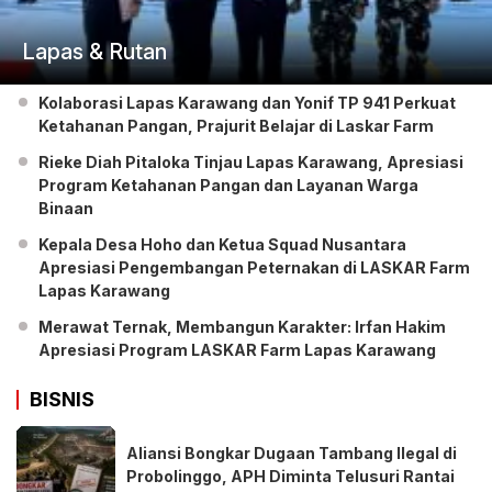
Lapas & Rutan
Kolaborasi Lapas Karawang dan Yonif TP 941 Perkuat
Ketahanan Pangan, Prajurit Belajar di Laskar Farm
Rieke Diah Pitaloka Tinjau Lapas Karawang, Apresiasi
Program Ketahanan Pangan dan Layanan Warga
Binaan
Kepala Desa Hoho dan Ketua Squad Nusantara
Apresiasi Pengembangan Peternakan di LASKAR Farm
Lapas Karawang
Merawat Ternak, Membangun Karakter: Irfan Hakim
Apresiasi Program LASKAR Farm Lapas Karawang
BISNIS
Aliansi Bongkar Dugaan Tambang Ilegal di
Probolinggo, APH Diminta Telusuri Rantai