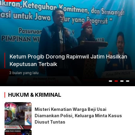
Ketum Progib Dorong Rapimwil Jatim Hasilkan
Keputusan Terbaik
3 bulan yang lalu
HUKUM & KRIMINAL
Misteri Kematian Warga Beji Usai
Diamankan Polisi, Keluarga Minta Kasus
Diusut Tuntas