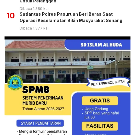
Untuk Pelanggan
Dibaca 1.389 kali
10
Satlantas Polres Pasuruan Beri Beras Saat
Operasi Keselamatan Bikin Masyarakat Senang
Dibaca 1.377 kali