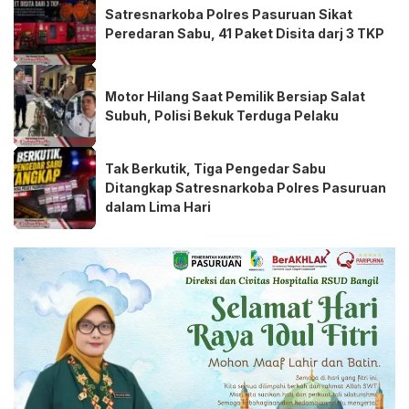
Satresnarkoba Polres Pasuruan Sikat
Peredaran Sabu, 41 Paket Disita darj 3 TKP
Motor Hilang Saat Pemilik Bersiap Salat
Subuh, Polisi Bekuk Terduga Pelaku
Tak Berkutik, Tiga Pengedar Sabu
Ditangkap Satresnarkoba Polres Pasuruan
dalam Lima Hari