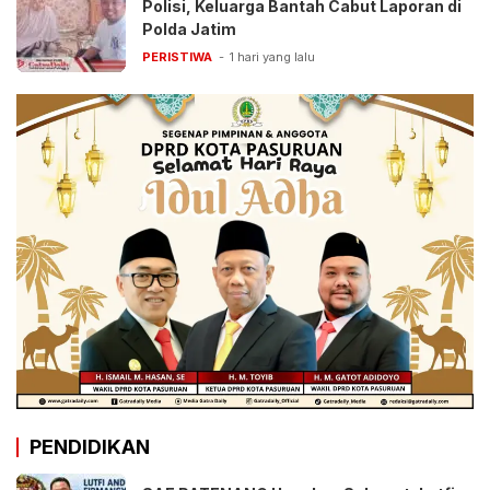
Polisi, Keluarga Bantah Cabut Laporan di
Polda Jatim
PERISTIWA
1 hari yang lalu
PENDIDIKAN