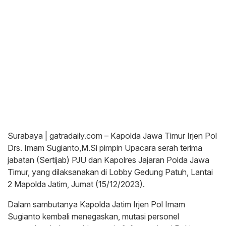
Surabaya | gatradaily.com – Kapolda Jawa Timur Irjen Pol
Drs. Imam Sugianto,M.Si pimpin Upacara serah terima
jabatan (Sertijab) PJU dan Kapolres Jajaran Polda Jawa
Timur, yang dilaksanakan di Lobby Gedung Patuh, Lantai
2 Mapolda Jatim, Jumat (15/12/2023).
Dalam sambutanya Kapolda Jatim Irjen Pol Imam
Sugianto kembali menegaskan, mutasi personel