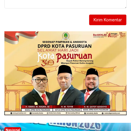
Nasional