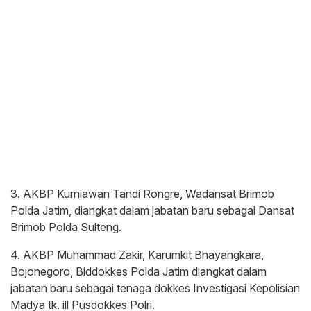
3. AKBP Kurniawan Tandi Rongre, Wadansat Brimob
Polda Jatim, diangkat dalam jabatan baru sebagai Dansat
Brimob Polda Sulteng.
4. AKBP Muhammad Zakir, Karumkit Bhayangkara,
Bojonegoro, Biddokkes Polda Jatim diangkat dalam
jabatan baru sebagai tenaga dokkes Investigasi Kepolisian
Madya tk. ill Pusdokkes Polri.