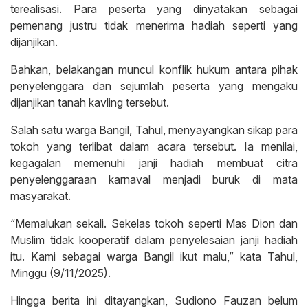
terealisasi. Para peserta yang dinyatakan sebagai
pemenang justru tidak menerima hadiah seperti yang
dijanjikan.
Bahkan, belakangan muncul konflik hukum antara pihak
penyelenggara dan sejumlah peserta yang mengaku
dijanjikan tanah kavling tersebut.
Salah satu warga Bangil, Tahul, menyayangkan sikap para
tokoh yang terlibat dalam acara tersebut. Ia menilai,
kegagalan memenuhi janji hadiah membuat citra
penyelenggaraan karnaval menjadi buruk di mata
masyarakat.
“Memalukan sekali. Sekelas tokoh seperti Mas Dion dan
Muslim tidak kooperatif dalam penyelesaian janji hadiah
itu. Kami sebagai warga Bangil ikut malu,” kata Tahul,
Minggu (9/11/2025).
Hingga berita ini ditayangkan, Sudiono Fauzan belum