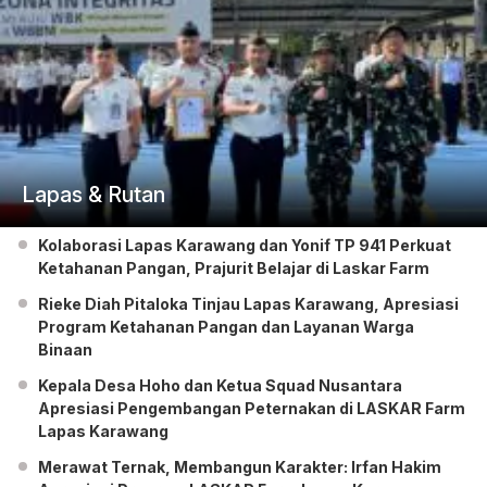
Lapas & Rutan
Kolaborasi Lapas Karawang dan Yonif TP 941 Perkuat
Ketahanan Pangan, Prajurit Belajar di Laskar Farm
Rieke Diah Pitaloka Tinjau Lapas Karawang, Apresiasi
Program Ketahanan Pangan dan Layanan Warga
Binaan
Kepala Desa Hoho dan Ketua Squad Nusantara
Apresiasi Pengembangan Peternakan di LASKAR Farm
Lapas Karawang
Merawat Ternak, Membangun Karakter: Irfan Hakim