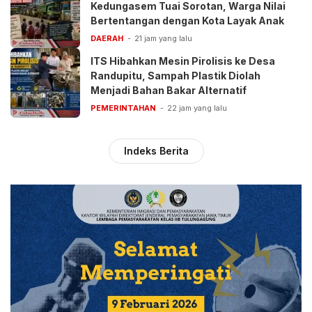
Kedungasem Tuai Sorotan, Warga Nilai
Bertentangan dengan Kota Layak Anak
DAERAH
21 jam yang lalu
ITS Hibahkan Mesin Pirolisis ke Desa
Randupitu, Sampah Plastik Diolah
Menjadi Bahan Bakar Alternatif
PEMERINTAHAN
22 jam yang lalu
Indeks Berita