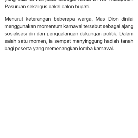
Pasuruan sekaligus bakal calon bupati.
Menurut keterangan beberapa warga, Mas Dion dinilai
menggunakan momentum karnaval tersebut sebagai ajang
sosialisasi diri dan penggalangan dukungan politik. Dalam
salah satu momen, ia sempat menyinggung hadiah tanah
bagi peserta yang memenangkan lomba karnaval.