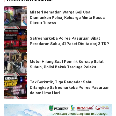
Misteri Kematian Warga Beji Usai
Diamankan Polisi, Keluarga Minta Kasus
Diusut Tuntas
Satresnarkoba Polres Pasuruan Sikat
Peredaran Sabu, 41 Paket Disita darj 3 TKP
Motor Hilang Saat Pemilik Bersiap Salat
Subuh, Polisi Bekuk Terduga Pelaku
Tak Berkutik, Tiga Pengedar Sabu
Ditangkap Satresnarkoba Polres Pasuruan
dalam Lima Hari