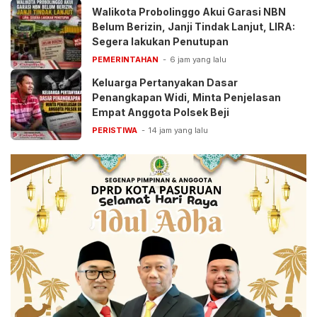
Walikota Probolinggo Akui Garasi NBN
Belum Berizin, Janji Tindak Lanjut, LIRA:
Segera lakukan Penutupan
PEMERINTAHAN
6 jam yang lalu
Keluarga Pertanyakan Dasar
Penangkapan Widi, Minta Penjelasan
Empat Anggota Polsek Beji
PERISTIWA
14 jam yang lalu