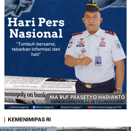
KEMENIMIPAS RI