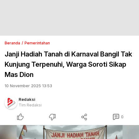
Beranda
Pemerintahan
Janji Hadiah Tanah di Karnaval Bangil Tak
Kunjung Terpenuhi, Warga Soroti Sikap
Mas Dion
10 November 2025 13:53
Redaksi
Tim Redaksi
0