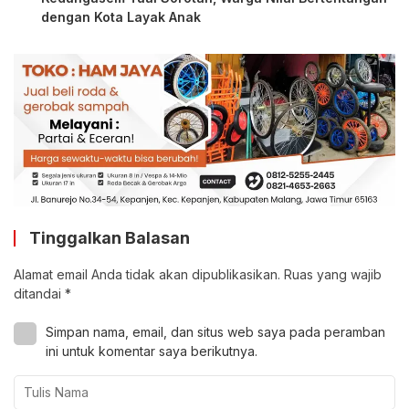
dengan Kota Layak Anak
Tinggalkan Balasan
Alamat email Anda tidak akan dipublikasikan.
Ruas yang wajib
ditandai
*
Simpan nama, email, dan situs web saya pada peramban
ini untuk komentar saya berikutnya.