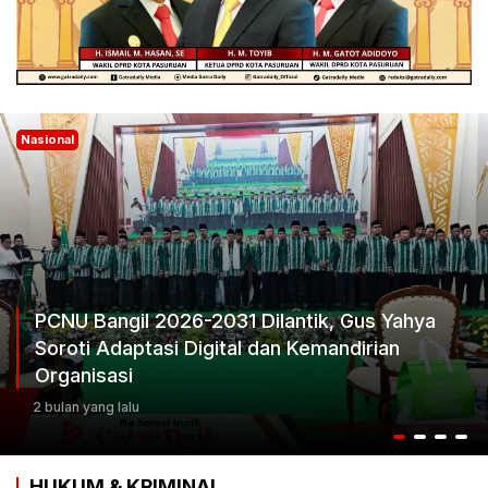
Nasional
PCNU Bangil 2026-2031 Dilantik, Gus Yahya
Soroti Adaptasi Digital dan Kemandirian
Organisasi
2 bulan yang lalu
HUKUM & KRIMINAL