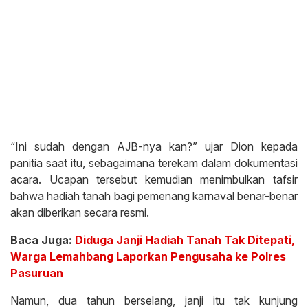
“Ini sudah dengan AJB-nya kan?” ujar Dion kepada
panitia saat itu, sebagaimana terekam dalam dokumentasi
acara. Ucapan tersebut kemudian menimbulkan tafsir
bahwa hadiah tanah bagi pemenang karnaval benar-benar
akan diberikan secara resmi.
Baca Juga:
Diduga Janji Hadiah Tanah Tak Ditepati,
Warga Lemahbang Laporkan Pengusaha ke Polres
Pasuruan
Namun, dua tahun berselang, janji itu tak kunjung