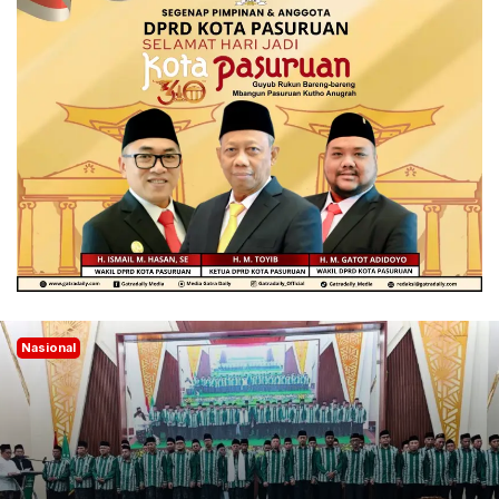
Nasional