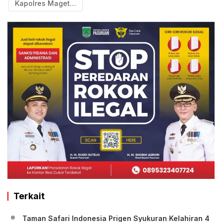
Kapolres Magetan Salurkan Bantuan Kemanusian Untuk Warga
Terkait
Taman Safari Indonesia Prigen Syukuran Kelahiran 4