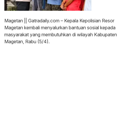
Magetan || Gatradaily.com – Kepala Kepolisian Resor
Magetan kembali menyalurkan bantuan sosial kepada
masyarakat yang membutuhkan di wilayah Kabupaten
Magetan, Rabu (5/4).