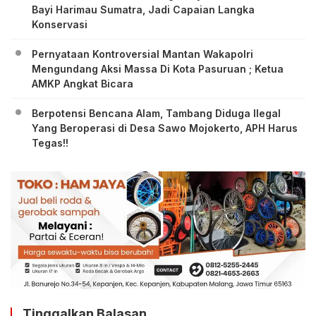
Bayi Harimau Sumatra, Jadi Capaian Langka
Konservasi
Pernyataan Kontroversial Mantan Wakapolri
Mengundang Aksi Massa Di Kota Pasuruan ; Ketua
AMKP Angkat Bicara
Berpotensi Bencana Alam, Tambang Diduga Ilegal
Yang Beroperasi di Desa Sawo Mojokerto, APH Harus
Tegas!!
Tinggalkan Balasan