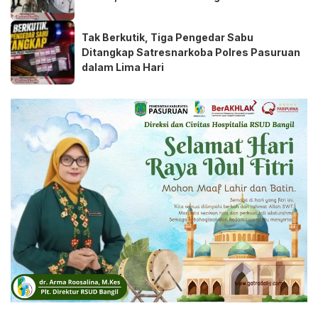
Tak Berkutik, Tiga Pengedar Sabu
Ditangkap Satresnarkoba Polres Pasuruan
dalam Lima Hari