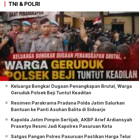
TNI & POLRI
Keluarga Bongkar Dugaan Penangkapan Brutal, Warga
Geruduk Polsek Beji Tuntut Keadilan
Resimen Parakrama Pradana Polda Jatim Salurkan
Bantuan ke Panti Asuhan Balita di Sidoarjo
Kapolda Jatim Pimpin Sertijab, AKBP Arief Ardiansyah
Prasetyo Resmi Jadi Kapolres Pasuruan Kota
Satgas Pangan Polres Pasuruan Pastikan Harga Telur