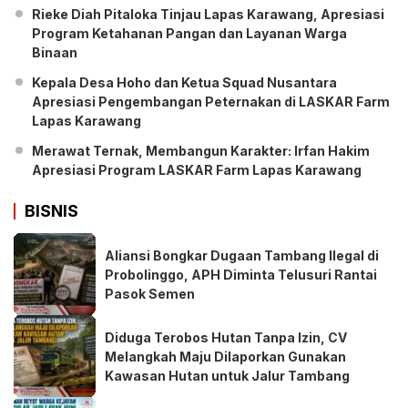
Rieke Diah Pitaloka Tinjau Lapas Karawang, Apresiasi
Program Ketahanan Pangan dan Layanan Warga
Binaan
Kepala Desa Hoho dan Ketua Squad Nusantara
Apresiasi Pengembangan Peternakan di LASKAR Farm
Lapas Karawang
Merawat Ternak, Membangun Karakter: Irfan Hakim
Apresiasi Program LASKAR Farm Lapas Karawang
BISNIS
Aliansi Bongkar Dugaan Tambang Ilegal di
Probolinggo, APH Diminta Telusuri Rantai
Pasok Semen
Diduga Terobos Hutan Tanpa Izin, CV
Melangkah Maju Dilaporkan Gunakan
Kawasan Hutan untuk Jalur Tambang