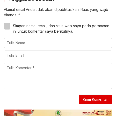
Alamat email Anda tidak akan dipublikasikan.
Ruas yang wajib
ditandai
*
Simpan nama, email, dan situs web saya pada peramban
ini untuk komentar saya berikutnya.