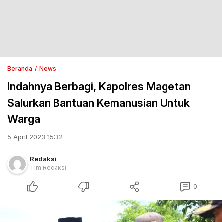
Beranda
News
Indahnya Berbagi, Kapolres Magetan
Salurkan Bantuan Kemanusian Untuk
Warga
5 April 2023 15:32
Redaksi
Tim Redaksi
0