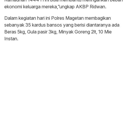
ekonomi keluarga mereka,”ungkap AKBP Ridwan.
Dalam kegiatan hari ini Polres Magetan membagikan
sebanyak 35 kardus bansos yang berisi diantaranya ada
Beras 5kg, Gula pasir 3kg, Minyak Goreng 2lt, 10 Mie
Instan.