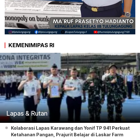
KEMENIMIPAS RI
Lapas & Rutan
Kolaborasi Lapas Karawang dan Yonif TP 941 Perkuat
Ketahanan Pangan, Prajurit Belajar di Laskar Farm