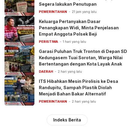
Segera lakukan Penutupan
PEMERINTAHAN
21 jam yang lalu
Keluarga Pertanyakan Dasar
Penangkapan Widi, Minta Penjelasan
Empat Anggota Polsek Beji
PERISTIWA
1 hari yang lalu
Garasi Puluhan Truk Tronton di Depan SD
Kedungasem Tuai Sorotan, Warga Nilai
Bertentangan dengan Kota Layak Anak
DAERAH
2 hari yang lalu
ITS Hibahkan Mesin Pirolisis ke Desa
Randupitu, Sampah Plastik Diolah
Menjadi Bahan Bakar Alternatif
PEMERINTAHAN
2 hari yang lalu
Indeks Berita