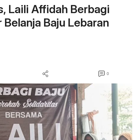
, Laili Affidah Berbagi
 Belanja Baju Lebaran
0