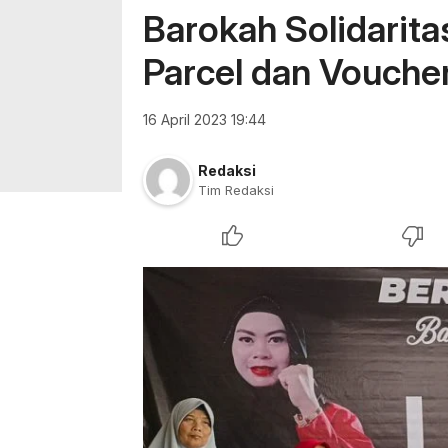
Barokah Solidaritas
Parcel dan Voucher
16 April 2023 19:44
Redaksi
Tim Redaksi