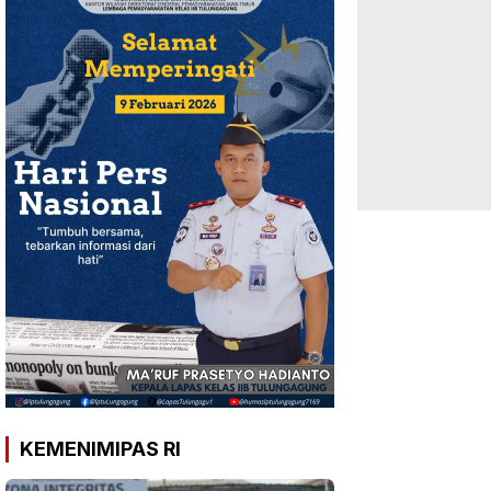
KEMENIMIPAS RI