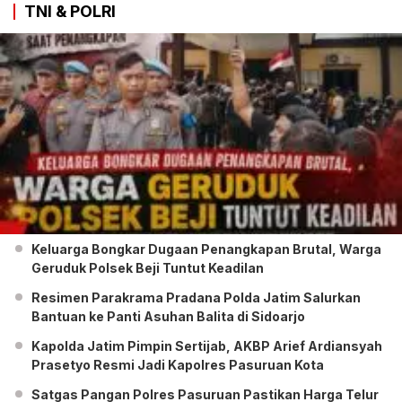
TNI & POLRI
Keluarga Bongkar Dugaan Penangkapan Brutal, Warga
Geruduk Polsek Beji Tuntut Keadilan
Resimen Parakrama Pradana Polda Jatim Salurkan
Bantuan ke Panti Asuhan Balita di Sidoarjo
Kapolda Jatim Pimpin Sertijab, AKBP Arief Ardiansyah
Prasetyo Resmi Jadi Kapolres Pasuruan Kota
Satgas Pangan Polres Pasuruan Pastikan Harga Telur