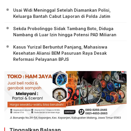
Usai Widi Meninggal Setelah Diamankan Polisi,
Keluarga Bantah Cabut Laporan di Polda Jatim
Sekda Probolinggo Sidak Tambang Boto, Diduga
Nambang di Luar Izin hingga Potensi PAD Miliaran
Kasus Yurizal Berbuntut Panjang, Mahasiswa
Kesehatan Aliansi BEM Pasuruan Raya Desak
Reformasi Pelayanan BPJS
Tinggalkan Balasan