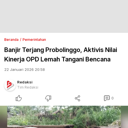
Beranda
Pemerintahan
Banjir Terjang Probolinggo, Aktivis Nilai
Kinerja OPD Lemah Tangani Bencana
22 Januari 2026 20:58
Redaksi
Tim Redaksi
0