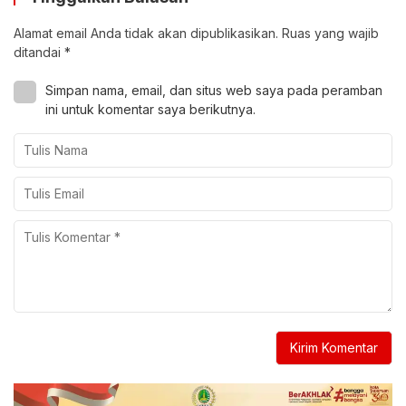
Alamat email Anda tidak akan dipublikasikan.
Ruas yang wajib
ditandai
*
Simpan nama, email, dan situs web saya pada peramban
ini untuk komentar saya berikutnya.