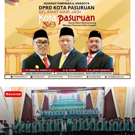
Nasional