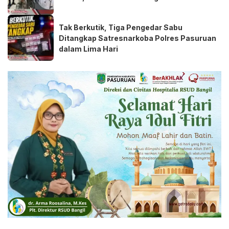
Tak Berkutik, Tiga Pengedar Sabu
Ditangkap Satresnarkoba Polres Pasuruan
dalam Lima Hari