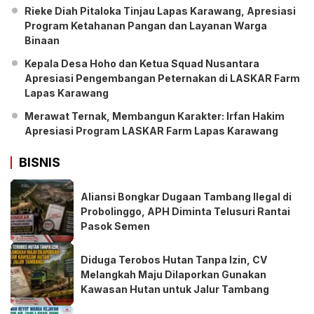
Rieke Diah Pitaloka Tinjau Lapas Karawang, Apresiasi
Program Ketahanan Pangan dan Layanan Warga
Binaan
Kepala Desa Hoho dan Ketua Squad Nusantara
Apresiasi Pengembangan Peternakan di LASKAR Farm
Lapas Karawang
Merawat Ternak, Membangun Karakter: Irfan Hakim
Apresiasi Program LASKAR Farm Lapas Karawang
BISNIS
Aliansi Bongkar Dugaan Tambang Ilegal di
Probolinggo, APH Diminta Telusuri Rantai
Pasok Semen
Diduga Terobos Hutan Tanpa Izin, CV
Melangkah Maju Dilaporkan Gunakan
Kawasan Hutan untuk Jalur Tambang