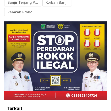
Banjir Terjang Probolinggo
Korban Banjir
Pemkab Probolinggo
Terkait