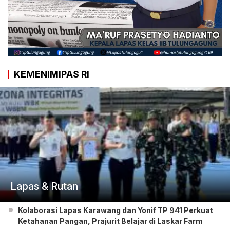
KEMENIMIPAS RI
Lapas & Rutan
Kolaborasi Lapas Karawang dan Yonif TP 941 Perkuat
Ketahanan Pangan, Prajurit Belajar di Laskar Farm