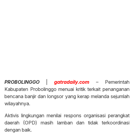
PROBOLINGGO
|
gatradaily.com
– Pemerintah
Kabupaten Probolinggo menuai kritik terkait penanganan
bencana banjir dan longsor yang kerap melanda sejumlah
wilayahnya.
Aktivis lingkungan menilai respons organisasi perangkat
daerah (OPD) masih lamban dan tidak terkoordinasi
dengan baik.