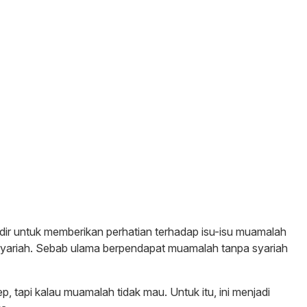
ir untuk memberikan perhatian terhadap isu-isu muamalah
 syariah. Sebab ulama berpendapat muamalah tanpa syariah
, tapi kalau muamalah tidak mau. Untuk itu, ini menjadi