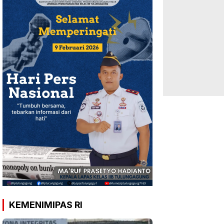
KEMENIMIPAS RI