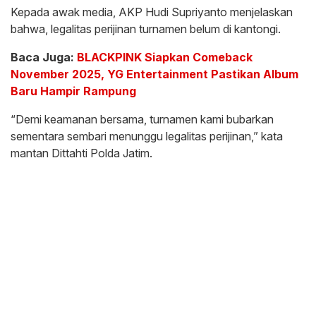
Kepada awak media, AKP Hudi Supriyanto menjelaskan
bahwa, legalitas perijinan turnamen belum di kantongi.
Baca Juga:
BLACKPINK Siapkan Comeback
November 2025, YG Entertainment Pastikan Album
Baru Hampir Rampung
“Demi keamanan bersama, turnamen kami bubarkan
sementara sembari menunggu legalitas perijinan,” kata
mantan Dittahti Polda Jatim.