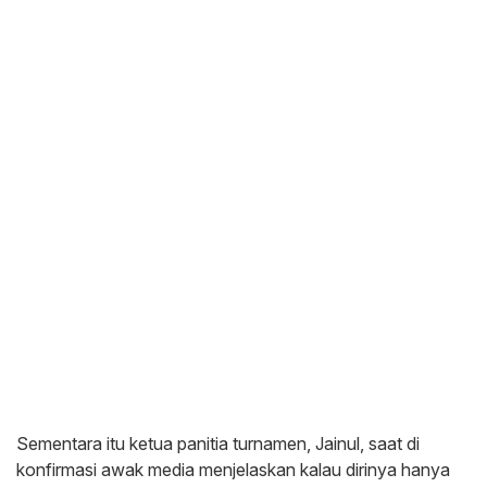
Sementara itu ketua panitia turnamen, Jainul, saat di
konfirmasi awak media menjelaskan kalau dirinya hanya