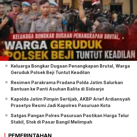
Keluarga Bongkar Dugaan Penangkapan Brutal, Warga
Geruduk Polsek Beji Tuntut Keadilan
Resimen Parakrama Pradana Polda Jatim Salurkan
Bantuan ke Panti Asuhan Balita di Sidoarjo
Kapolda Jatim Pimpin Sertijab, AKBP Arief Ardiansyah
Prasetyo Resmi Jadi Kapolres Pasuruan Kota
Satgas Pangan Polres Pasuruan Pastikan Harga Telur
Stabil, Stok di Pasar Bangil Melimpah
PEMERINTAHAN