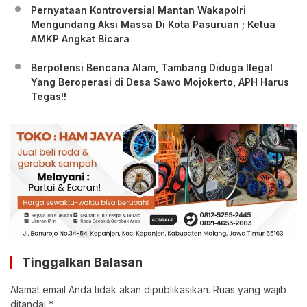
Pernyataan Kontroversial Mantan Wakapolri
Mengundang Aksi Massa Di Kota Pasuruan ; Ketua
AMKP Angkat Bicara
Berpotensi Bencana Alam, Tambang Diduga Ilegal
Yang Beroperasi di Desa Sawo Mojokerto, APH Harus
Tegas!!
Tinggalkan Balasan
Alamat email Anda tidak akan dipublikasikan.
Ruas yang wajib
ditandai
*