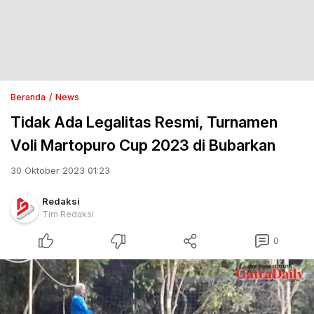
Beranda
News
Tidak Ada Legalitas Resmi, Turnamen
Voli Martopuro Cup 2023 di Bubarkan
30 Oktober 2023 01:23
Redaksi
Tim Redaksi
0