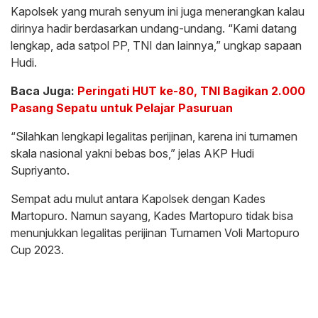
Kapolsek yang murah senyum ini juga menerangkan kalau
dirinya hadir berdasarkan undang-undang. “Kami datang
lengkap, ada satpol PP, TNI dan lainnya,” ungkap sapaan
Hudi.
Baca Juga:
Peringati HUT ke-80, TNI Bagikan 2.000
Pasang Sepatu untuk Pelajar Pasuruan
“Silahkan lengkapi legalitas perijinan, karena ini turnamen
skala nasional yakni bebas bos,” jelas AKP Hudi
Supriyanto.
Sempat adu mulut antara Kapolsek dengan Kades
Martopuro. Namun sayang, Kades Martopuro tidak bisa
menunjukkan legalitas perijinan Turnamen Voli Martopuro
Cup 2023.