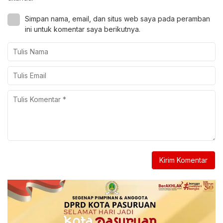
Simpan nama, email, dan situs web saya pada peramban
ini untuk komentar saya berikutnya.