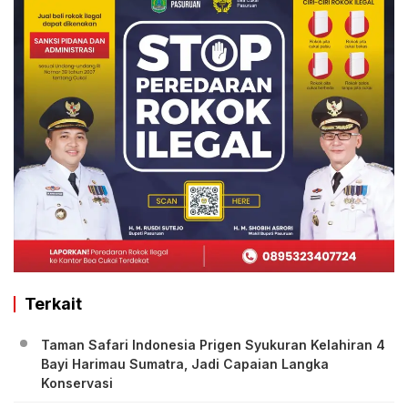
Terkait
Taman Safari Indonesia Prigen Syukuran Kelahiran 4
Bayi Harimau Sumatra, Jadi Capaian Langka
Konservasi