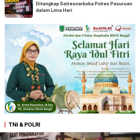
Ditangkap Satresnarkoba Polres Pasuruan
dalam Lima Hari
TNI & POLRI