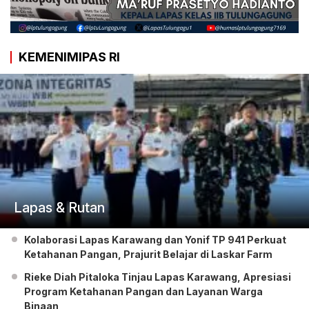
KEMENIMIPAS RI
Lapas & Rutan
Kolaborasi Lapas Karawang dan Yonif TP 941 Perkuat
Ketahanan Pangan, Prajurit Belajar di Laskar Farm
Rieke Diah Pitaloka Tinjau Lapas Karawang, Apresiasi
Program Ketahanan Pangan dan Layanan Warga
Binaan