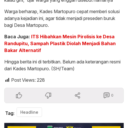
Warga berharap, Kades Martopuro cepat memberi solusi
adanya kejadian ini, agar tidak menjadi preseden buruk
bagi Desa Martopuro.
Baca Juga:
ITS Hibahkan Mesin Pirolisis ke Desa
Randupitu, Sampah Plastik Diolah Menjadi Bahan
Bakar Alternatif
Hingga berita ini di terbitkan. Belum ada keterangan resmi
dari Kades Martopuro. (SH/Team)
Post Views:
228
0
Headline
Tag: