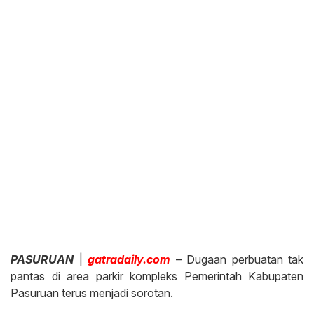
PASURUAN
|
gatradaily.com
– Dugaan perbuatan tak
pantas di area parkir kompleks Pemerintah Kabupaten
Pasuruan terus menjadi sorotan.