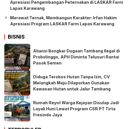
Apresiasi Pengembangan Peternakan di LASKAR Farm
Lapas Karawang
Merawat Ternak, Membangun Karakter: Irfan Hakim
Apresiasi Program LASKAR Farm Lapas Karawang
BISNIS
Aliansi Bongkar Dugaan Tambang Ilegal di
Probolinggo, APH Diminta Telusuri Rantai
Pasok Semen
Diduga Terobos Hutan Tanpa Izin, CV
Melangkah Maju Dilaporkan Gunakan
Kawasan Hutan untuk Jalur Tambang
Rumah Reyot Warga Kejayan Disulap Jadi
Layak Huni Lewat Program CSR PT Tirta
Fresindo Jaya