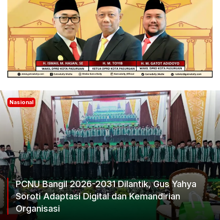
Nasional
PCNU Bangil 2026-2031 Dilantik, Gus Yahya
Soroti Adaptasi Digital dan Kemandirian
Organisasi