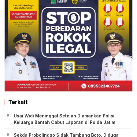
Terkait
Usai Widi Meninggal Setelah Diamankan Polisi,
Keluarga Bantah Cabut Laporan di Polda Jatim
Sekda Probolinggo Sidak Tambang Boto, Diduga