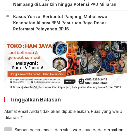
Nambang di Luar Izin hingga Potensi PAD Miliaran
Kasus Yurizal Berbuntut Panjang, Mahasiswa
Kesehatan Aliansi BEM Pasuruan Raya Desak
Reformasi Pelayanan BPJS
Tinggalkan Balasan
Alamat email Anda tidak akan dipublikasikan.
Ruas yang wajib
ditandai
*
Simpan nama, email, dan situs web saya pada peramban