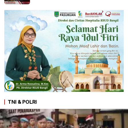
TNI & POLRI