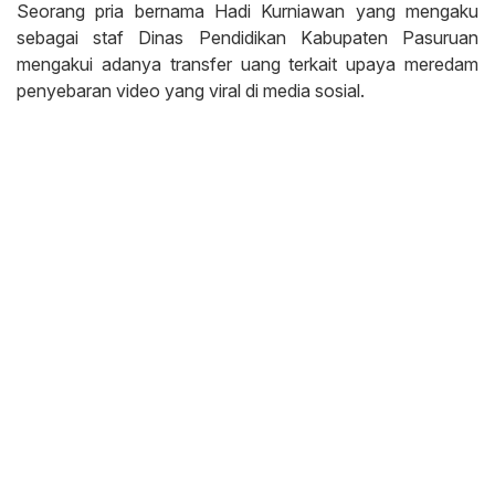
Seorang pria bernama Hadi Kurniawan yang mengaku
sebagai staf Dinas Pendidikan Kabupaten Pasuruan
mengakui adanya transfer uang terkait upaya meredam
penyebaran video yang viral di media sosial.