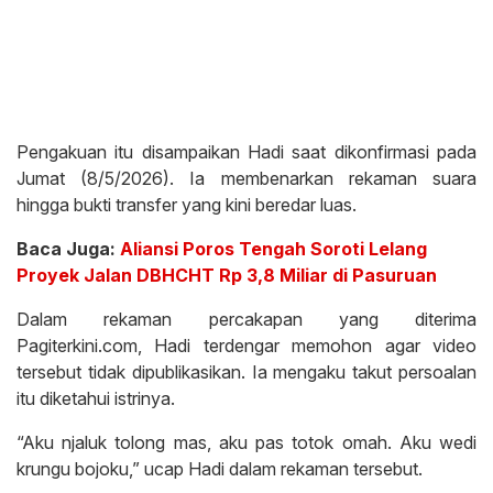
Pengakuan itu disampaikan Hadi saat dikonfirmasi pada
Jumat (8/5/2026). Ia membenarkan rekaman suara
hingga bukti transfer yang kini beredar luas.
Baca Juga:
Aliansi Poros Tengah Soroti Lelang
Proyek Jalan DBHCHT Rp 3,8 Miliar di Pasuruan
Dalam rekaman percakapan yang diterima
Pagiterkini.com, Hadi terdengar memohon agar video
tersebut tidak dipublikasikan. Ia mengaku takut persoalan
itu diketahui istrinya.
“Aku njaluk tolong mas, aku pas totok omah. Aku wedi
krungu bojoku,” ucap Hadi dalam rekaman tersebut.