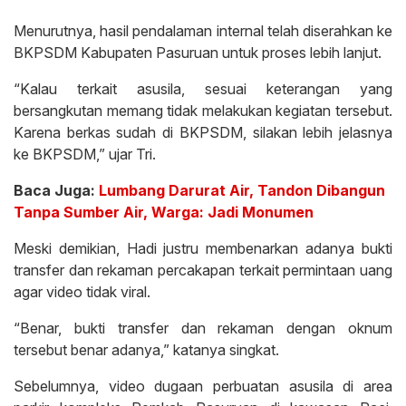
Menurutnya, hasil pendalaman internal telah diserahkan ke
BKPSDM Kabupaten Pasuruan untuk proses lebih lanjut.
“Kalau terkait asusila, sesuai keterangan yang
bersangkutan memang tidak melakukan kegiatan tersebut.
Karena berkas sudah di BKPSDM, silakan lebih jelasnya
ke BKPSDM,” ujar Tri.
Baca Juga:
Lumbang Darurat Air, Tandon Dibangun
Tanpa Sumber Air, Warga: Jadi Monumen
Meski demikian, Hadi justru membenarkan adanya bukti
transfer dan rekaman percakapan terkait permintaan uang
agar video tidak viral.
“Benar, bukti transfer dan rekaman dengan oknum
tersebut benar adanya,” katanya singkat.
Sebelumnya, video dugaan perbuatan asusila di area