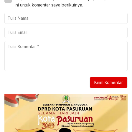
ini untuk komentar saya berikutnya.