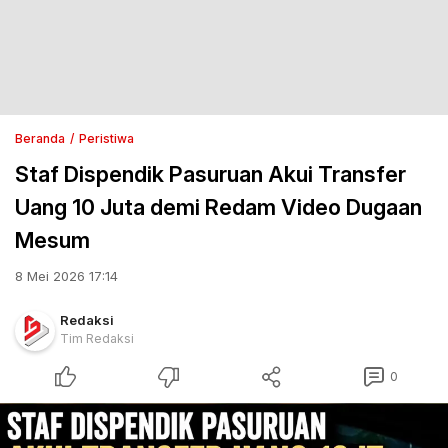
Beranda
Peristiwa
Staf Dispendik Pasuruan Akui Transfer
Uang 10 Juta demi Redam Video Dugaan
Mesum
8 Mei 2026 17:14
Redaksi
Tim Redaksi
0