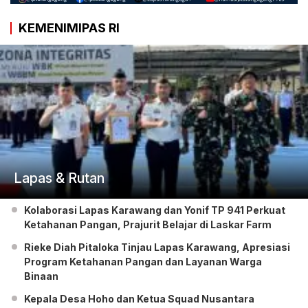
KEMENIMIPAS RI
Lapas & Rutan
Kolaborasi Lapas Karawang dan Yonif TP 941 Perkuat
Ketahanan Pangan, Prajurit Belajar di Laskar Farm
Rieke Diah Pitaloka Tinjau Lapas Karawang, Apresiasi
Program Ketahanan Pangan dan Layanan Warga
Binaan
Kepala Desa Hoho dan Ketua Squad Nusantara