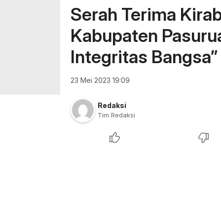
Serah Terima Kira
Kabupaten Pasurua
Integritas Bangsa”
23 Mei 2023 19:09
Redaksi
Tim Redaksi