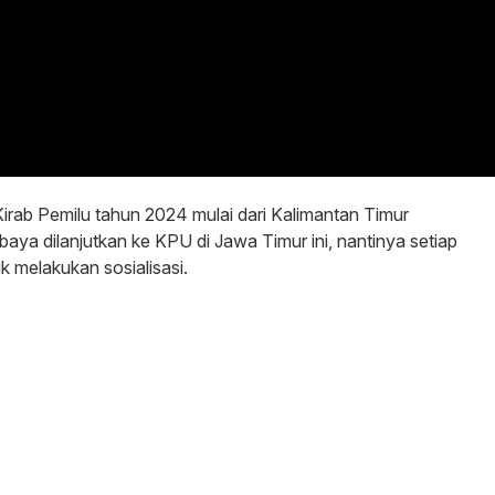
irab Pemilu tahun 2024 mulai dari Kalimantan Timur
ya dilanjutkan ke KPU di Jawa Timur ini, nantinya setiap
k melakukan sosialisasi.