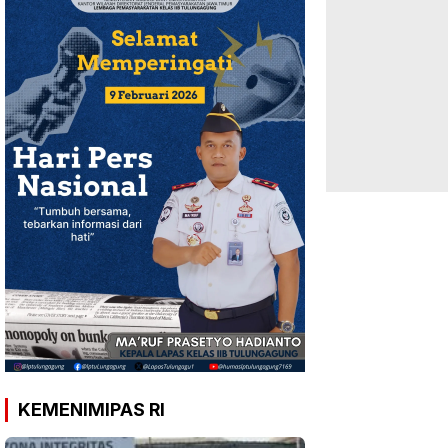
KEMENIMIPAS RI