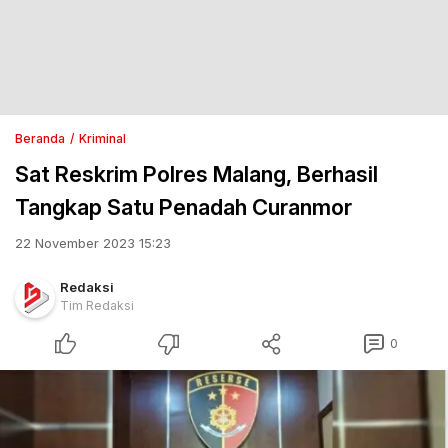
Beranda
Kriminal
Sat Reskrim Polres Malang, Berhasil
Tangkap Satu Penadah Curanmor
22 November 2023 15:23
Redaksi
Tim Redaksi
0