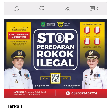
0
Terkait