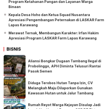
Program Ketahanan Pangan dan Layanan Warga
Binaan
Kepala Desa Hoho dan Ketua Squad Nusantara
Apresiasi Pengembangan Peternakan di LASKAR Farm
Lapas Karawang
Merawat Ternak, Membangun Karakter: Irfan Hakim
Apresiasi Program LASKAR Farm Lapas Karawang
BISNIS
Aliansi Bongkar Dugaan Tambang Ilegal di
Probolinggo, APH Diminta Telusuri Rantai
Pasok Semen
Diduga Terobos Hutan Tanpa Izin, CV
Melangkah Maju Dilaporkan Gunakan
Kawasan Hutan untuk Jalur Tambang
Rumah Reyot Warga Kejayan Disulap Jadi