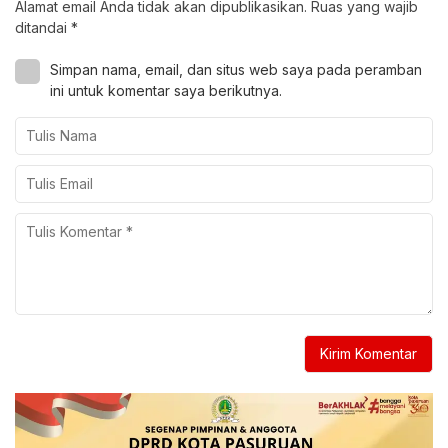
Alamat email Anda tidak akan dipublikasikan.
Ruas yang wajib
ditandai
*
Simpan nama, email, dan situs web saya pada peramban
ini untuk komentar saya berikutnya.