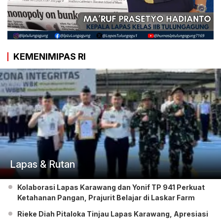
KEMENIMIPAS RI
Lapas & Rutan
Kolaborasi Lapas Karawang dan Yonif TP 941 Perkuat
Ketahanan Pangan, Prajurit Belajar di Laskar Farm
Rieke Diah Pitaloka Tinjau Lapas Karawang, Apresiasi