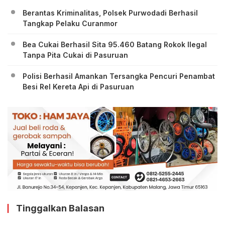
Berantas Kriminalitas, Polsek Purwodadi Berhasil
Tangkap Pelaku Curanmor
Bea Cukai Berhasil Sita 95.460 Batang Rokok Ilegal
Tanpa Pita Cukai di Pasuruan
Polisi Berhasil Amankan Tersangka Pencuri Penambat
Besi Rel Kereta Api di Pasuruan
Tinggalkan Balasan