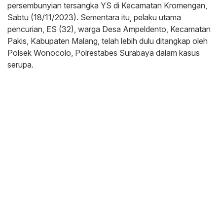
persembunyian tersangka YS di Kecamatan Kromengan,
Sabtu (18/11/2023). Sementara itu, pelaku utama
pencurian, ES (32), warga Desa Ampeldento, Kecamatan
Pakis, Kabupaten Malang, telah lebih dulu ditangkap oleh
Polsek Wonocolo, Polrestabes Surabaya dalam kasus
serupa.