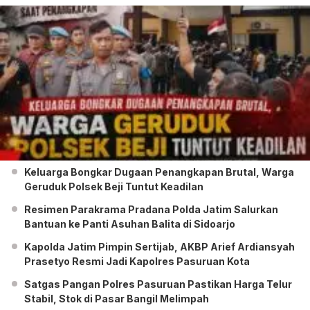
Keluarga Bongkar Dugaan Penangkapan Brutal, Warga
Geruduk Polsek Beji Tuntut Keadilan
Resimen Parakrama Pradana Polda Jatim Salurkan
Bantuan ke Panti Asuhan Balita di Sidoarjo
Kapolda Jatim Pimpin Sertijab, AKBP Arief Ardiansyah
Prasetyo Resmi Jadi Kapolres Pasuruan Kota
Satgas Pangan Polres Pasuruan Pastikan Harga Telur
Stabil, Stok di Pasar Bangil Melimpah