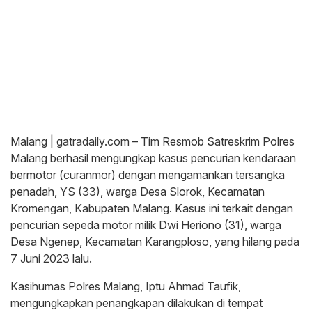
Malang | gatradaily.com – Tim Resmob Satreskrim Polres
Malang berhasil mengungkap kasus pencurian kendaraan
bermotor (curanmor) dengan mengamankan tersangka
penadah, YS (33), warga Desa Slorok, Kecamatan
Kromengan, Kabupaten Malang. Kasus ini terkait dengan
pencurian sepeda motor milik Dwi Heriono (31), warga
Desa Ngenep, Kecamatan Karangploso, yang hilang pada
7 Juni 2023 lalu.
Kasihumas Polres Malang, Iptu Ahmad Taufik,
mengungkapkan penangkapan dilakukan di tempat