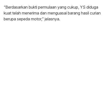
“Berdasarkan bukti permulaan yang cukup, YS diduga
kuat telah menerima dan menguasai barang hasil curian
berupa sepeda motor,” jelasnya.