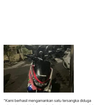
“Kami berhasil mengamankan satu tersangka diduga