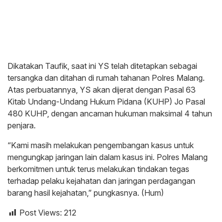
Dikatakan Taufik, saat ini YS telah ditetapkan sebagai
tersangka dan ditahan di rumah tahanan Polres Malang.
Atas perbuatannya, YS akan dijerat dengan Pasal 63
Kitab Undang-Undang Hukum Pidana (KUHP) Jo Pasal
480 KUHP, dengan ancaman hukuman maksimal 4 tahun
penjara.
“Kami masih melakukan pengembangan kasus untuk
mengungkap jaringan lain dalam kasus ini. Polres Malang
berkomitmen untuk terus melakukan tindakan tegas
terhadap pelaku kejahatan dan jaringan perdagangan
barang hasil kejahatan,” pungkasnya. (Hum)
Post Views:
212