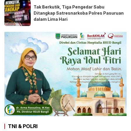
Tak Berkutik, Tiga Pengedar Sabu
Ditangkap Satresnarkoba Polres Pasuruan
dalam Lima Hari
TNI & POLRI