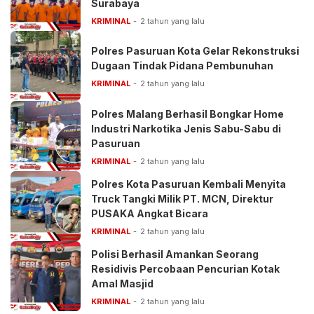
Surabaya
KRIMINAL
2 tahun yang lalu
Polres Pasuruan Kota Gelar Rekonstruksi
Dugaan Tindak Pidana Pembunuhan
KRIMINAL
2 tahun yang lalu
Polres Malang Berhasil Bongkar Home
Industri Narkotika Jenis Sabu-Sabu di
Pasuruan
KRIMINAL
2 tahun yang lalu
Polres Kota Pasuruan Kembali Menyita
Truck Tangki Milik PT. MCN, Direktur
PUSAKA Angkat Bicara
KRIMINAL
2 tahun yang lalu
Polisi Berhasil Amankan Seorang
Residivis Percobaan Pencurian Kotak
Amal Masjid
KRIMINAL
2 tahun yang lalu