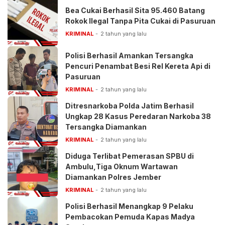
Bea Cukai Berhasil Sita 95.460 Batang
Rokok Ilegal Tanpa Pita Cukai di Pasuruan
KRIMINAL
2 tahun yang lalu
Polisi Berhasil Amankan Tersangka
Pencuri Penambat Besi Rel Kereta Api di
Pasuruan
KRIMINAL
2 tahun yang lalu
Ditresnarkoba Polda Jatim Berhasil
Ungkap 28 Kasus Peredaran Narkoba 38
Tersangka Diamankan
KRIMINAL
2 tahun yang lalu
Diduga Terlibat Pemerasan SPBU di
Ambulu,Tiga Oknum Wartawan
Diamankan Polres Jember
KRIMINAL
2 tahun yang lalu
Polisi Berhasil Menangkap 9 Pelaku
Pembacokan Pemuda Kapas Madya