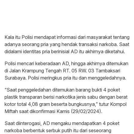
Kala itu Polisi mendapat informasi dari masyarakat tentang
adanya seorang pria yang hendak transaksi narkoba. Saat
didalami identitas pria berinisial AD itu akhirnya diketahui.
Polisi mencari keberadaan AD, hingga akhirnya ditemukan
di Jalan Krampung Tengah RT. 05 RW. 03 Tambaksari
Surabaya. Polisi meringkus pria itu dan menggeledahnya.
“Saat penggeledahan ditemukan barang bukti 4 poket
plastik transparan berisi narkotika jenis sabu dengan berat
kotor total 4,08 gram beserta bungkusnya,” tutur Kompol
Miftah saat dikonfirmasi Kamis (29/02/2024).
Saat diinterogasi, AD mengaku mendapatkan 4 poket
narkoba berbentuk serbuk putih itu dari seseorang