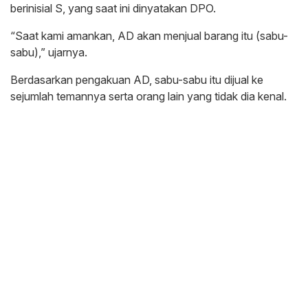
berinisial S, yang saat ini dinyatakan DPO.
“Saat kami amankan, AD akan menjual barang itu (sabu-
sabu),” ujarnya.
Berdasarkan pengakuan AD, sabu-sabu itu dijual ke
sejumlah temannya serta orang lain yang tidak dia kenal.