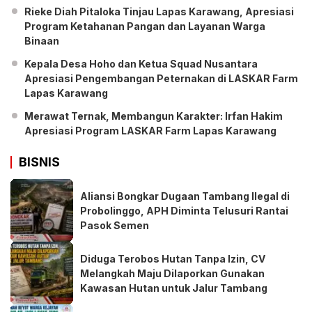
Rieke Diah Pitaloka Tinjau Lapas Karawang, Apresiasi
Program Ketahanan Pangan dan Layanan Warga
Binaan
Kepala Desa Hoho dan Ketua Squad Nusantara
Apresiasi Pengembangan Peternakan di LASKAR Farm
Lapas Karawang
Merawat Ternak, Membangun Karakter: Irfan Hakim
Apresiasi Program LASKAR Farm Lapas Karawang
BISNIS
Aliansi Bongkar Dugaan Tambang Ilegal di
Probolinggo, APH Diminta Telusuri Rantai
Pasok Semen
Diduga Terobos Hutan Tanpa Izin, CV
Melangkah Maju Dilaporkan Gunakan
Kawasan Hutan untuk Jalur Tambang