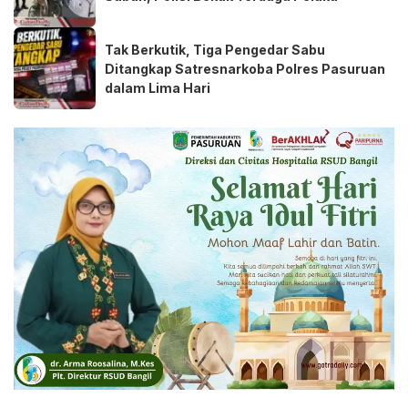
Tak Berkutik, Tiga Pengedar Sabu
Ditangkap Satresnarkoba Polres Pasuruan
dalam Lima Hari