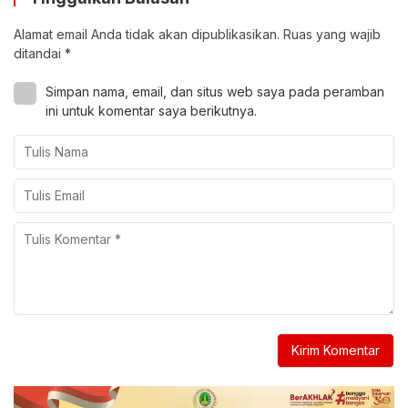
Alamat email Anda tidak akan dipublikasikan.
Ruas yang wajib
ditandai
*
Simpan nama, email, dan situs web saya pada peramban
ini untuk komentar saya berikutnya.