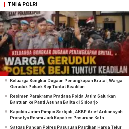
TNI & POLRI
Keluarga Bongkar Dugaan Penangkapan Brutal, Warga
Geruduk Polsek Beji Tuntut Keadilan
Resimen Parakrama Pradana Polda Jatim Salurkan
Bantuan ke Panti Asuhan Balita di Sidoarjo
Kapolda Jatim Pimpin Sertijab, AKBP Arief Ardiansyah
Prasetyo Resmi Jadi Kapolres Pasuruan Kota
Satgas Pangan Polres Pasuruan Pastikan Harga Telur