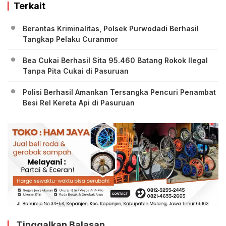
Terkait
Berantas Kriminalitas, Polsek Purwodadi Berhasil
Tangkap Pelaku Curanmor
Bea Cukai Berhasil Sita 95.460 Batang Rokok Ilegal
Tanpa Pita Cukai di Pasuruan
Polisi Berhasil Amankan Tersangka Pencuri Penambat
Besi Rel Kereta Api di Pasuruan
Tinggalkan Balasan