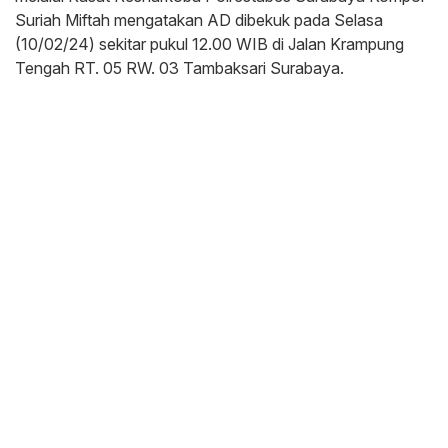
Suriah Miftah mengatakan AD dibekuk pada Selasa
(10/02/24) sekitar pukul 12.00 WIB di Jalan Krampung
Tengah RT. 05 RW. 03 Tambaksari Surabaya.