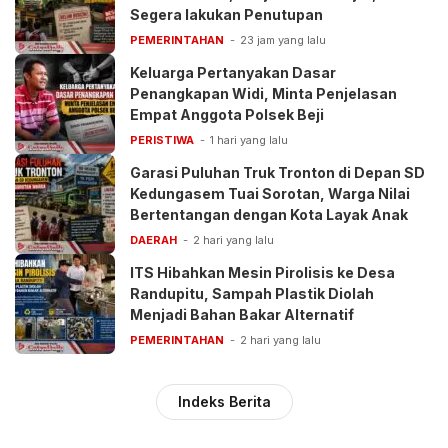
Segera lakukan Penutupan
PEMERINTAHAN
23 jam yang lalu
Keluarga Pertanyakan Dasar
Penangkapan Widi, Minta Penjelasan
Empat Anggota Polsek Beji
PERISTIWA
1 hari yang lalu
Garasi Puluhan Truk Tronton di Depan SD
Kedungasem Tuai Sorotan, Warga Nilai
Bertentangan dengan Kota Layak Anak
DAERAH
2 hari yang lalu
ITS Hibahkan Mesin Pirolisis ke Desa
Randupitu, Sampah Plastik Diolah
Menjadi Bahan Bakar Alternatif
PEMERINTAHAN
2 hari yang lalu
Indeks Berita