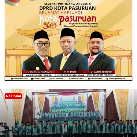
Nasional