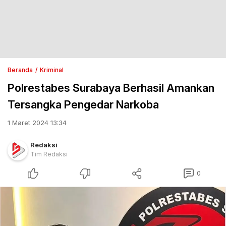
Beranda
Kriminal
Polrestabes Surabaya Berhasil Amankan
Tersangka Pengedar Narkoba
1 Maret 2024 13:34
Redaksi
Tim Redaksi
0