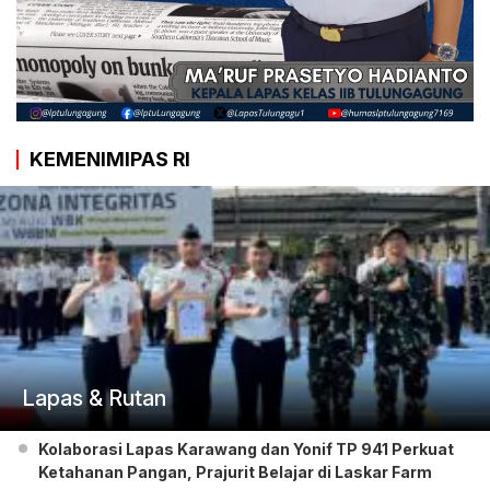
KEMENIMIPAS RI
Lapas & Rutan
Kolaborasi Lapas Karawang dan Yonif TP 941 Perkuat
Ketahanan Pangan, Prajurit Belajar di Laskar Farm