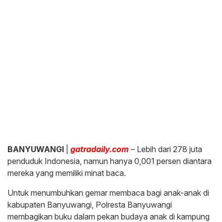
BANYUWANGI
|
gatradaily.com
– Lebih dari 278 juta
penduduk Indonesia, namun hanya 0,001 persen diantara
mereka yang memiliki minat baca.
Untuk menumbuhkan gemar membaca bagi anak-anak di
kabupaten Banyuwangi, Polresta Banyuwangi
membagikan buku dalam pekan budaya anak di kampung