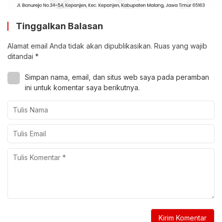
Tinggalkan Balasan
Alamat email Anda tidak akan dipublikasikan.
Ruas yang wajib
ditandai
*
Simpan nama, email, dan situs web saya pada peramban
ini untuk komentar saya berikutnya.