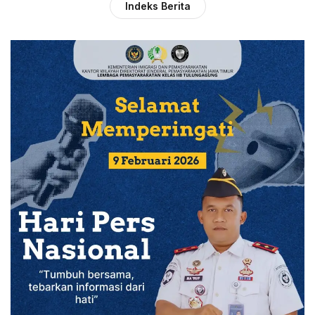
Indeks Berita