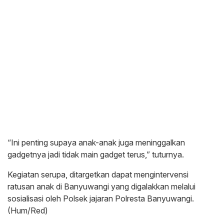
“Ini penting supaya anak-anak juga meninggalkan
gadgetnya jadi tidak main gadget terus,” tuturnya.
Kegiatan serupa, ditargetkan dapat mengintervensi
ratusan anak di Banyuwangi yang digalakkan melalui
sosialisasi oleh Polsek jajaran Polresta Banyuwangi.
(Hum/Red)