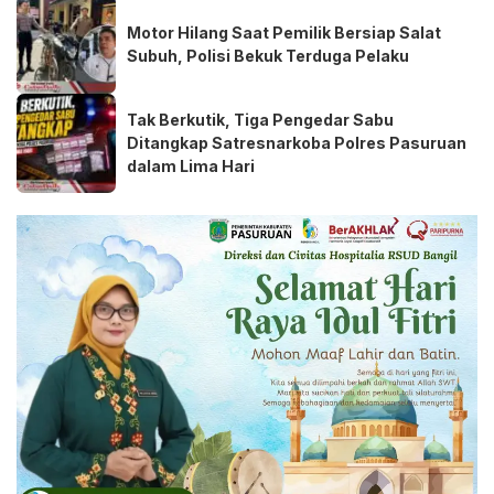
Motor Hilang Saat Pemilik Bersiap Salat
Subuh, Polisi Bekuk Terduga Pelaku
Tak Berkutik, Tiga Pengedar Sabu
Ditangkap Satresnarkoba Polres Pasuruan
dalam Lima Hari