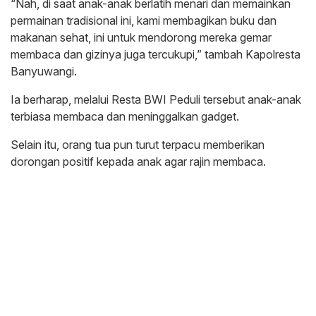
“Nah, di saat anak-anak berlatih menari dan memainkan
permainan tradisional ini, kami membagikan buku dan
makanan sehat, ini untuk mendorong mereka gemar
membaca dan gizinya juga tercukupi,” tambah Kapolresta
Banyuwangi.
Ia berharap, melalui Resta BWI Peduli tersebut anak-anak
terbiasa membaca dan meninggalkan gadget.
Selain itu, orang tua pun turut terpacu memberikan
dorongan positif kepada anak agar rajin membaca.