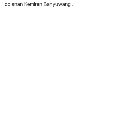
dolanan Kemiren Banyuwangi.