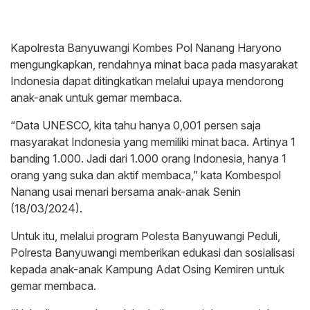
Kapolresta Banyuwangi Kombes Pol Nanang Haryono
mengungkapkan, rendahnya minat baca pada masyarakat
Indonesia dapat ditingkatkan melalui upaya mendorong
anak-anak untuk gemar membaca.
“Data UNESCO, kita tahu hanya 0,001 persen saja
masyarakat Indonesia yang memiliki minat baca. Artinya 1
banding 1.000. Jadi dari 1.000 orang Indonesia, hanya 1
orang yang suka dan aktif membaca,” kata Kombespol
Nanang usai menari bersama anak-anak Senin
(18/03/2024).
Untuk itu, melalui program Polesta Banyuwangi Peduli,
Polresta Banyuwangi memberikan edukasi dan sosialisasi
kepada anak-anak Kampung Adat Osing Kemiren untuk
gemar membaca.