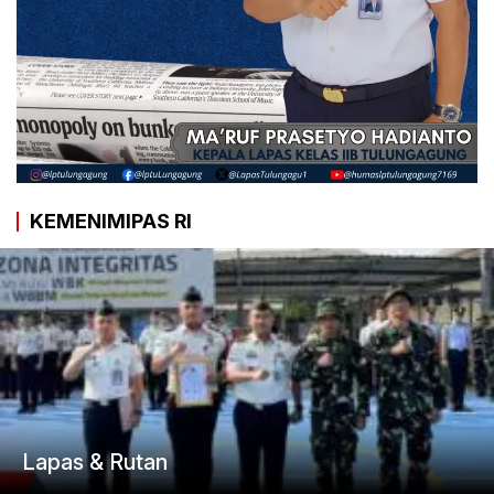
KEMENIMIPAS RI
Lapas & Rutan