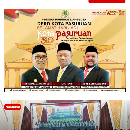
Nasional