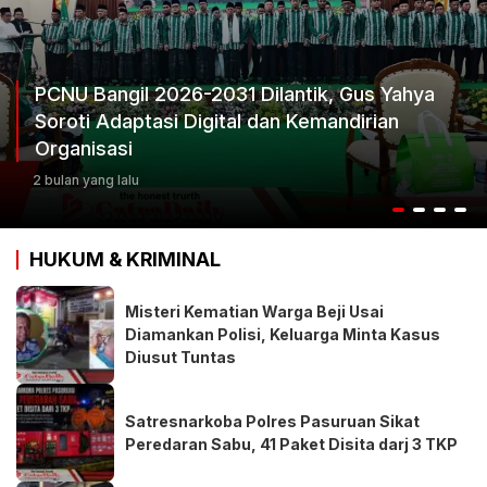
PCNU Bangil 2026-2031 Dilantik, Gus Yahya
Soroti Adaptasi Digital dan Kemandirian
Organisasi
2 bulan yang lalu
HUKUM & KRIMINAL
Misteri Kematian Warga Beji Usai
Diamankan Polisi, Keluarga Minta Kasus
Diusut Tuntas
Satresnarkoba Polres Pasuruan Sikat
Peredaran Sabu, 41 Paket Disita darj 3 TKP