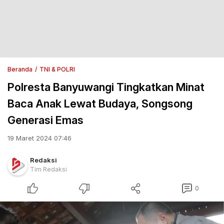
Beranda
TNI & POLRI
Polresta Banyuwangi Tingkatkan Minat
Baca Anak Lewat Budaya, Songsong
Generasi Emas
19 Maret 2024 07:46
Redaksi
Tim Redaksi
0