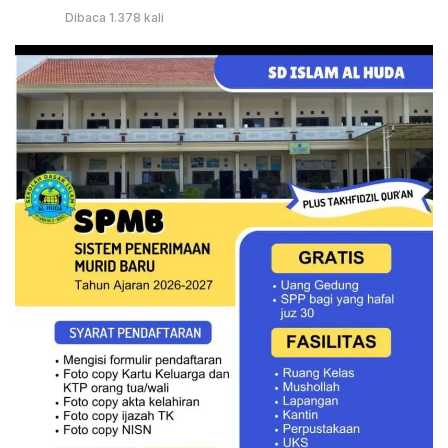
Dibaca 1.378 kali