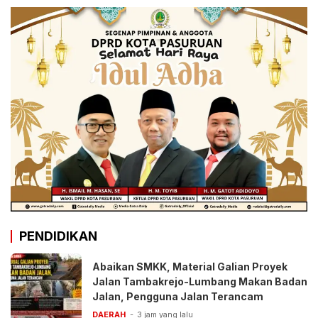
PENDIDIKAN
Abaikan SMKK, Material Galian Proyek
Jalan Tambakrejo-Lumbang Makan Badan
Jalan, Pengguna Jalan Terancam
DAERAH
3 jam yang lalu