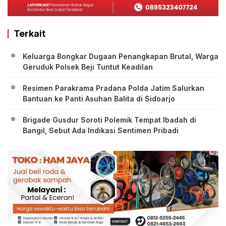
Terkait
Keluarga Bongkar Dugaan Penangkapan Brutal, Warga
Geruduk Polsek Beji Tuntut Keadilan
Resimen Parakrama Pradana Polda Jatim Salurkan
Bantuan ke Panti Asuhan Balita di Sidoarjo
Brigade Gusdur Soroti Polemik Tempat Ibadah di
Bangil, Sebut Ada Indikasi Sentimen Pribadi