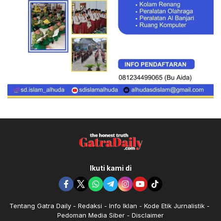
Ikuti kami di
Tentang Gatra Daily
Redaksi
Info Iklan
Kode Etik Jurnalistik
Pedoman Media Siber
Disclaimer