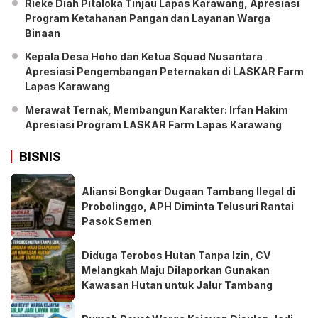
Rieke Diah Pitaloka Tinjau Lapas Karawang, Apresiasi
Program Ketahanan Pangan dan Layanan Warga
Binaan
Kepala Desa Hoho dan Ketua Squad Nusantara
Apresiasi Pengembangan Peternakan di LASKAR Farm
Lapas Karawang
Merawat Ternak, Membangun Karakter: Irfan Hakim
Apresiasi Program LASKAR Farm Lapas Karawang
BISNIS
Aliansi Bongkar Dugaan Tambang Ilegal di
Probolinggo, APH Diminta Telusuri Rantai
Pasok Semen
Diduga Terobos Hutan Tanpa Izin, CV
Melangkah Maju Dilaporkan Gunakan
Kawasan Hutan untuk Jalur Tambang