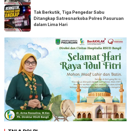
Tak Berkutik, Tiga Pengedar Sabu
Ditangkap Satresnarkoba Polres Pasuruan
dalam Lima Hari