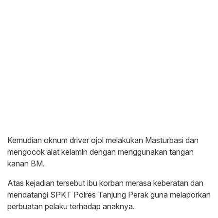
Kemudian oknum driver ojol melakukan Masturbasi dan
mengocok alat kelamin dengan menggunakan tangan
kanan BM.
Atas kejadian tersebut ibu korban merasa keberatan dan
mendatangi SPKT Polres Tanjung Perak guna melaporkan
perbuatan pelaku terhadap anaknya.