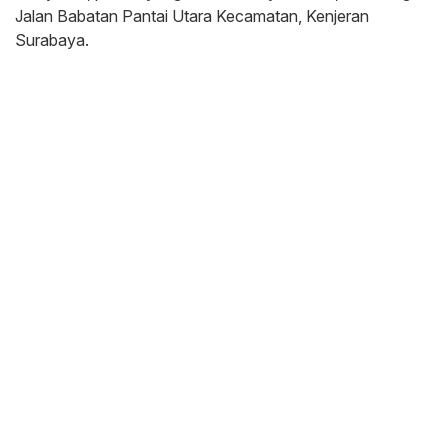
Jalan Babatan Pantai Utara Kecamatan, Kenjeran
Surabaya.