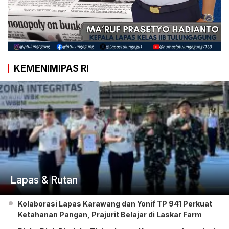
KEMENIMIPAS RI
Lapas & Rutan
Kolaborasi Lapas Karawang dan Yonif TP 941 Perkuat
Ketahanan Pangan, Prajurit Belajar di Laskar Farm