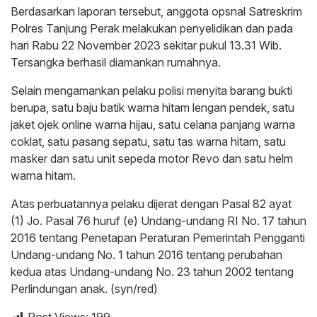
Berdasarkan laporan tersebut, anggota opsnal Satreskrim
Polres Tanjung Perak melakukan penyelidikan dan pada
hari Rabu 22 November 2023 sekitar pukul 13.31 Wib.
Tersangka berhasil diamankan rumahnya.
Selain mengamankan pelaku polisi menyita barang bukti
berupa, satu baju batik warna hitam lengan pendek, satu
jaket ojek online warna hijau, satu celana panjang warna
coklat, satu pasang sepatu, satu tas warna hitam, satu
masker dan satu unit sepeda motor Revo dan satu helm
warna hitam.
Atas perbuatannya pelaku dijerat dengan Pasal 82 ayat
(1) Jo. Pasal 76 huruf (e) Undang-undang RI No. 17 tahun
2016 tentang Penetapan Peraturan Pemerintah Pengganti
Undang-undang No. 1 tahun 2016 tentang perubahan
kedua atas Undang-undang No. 23 tahun 2002 tentang
Perlindungan anak. (syn/red)