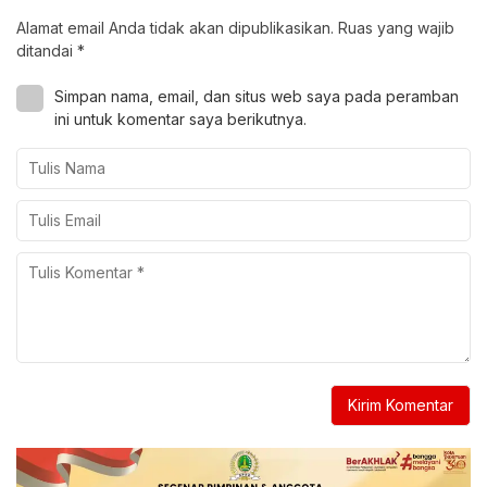
Alamat email Anda tidak akan dipublikasikan.
Ruas yang wajib
ditandai
*
Simpan nama, email, dan situs web saya pada peramban
ini untuk komentar saya berikutnya.