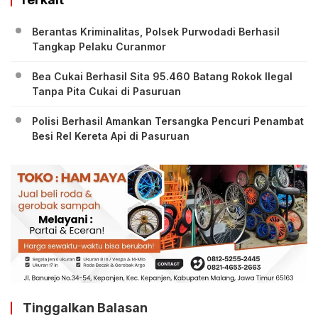
Berantas Kriminalitas, Polsek Purwodadi Berhasil
Tangkap Pelaku Curanmor
Bea Cukai Berhasil Sita 95.460 Batang Rokok Ilegal
Tanpa Pita Cukai di Pasuruan
Polisi Berhasil Amankan Tersangka Pencuri Penambat
Besi Rel Kereta Api di Pasuruan
Tinggalkan Balasan