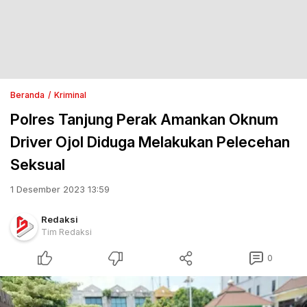
Beranda
Kriminal
Polres Tanjung Perak Amankan Oknum
Driver Ojol Diduga Melakukan Pelecehan
Seksual
1 Desember 2023 13:59
Redaksi
Tim Redaksi
0