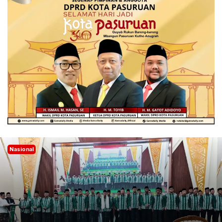
Nasional