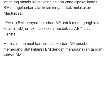
langsung membuka resleting celana yang dipakai lantas
BM mengeluarkan alat kelaminnya untuk melakukan
Masturbasi.
“Pelaku BM menyuruh korban AR untuk memegangi alat
kelamin BM, untuk melakukan masturbasi AR,” jelas
Herlina.
Herlina menambahkan, setelah korban AR tersebut
memegangi alat kelamin BM dengan menggunakan tangan
kirinya BM.