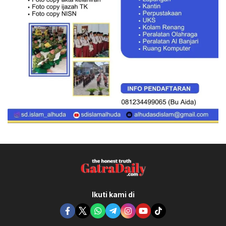
Ikuti kami di