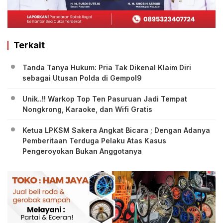
Terkait
Tanda Tanya Hukum: Pria Tak Dikenal Klaim Diri
sebagai Utusan Polda di Gempol9
Unik..!! Warkop Top Ten Pasuruan Jadi Tempat
Nongkrong, Karaoke, dan Wifi Gratis
Ketua LPKSM Sakera Angkat Bicara ; Dengan Adanya
Pemberitaan Terduga Pelaku Atas Kasus
Pengeroyokan Bukan Anggotanya