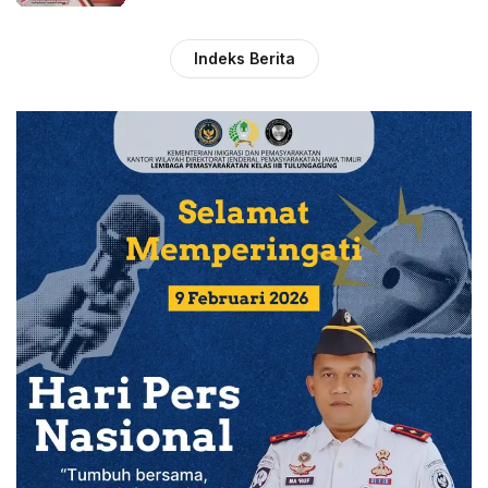
Indeks Berita