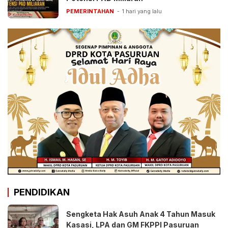
PEMERINTAHAN
1 hari yang lalu
PENDIDIKAN
Sengketa Hak Asuh Anak 4 Tahun Masuk
Kasasi, LPA dan GM FKPPI Pasuruan