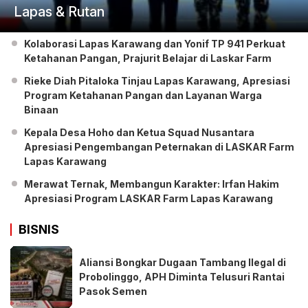
Lapas & Rutan
Kolaborasi Lapas Karawang dan Yonif TP 941 Perkuat
Ketahanan Pangan, Prajurit Belajar di Laskar Farm
Rieke Diah Pitaloka Tinjau Lapas Karawang, Apresiasi
Program Ketahanan Pangan dan Layanan Warga
Binaan
Kepala Desa Hoho dan Ketua Squad Nusantara
Apresiasi Pengembangan Peternakan di LASKAR Farm
Lapas Karawang
Merawat Ternak, Membangun Karakter: Irfan Hakim
Apresiasi Program LASKAR Farm Lapas Karawang
BISNIS
Aliansi Bongkar Dugaan Tambang Ilegal di
Probolinggo, APH Diminta Telusuri Rantai
Pasok Semen