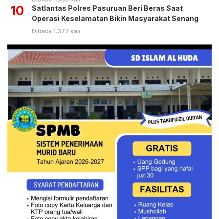
10
Satlantas Polres Pasuruan Beri Beras Saat
Operasi Keselamatan Bikin Masyarakat Senang
Dibaca 1.377 kali