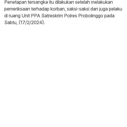
Penetapan tersangka itu dilakukan setelah melakukan
pemeriksaan terhadap korban, saksi-saksi dan juga pelaku
di ruang Unit PPA Satreskrim Polres Probolinggo pada
Sabtu, (17/2/2024).