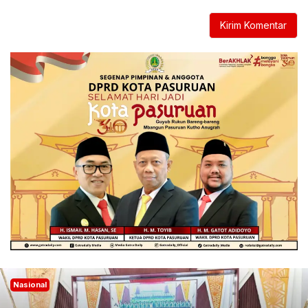
Nasional