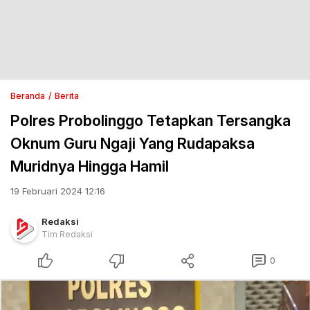
Beranda
Berita
Polres Probolinggo Tetapkan Tersangka
Oknum Guru Ngaji Yang Rudapaksa
Muridnya Hingga Hamil
19 Februari 2024 12:16
Redaksi
Tim Redaksi
0