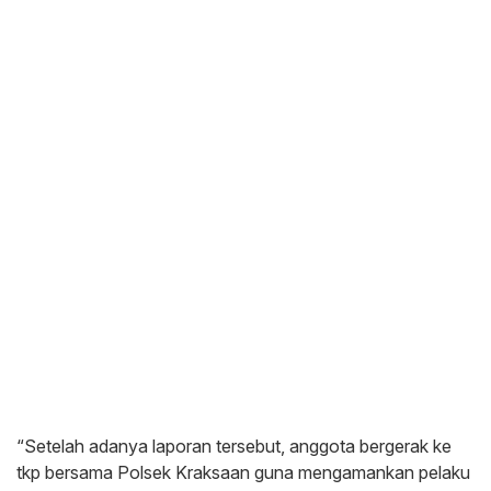
“Setelah adanya laporan tersebut, anggota bergerak ke
tkp bersama Polsek Kraksaan guna mengamankan pelaku