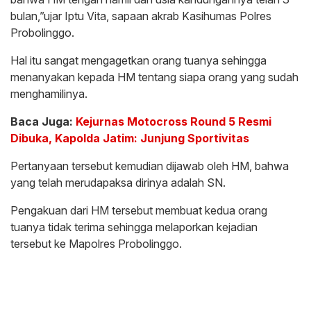
bulan,”ujar Iptu Vita, sapaan akrab Kasihumas Polres
Probolinggo.
Hal itu sangat mengagetkan orang tuanya sehingga
menanyakan kepada HM tentang siapa orang yang sudah
menghamilinya.
Baca Juga:
Kejurnas Motocross Round 5 Resmi
Dibuka, Kapolda Jatim: Junjung Sportivitas
Pertanyaan tersebut kemudian dijawab oleh HM, bahwa
yang telah merudapaksa dirinya adalah SN.
Pengakuan dari HM tersebut membuat kedua orang
tuanya tidak terima sehingga melaporkan kejadian
tersebut ke Mapolres Probolinggo.