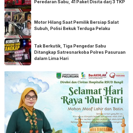
Peredaran Sabu, 41 Paket Disita darj 3 TKP
Motor Hilang Saat Pemilik Bersiap Salat
Subuh, Polisi Bekuk Terduga Pelaku
Tak Berkutik, Tiga Pengedar Sabu
Ditangkap Satresnarkoba Polres Pasuruan
dalam Lima Hari