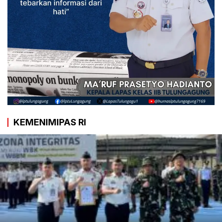
KEMENIMIPAS RI