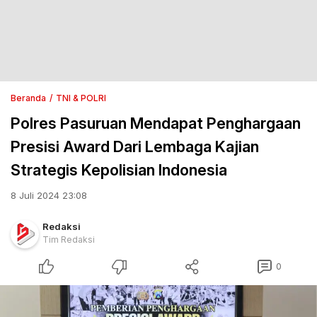
Beranda
TNI & POLRI
Polres Pasuruan Mendapat Penghargaan
Presisi Award Dari Lembaga Kajian
Strategis Kepolisian Indonesia
8 Juli 2024 23:08
Redaksi
Tim Redaksi
0