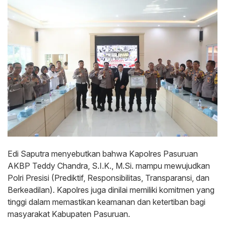
Edi Saputra menyebutkan bahwa Kapolres Pasuruan
AKBP Teddy Chandra, S.I.K., M.Si. mampu mewujudkan
Polri Presisi (Prediktif, Responsibilitas, Transparansi, dan
Berkeadilan). Kapolres juga dinilai memiliki komitmen yang
tinggi dalam memastikan keamanan dan ketertiban bagi
masyarakat Kabupaten Pasuruan.