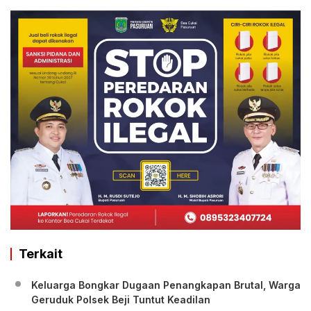
Terkait
Keluarga Bongkar Dugaan Penangkapan Brutal, Warga
Geruduk Polsek Beji Tuntut Keadilan