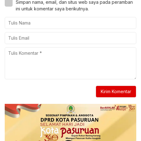
Simpan nama, email, dan situs web saya pada peramban
ini untuk komentar saya berikutnya.