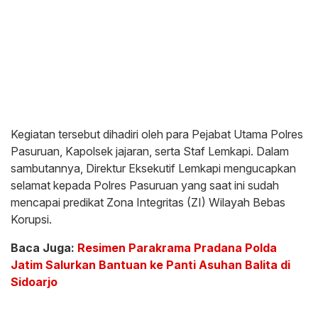
Kegiatan tersebut dihadiri oleh para Pejabat Utama Polres
Pasuruan, Kapolsek jajaran, serta Staf Lemkapi. Dalam
sambutannya, Direktur Eksekutif Lemkapi mengucapkan
selamat kepada Polres Pasuruan yang saat ini sudah
mencapai predikat Zona Integritas (ZI) Wilayah Bebas
Korupsi.
Baca Juga:
Resimen Parakrama Pradana Polda
Jatim Salurkan Bantuan ke Panti Asuhan Balita di
Sidoarjo