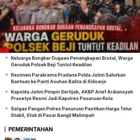
Keluarga Bongkar Dugaan Penangkapan Brutal, Warga
Geruduk Polsek Beji Tuntut Keadilan
Resimen Parakrama Pradana Polda Jatim Salurkan
Bantuan ke Panti Asuhan Balita di Sidoarjo
Kapolda Jatim Pimpin Sertijab, AKBP Arief Ardiansyah
Prasetyo Resmi Jadi Kapolres Pasuruan Kota
Satgas Pangan Polres Pasuruan Pastikan Harga Telur
Stabil, Stok di Pasar Bangil Melimpah
PEMERINTAHAN