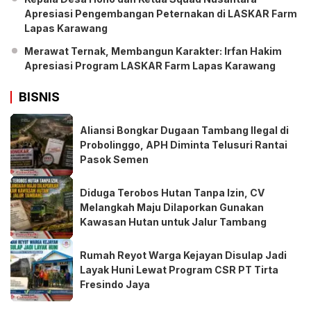
Apresiasi Pengembangan Peternakan di LASKAR Farm
Lapas Karawang
Merawat Ternak, Membangun Karakter: Irfan Hakim
Apresiasi Program LASKAR Farm Lapas Karawang
BISNIS
Aliansi Bongkar Dugaan Tambang Ilegal di
Probolinggo, APH Diminta Telusuri Rantai
Pasok Semen
Diduga Terobos Hutan Tanpa Izin, CV
Melangkah Maju Dilaporkan Gunakan
Kawasan Hutan untuk Jalur Tambang
Rumah Reyot Warga Kejayan Disulap Jadi
Layak Huni Lewat Program CSR PT Tirta
Fresindo Jaya