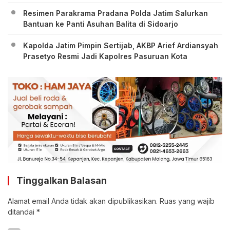
Resimen Parakrama Pradana Polda Jatim Salurkan
Bantuan ke Panti Asuhan Balita di Sidoarjo
Kapolda Jatim Pimpin Sertijab, AKBP Arief Ardiansyah
Prasetyo Resmi Jadi Kapolres Pasuruan Kota
Tinggalkan Balasan
Alamat email Anda tidak akan dipublikasikan.
Ruas yang wajib
ditandai
*