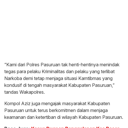
“Kami dari Polres Pasuruan tak henti-hentinya menindak
tegas para pelaku Kriminalitas dan pelaku yang terlibat
Narkoba demi tetap menjaga situasi Kamtibmas yang
kondusif di tengah masyarakat Kabupaten Pasuruan,”
tandas Wakapolres.
Kompol Aziz juga mengajak masyarakat Kabupaten
Pasuruan untuk terus berkomitmen dalam menjaga
keamanan dan ketertiban di wilayah Kabupaten Pasuruan.