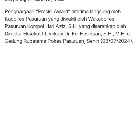
Penghargaan “Presisi Award” diterima langsung oleh
Kapolres Pasuruan yang diwakili oleh Wakapolres
Pasuruan Kompol Hari Aziz, S.H. yang diserahkan oleh
Direktur Eksekutif Lemkapi Dr. Edi Hasibuan, S.H., M.H. di
Gedung Rupatama Polres Pasuruan, Senin (08/07/2024).