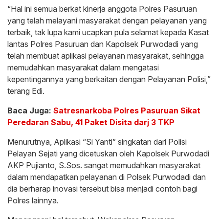
“Hal ini semua berkat kinerja anggota Polres Pasuruan
yang telah melayani masyarakat dengan pelayanan yang
terbaik, tak lupa kami ucapkan pula selamat kepada Kasat
lantas Polres Pasuruan dan Kapolsek Purwodadi yang
telah membuat aplikasi pelayanan masyarakat, sehingga
memudahkan masyarakat dalam mengatasi
kepentingannya yang berkaitan dengan Pelayanan Polisi,”
terang Edi.
Baca Juga:
Satresnarkoba Polres Pasuruan Sikat
Peredaran Sabu, 41 Paket Disita darj 3 TKP
Menurutnya, Aplikasi “Si Yanti” singkatan dari Polisi
Pelayan Sejati yang dicetuskan oleh Kapolsek Purwodadi
AKP Pujianto, S.Sos. sangat memudahkan masyarakat
dalam mendapatkan pelayanan di Polsek Purwodadi dan
dia berharap inovasi tersebut bisa menjadi contoh bagi
Polres lainnya.