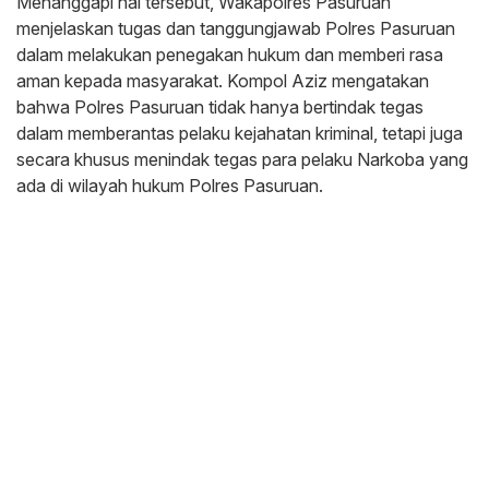
Menanggapi hal tersebut, Wakapolres Pasuruan
menjelaskan tugas dan tanggungjawab Polres Pasuruan
dalam melakukan penegakan hukum dan memberi rasa
aman kepada masyarakat. Kompol Aziz mengatakan
bahwa Polres Pasuruan tidak hanya bertindak tegas
dalam memberantas pelaku kejahatan kriminal, tetapi juga
secara khusus menindak tegas para pelaku Narkoba yang
ada di wilayah hukum Polres Pasuruan.