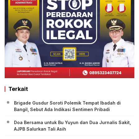
Terkait
Brigade Gusdur Soroti Polemik Tempat Ibadah di
Bangil, Sebut Ada Indikasi Sentimen Pribadi
Doa Bersama untuk Bu Yuyun dan Dua Jurnalis Sakit,
AJPB Salurkan Tali Asih