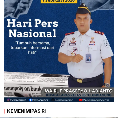
KEMENIMIPAS RI