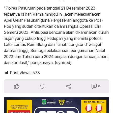
“Polres Pasuruan pada tanggal 21 Desember 2023
tepatnya di hari Kamis minggu ini, akan melaksanakan
Apel Gelar Pasukan guna Pergeseran anggota ke Pos-
Pos yang sudah ditentukan dalam rangka Operasi Lilin
Semeru 2023. Antisipasi bencana alam dikarenakan curah
hujan yang cukup tinggi kedepan yang memiliki potensi
Laka Lantas Rem Blong dan Tanah Longsor di wilayah
dataran tinggi, Semoga pelaksanaan pengamanan Natal
2023 dan Tahun baru 2024 berjalan dengan lancar, aman,
dan kondusif,” pungkasnya. (syn/red)
Post Views:
573
0