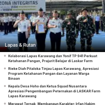
Lapas & Rutan
Kolaborasi Lapas Karawang dan Yonif TP 941 Perkuat
Ketahanan Pangan, Prajurit Belajar di Laskar Farm
Rieke Diah Pitaloka Tinjau Lapas Karawang, Apresiasi
Program Ketahanan Pangan dan Layanan Warga
Binaan
Kepala Desa Hoho dan Ketua Squad Nusantara
Apresiasi Pengembangan Peternakan di LASKAR Farm
Lapas Karawang
Merawat Ternak, Membangun Karakter: Irfan Hakim