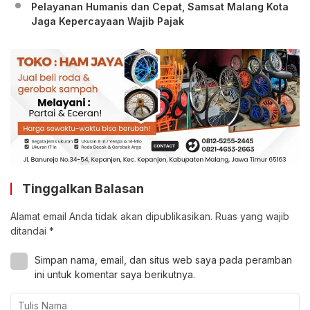
Pelayanan Humanis dan Cepat, Samsat Malang Kota
Jaga Kepercayaan Wajib Pajak
Tinggalkan Balasan
Alamat email Anda tidak akan dipublikasikan.
Ruas yang wajib
ditandai
*
Simpan nama, email, dan situs web saya pada peramban
ini untuk komentar saya berikutnya.