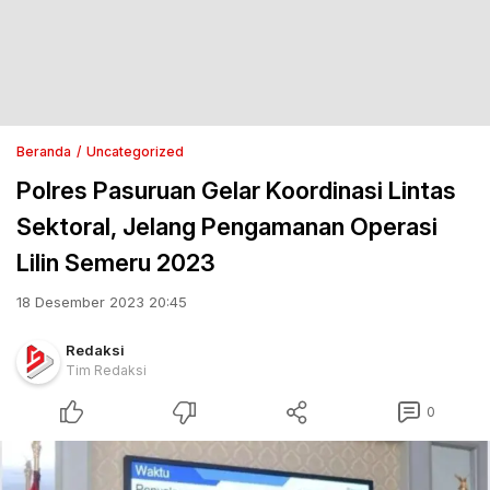
Beranda
Uncategorized
Polres Pasuruan Gelar Koordinasi Lintas
Sektoral, Jelang Pengamanan Operasi
Lilin Semeru 2023
18 Desember 2023 20:45
Redaksi
Tim Redaksi
0