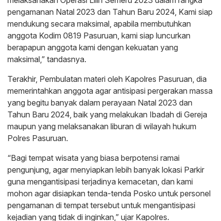
pengamanan Natal 2023 dan Tahun Baru 2024, Kami siap
mendukung secara maksimal, apabila membutuhkan
anggota Kodim 0819 Pasuruan, kami siap luncurkan
berapapun anggota kami dengan kekuatan yang
maksimal,” tandasnya.
Terakhir, Pembulatan materi oleh Kapolres Pasuruan, dia
memerintahkan anggota agar antisipasi pergerakan massa
yang begitu banyak dalam perayaan Natal 2023 dan
Tahun Baru 2024, baik yang melakukan Ibadah di Gereja
maupun yang melaksanakan liburan di wilayah hukum
Polres Pasuruan.
“Bagi tempat wisata yang biasa berpotensi ramai
pengunjung, agar menyiapkan lebih banyak lokasi Parkir
guna mengantisipasi terjadinya kemacetan, dan kami
mohon agar disiapkan tenda-tenda Posko untuk personel
pengamanan di tempat tersebut untuk mengantisipasi
kejadian yang tidak di inginkan,” ujar Kapolres.