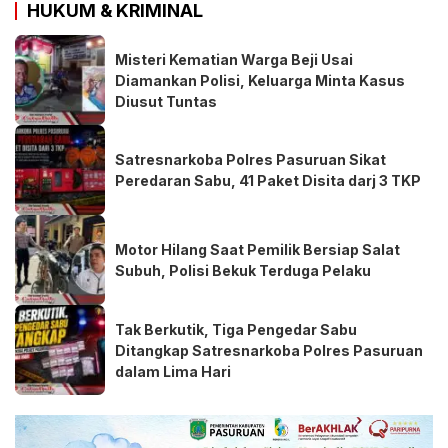
HUKUM & KRIMINAL
Misteri Kematian Warga Beji Usai
Diamankan Polisi, Keluarga Minta Kasus
Diusut Tuntas
Satresnarkoba Polres Pasuruan Sikat
Peredaran Sabu, 41 Paket Disita darj 3 TKP
Motor Hilang Saat Pemilik Bersiap Salat
Subuh, Polisi Bekuk Terduga Pelaku
Tak Berkutik, Tiga Pengedar Sabu
Ditangkap Satresnarkoba Polres Pasuruan
dalam Lima Hari