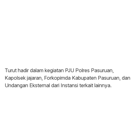
Turut hadir dalam kegiatan PJU Polres Pasuruan,
Kapolsek jajaran, Forkopimda Kabupaten Pasuruan, dan
Undangan Eksternal dari Instansi terkait lainnya.