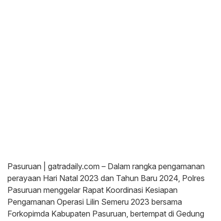
Pasuruan | gatradaily.com – Dalam rangka pengamanan
perayaan Hari Natal 2023 dan Tahun Baru 2024, Polres
Pasuruan menggelar Rapat Koordinasi Kesiapan
Pengamanan Operasi Lilin Semeru 2023 bersama
Forkopimda Kabupaten Pasuruan, bertempat di Gedung