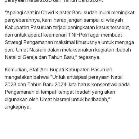
“Apalagi saat ini Covid Klaster Baru sudah mulai meningkat
penyebarannya, kami harap jangan sampai di wilayah
Kabupaten Pasuruan terjadi peningkatan kasus tersebut,
dan untuk aparat keamanan TNI-Polri agar membuat
Strategi Pengamanan maksimal khususnya untuk menjaga
para Umat Nasrani dalam melaksanakan kegiatan Ibadah
Natal di Gereja dan Tahun Baru,” tegasnya.
Kemudian, Staf Ahli Bupati Kabupaten Pasuruan
mengatakan bahwa “Untuk antisipasi perayaan Natal
2023 dan Tahun Baru 2024, kita harus konsentrasi pada
Pengamanan di tempat-tempat Ibadah yang akan
digunakan oleh Umat Nasrani untuk beribadah,”
ungkapnya.