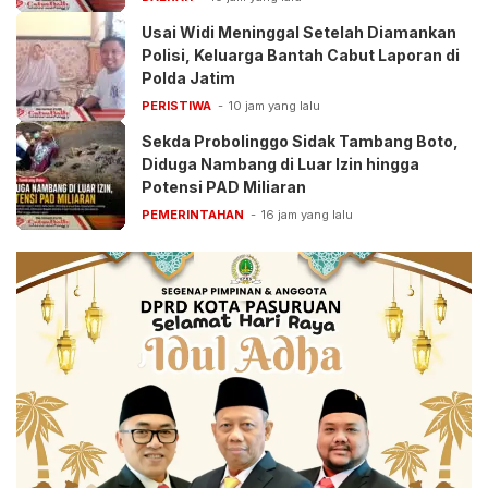
Usai Widi Meninggal Setelah Diamankan
Polisi, Keluarga Bantah Cabut Laporan di
Polda Jatim
PERISTIWA
10 jam yang lalu
Sekda Probolinggo Sidak Tambang Boto,
Diduga Nambang di Luar Izin hingga
Potensi PAD Miliaran
PEMERINTAHAN
16 jam yang lalu