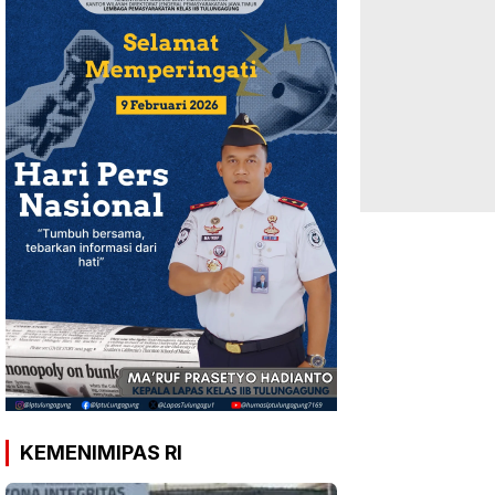
KEMENIMIPAS RI