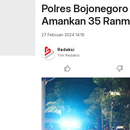
Polres Bojonegoro 
Amankan 35 Ranmo
27 Februari 2024 14:16
Redaksi
Tim Redaksi