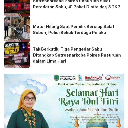
Satresnarkoba Polres Pasuruan Sikat
Peredaran Sabu, 41 Paket Disita darj 3 TKP
Motor Hilang Saat Pemilik Bersiap Salat
Subuh, Polisi Bekuk Terduga Pelaku
Tak Berkutik, Tiga Pengedar Sabu
Ditangkap Satresnarkoba Polres Pasuruan
dalam Lima Hari