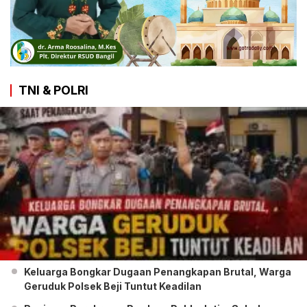
TNI & POLRI
Keluarga Bongkar Dugaan Penangkapan Brutal, Warga
Geruduk Polsek Beji Tuntut Keadilan