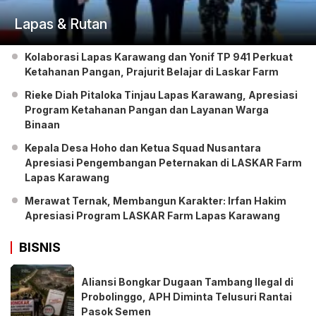
Lapas & Rutan
Kolaborasi Lapas Karawang dan Yonif TP 941 Perkuat
Ketahanan Pangan, Prajurit Belajar di Laskar Farm
Rieke Diah Pitaloka Tinjau Lapas Karawang, Apresiasi
Program Ketahanan Pangan dan Layanan Warga
Binaan
Kepala Desa Hoho dan Ketua Squad Nusantara
Apresiasi Pengembangan Peternakan di LASKAR Farm
Lapas Karawang
Merawat Ternak, Membangun Karakter: Irfan Hakim
Apresiasi Program LASKAR Farm Lapas Karawang
BISNIS
Aliansi Bongkar Dugaan Tambang Ilegal di
Probolinggo, APH Diminta Telusuri Rantai
Pasok Semen