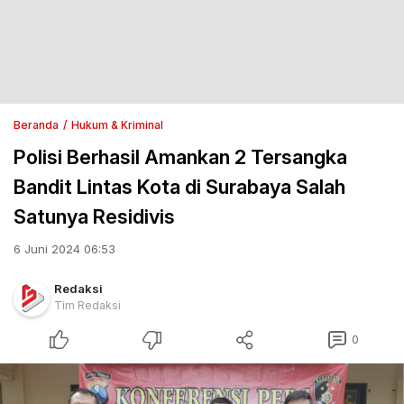
Beranda
Hukum & Kriminal
Polisi Berhasil Amankan 2 Tersangka
Bandit Lintas Kota di Surabaya Salah
Satunya Residivis
6 Juni 2024 06:53
Redaksi
Tim Redaksi
0