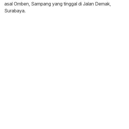
asal Omben, Sampang yang tinggal di Jalan Demak,
Surabaya.