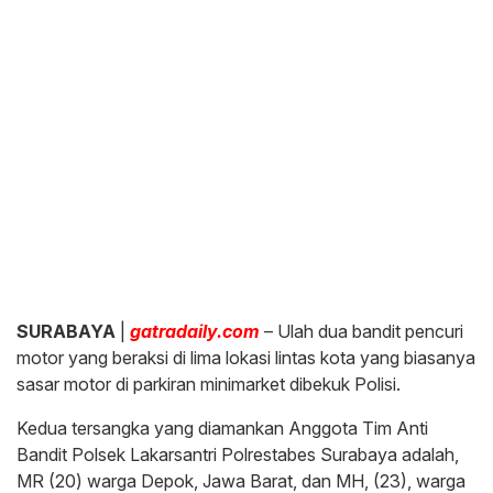
SURABAYA
|
gatradaily.com
– Ulah dua bandit pencuri
motor yang beraksi di lima lokasi lintas kota yang biasanya
sasar motor di parkiran minimarket dibekuk Polisi.
Kedua tersangka yang diamankan Anggota Tim Anti
Bandit Polsek Lakarsantri Polrestabes Surabaya adalah,
MR (20) warga Depok, Jawa Barat, dan MH, (23), warga