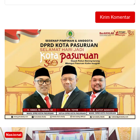
Nasional