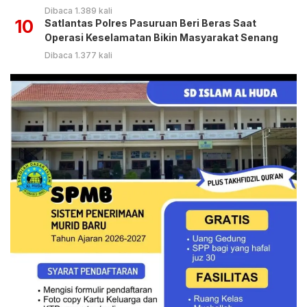
Dibaca 1.389 kali
10
Satlantas Polres Pasuruan Beri Beras Saat
Operasi Keselamatan Bikin Masyarakat Senang
Dibaca 1.377 kali