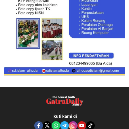
Ikuti kami di