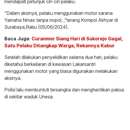
mendapati petunjuk ciri-ciri pelaku.
“Dalam aksinya, pelaku menggunakan motor sarana
Yamaha Nmax tanpa nopol, ,”terang Kompol Akhyar di
Surabaya,Rabu (05/06/2024).
Baca Juga:
Curanmor Siang Hari di Sukorejo Gagal,
Satu Pelaku Ditangkap Warga, Rekannya Kabur
Setelah dilakukan penyelidikan selama dua hari, pelaku
diketahui berkeliaran di kawasan Lakarsantri
menggunakan motor yang biasa digunakan melakukan
aksinya.
Polisi lalu membuntuti tersangka dan menghentikan paksa
di sekitar waduk Unesa.