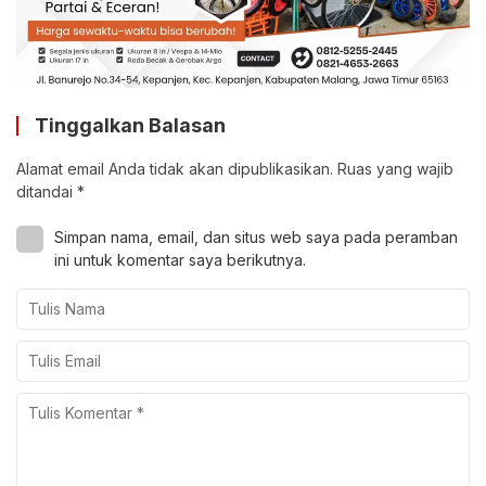
Tinggalkan Balasan
Alamat email Anda tidak akan dipublikasikan.
Ruas yang wajib
ditandai
*
Simpan nama, email, dan situs web saya pada peramban
ini untuk komentar saya berikutnya.