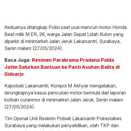
Keduanya ditangkap Polisi saat usai mencuri motor Honda
Beat milik M ER, 26, warga Jalan Sepat Lidah Kulon yang
diparkir di minimarket Jalan Jeruk Lakarsantri, Surabaya,
Senin malam (27/05/2024).
Baca Juga:
Resimen Parakrama Pradana Polda
Jatim Salurkan Bantuan ke Panti Asuhan Balita di
Sidoarjo
Kapolsek Lakarsantri, Kompol M Akhyar mengatakan,
terungkapnya kasus pencurian motor bermula dari laporan
korban curanmor di minimarket Jalan Jeruk, Senin malam
(27/05/2024).
Tim Opsnal Unit Reskrim Polsek Lakarsantri Polrestabes
Surabaya yang melakukan penyelidikan, olah TKP dan