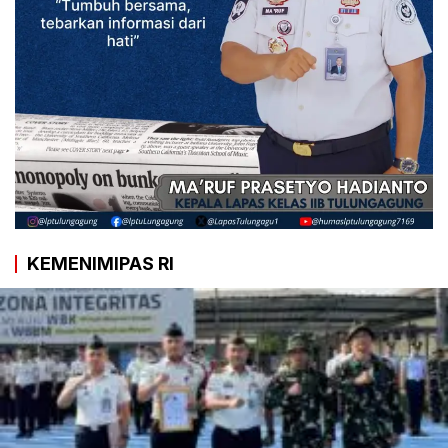
KEMENIMIPAS RI