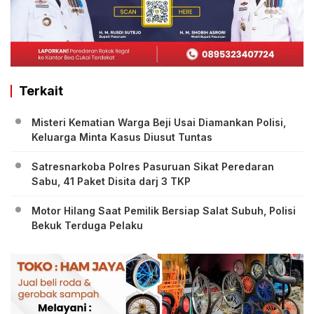
Terkait
Misteri Kematian Warga Beji Usai Diamankan Polisi,
Keluarga Minta Kasus Diusut Tuntas
Satresnarkoba Polres Pasuruan Sikat Peredaran
Sabu, 41 Paket Disita darj 3 TKP
Motor Hilang Saat Pemilik Bersiap Salat Subuh, Polisi
Bekuk Terduga Pelaku