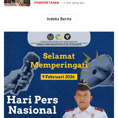
PEMERINTAHAN
2 hari yang lalu
Indeks Berita