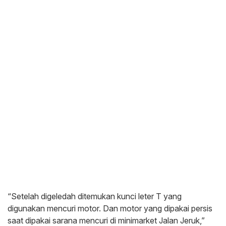
“Setelah digeledah ditemukan kunci leter T yang
digunakan mencuri motor. Dan motor yang dipakai persis
saat dipakai sarana mencuri di minimarket Jalan Jeruk,”