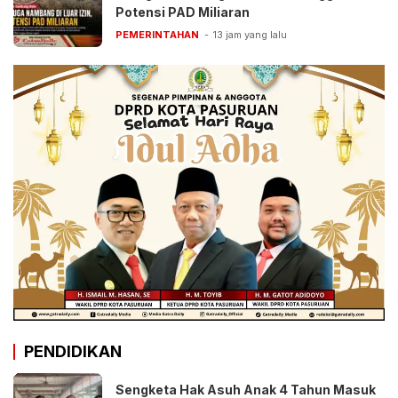
Potensi PAD Miliaran
PEMERINTAHAN
13 jam yang lalu
PENDIDIKAN
Sengketa Hak Asuh Anak 4 Tahun Masuk