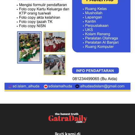
Ikuti kami di