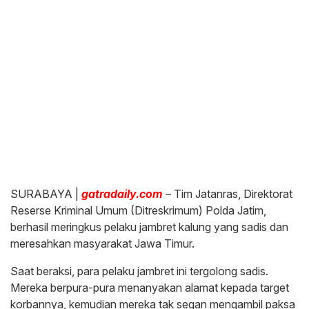
SURABAYA |
gatradaily.com
– Tim Jatanras, Direktorat
Reserse Kriminal Umum (Ditreskrimum) Polda Jatim,
berhasil meringkus pelaku jambret kalung yang sadis dan
meresahkan masyarakat Jawa Timur.
Saat beraksi, para pelaku jambret ini tergolong sadis.
Mereka berpura-pura menanyakan alamat kepada target
korbannya, kemudian mereka tak segan mengambil paksa