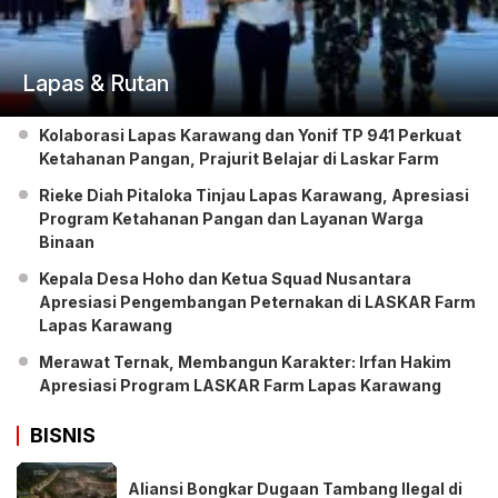
Lapas & Rutan
Kolaborasi Lapas Karawang dan Yonif TP 941 Perkuat
Ketahanan Pangan, Prajurit Belajar di Laskar Farm
Rieke Diah Pitaloka Tinjau Lapas Karawang, Apresiasi
Program Ketahanan Pangan dan Layanan Warga
Binaan
Kepala Desa Hoho dan Ketua Squad Nusantara
Apresiasi Pengembangan Peternakan di LASKAR Farm
Lapas Karawang
Merawat Ternak, Membangun Karakter: Irfan Hakim
Apresiasi Program LASKAR Farm Lapas Karawang
BISNIS
Aliansi Bongkar Dugaan Tambang Ilegal di