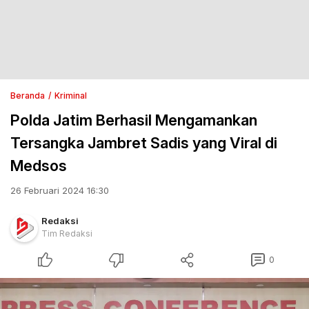
Beranda
Kriminal
Polda Jatim Berhasil Mengamankan
Tersangka Jambret Sadis yang Viral di
Medsos
26 Februari 2024 16:30
Redaksi
Tim Redaksi
0