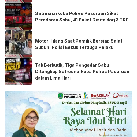
Satresnarkoba Polres Pasuruan Sikat
Peredaran Sabu, 41 Paket Disita darj 3 TKP
Motor Hilang Saat Pemilik Bersiap Salat
Subuh, Polisi Bekuk Terduga Pelaku
Tak Berkutik, Tiga Pengedar Sabu
Ditangkap Satresnarkoba Polres Pasuruan
dalam Lima Hari