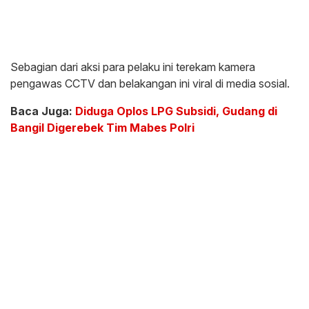
Sebagian dari aksi para pelaku ini terekam kamera
pengawas CCTV dan belakangan ini viral di media sosial.
Baca Juga:
Diduga Oplos LPG Subsidi, Gudang di
Bangil Digerebek Tim Mabes Polri