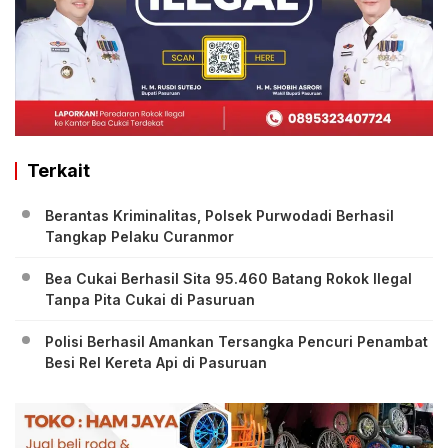
Terkait
Berantas Kriminalitas, Polsek Purwodadi Berhasil
Tangkap Pelaku Curanmor
Bea Cukai Berhasil Sita 95.460 Batang Rokok Ilegal
Tanpa Pita Cukai di Pasuruan
Polisi Berhasil Amankan Tersangka Pencuri Penambat
Besi Rel Kereta Api di Pasuruan