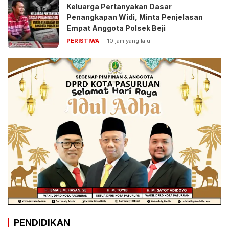
Keluarga Pertanyakan Dasar
Penangkapan Widi, Minta Penjelasan
Empat Anggota Polsek Beji
PERISTIWA
10 jam yang lalu
PENDIDIKAN