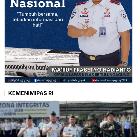
KEMENIMIPAS RI