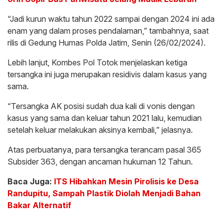
“Jadi kurun waktu tahun 2022 sampai dengan 2024 ini ada
enam yang dalam proses pendalaman,” tambahnya, saat
rilis di Gedung Humas Polda Jatim, Senin (26/02/2024).
Lebih lanjut, Kombes Pol Totok menjelaskan ketiga
tersangka ini juga merupakan residivis dalam kasus yang
sama.
“Tersangka AK posisi sudah dua kali di vonis dengan
kasus yang sama dan keluar tahun 2021 lalu, kemudian
setelah keluar melakukan aksinya kembali,” jelasnya.
Atas perbuatanya, para tersangka terancam pasal 365
Subsider 363, dengan ancaman hukuman 12 Tahun.
Baca Juga:
ITS Hibahkan Mesin Pirolisis ke Desa
Randupitu, Sampah Plastik Diolah Menjadi Bahan
Bakar Alternatif