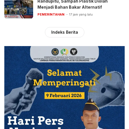
Randupitu, Sampah Plastik Diolah
Menjadi Bahan Bakar Alternatif
PEMERINTAHAN
17 jam yang lalu
Indeks Berita