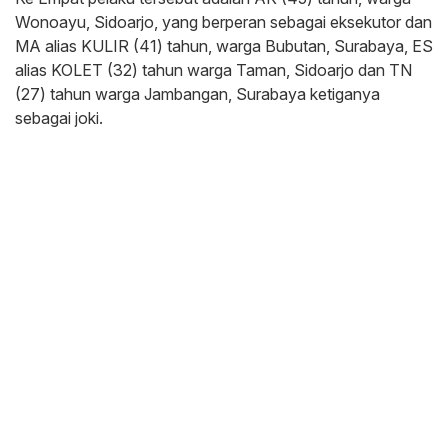
Wonoayu, Sidoarjo, yang berperan sebagai eksekutor dan
MA alias KULIR (41) tahun, warga Bubutan, Surabaya, ES
alias KOLET (32) tahun warga Taman, Sidoarjo dan TN
(27) tahun warga Jambangan, Surabaya ketiganya
sebagai joki.