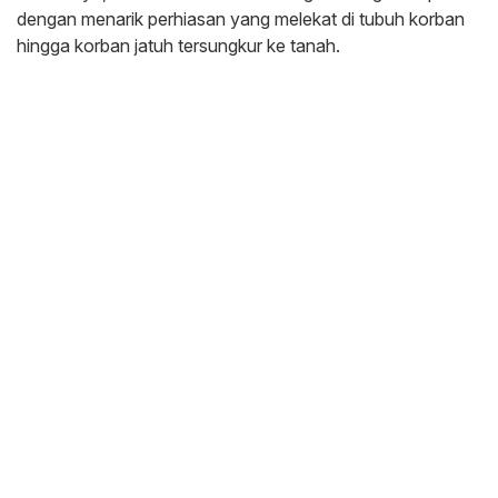
dengan menarik perhiasan yang melekat di tubuh korban
hingga korban jatuh tersungkur ke tanah.