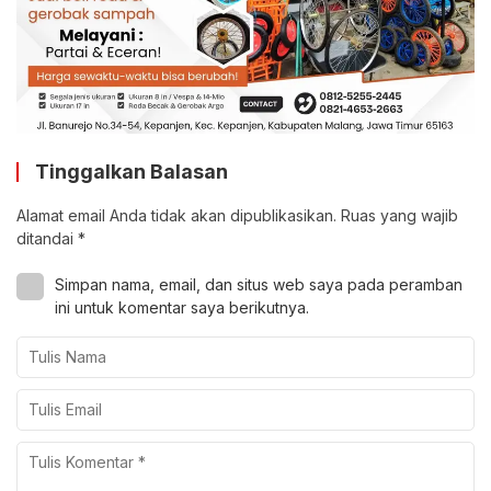
Tinggalkan Balasan
Alamat email Anda tidak akan dipublikasikan.
Ruas yang wajib
ditandai
*
Simpan nama, email, dan situs web saya pada peramban
ini untuk komentar saya berikutnya.