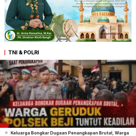
TNI & POLRI
Keluarga Bongkar Dugaan Penangkapan Brutal, Warga