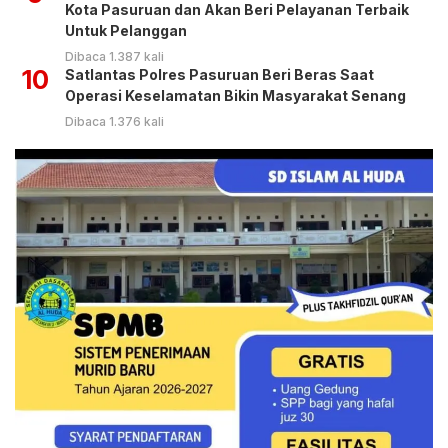
Kota Pasuruan dan Akan Beri Pelayanan Terbaik
Untuk Pelanggan
Dibaca 1.387 kali
10
Satlantas Polres Pasuruan Beri Beras Saat
Operasi Keselamatan Bikin Masyarakat Senang
Dibaca 1.376 kali