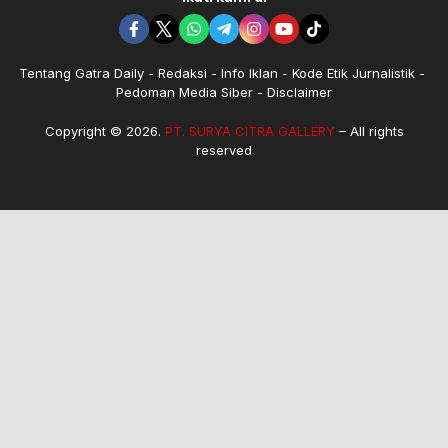
Tentang Gatra Daily
Redaksi
Info Iklan
Kode Etik Jurnalistik
Pedoman Media Siber
Disclaimer
Copyright © 2026.
PT. SURYA CITRA GALLERY
– All rights
reserved