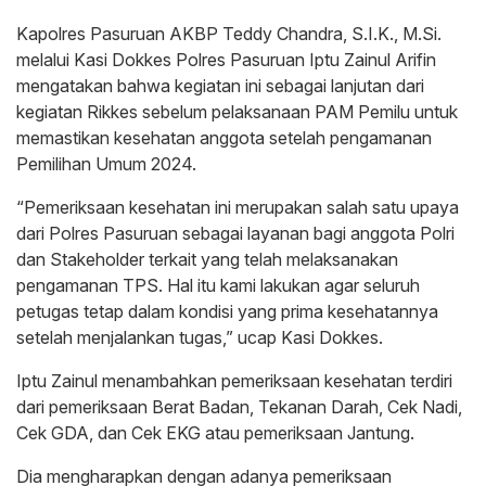
Kapolres Pasuruan AKBP Teddy Chandra, S.I.K., M.Si.
melalui Kasi Dokkes Polres Pasuruan Iptu Zainul Arifin
mengatakan bahwa kegiatan ini sebagai lanjutan dari
kegiatan Rikkes sebelum pelaksanaan PAM Pemilu untuk
memastikan kesehatan anggota setelah pengamanan
Pemilihan Umum 2024.
“Pemeriksaan kesehatan ini merupakan salah satu upaya
dari Polres Pasuruan sebagai layanan bagi anggota Polri
dan Stakeholder terkait yang telah melaksanakan
pengamanan TPS. Hal itu kami lakukan agar seluruh
petugas tetap dalam kondisi yang prima kesehatannya
setelah menjalankan tugas,” ucap Kasi Dokkes.
Iptu Zainul menambahkan pemeriksaan kesehatan terdiri
dari pemeriksaan Berat Badan, Tekanan Darah, Cek Nadi,
Cek GDA, dan Cek EKG atau pemeriksaan Jantung.
Dia mengharapkan dengan adanya pemeriksaan