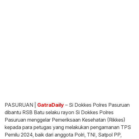
PASURUAN |
GatraDaily
– Si Dokkes Polres Pasuruan
dibantu RSB Batu selaku rayon Si Dokkes Polres
Pasuruan menggelar Pemeriksaan Kesehatan (Rikkes)
kepada para petugas yang melakukan pengamanan TPS
Pemilu 2024, baik dari anggota Polri, TNI, Satpol PP,