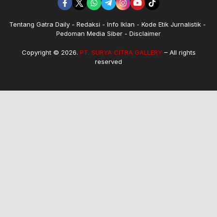
Tentang Gatra Daily
Redaksi
Info Iklan
Kode Etik Jurnalistik
Pedoman Media Siber
Disclaimer
Copyright © 2026.
PT. SURYA CITRA GALLERY
– All rights
reserved