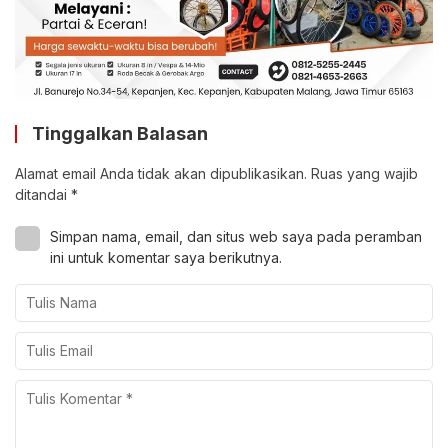
Tinggalkan Balasan
Alamat email Anda tidak akan dipublikasikan.
Ruas yang wajib
ditandai
*
Simpan nama, email, dan situs web saya pada peramban
ini untuk komentar saya berikutnya.