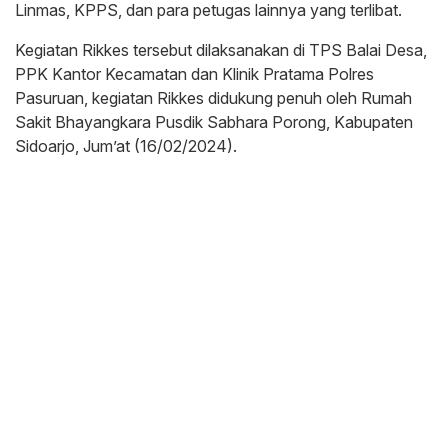
Linmas, KPPS, dan para petugas lainnya yang terlibat.
Kegiatan Rikkes tersebut dilaksanakan di TPS Balai Desa,
PPK Kantor Kecamatan dan Klinik Pratama Polres
Pasuruan, kegiatan Rikkes didukung penuh oleh Rumah
Sakit Bhayangkara Pusdik Sabhara Porong, Kabupaten
Sidoarjo, Jum’at (16/02/2024).