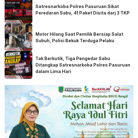
Satresnarkoba Polres Pasuruan Sikat
Peredaran Sabu, 41 Paket Disita darj 3 TKP
Motor Hilang Saat Pemilik Bersiap Salat
Subuh, Polisi Bekuk Terduga Pelaku
Tak Berkutik, Tiga Pengedar Sabu
Ditangkap Satresnarkoba Polres Pasuruan
dalam Lima Hari