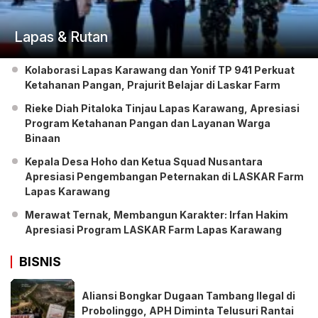
Lapas & Rutan
Kolaborasi Lapas Karawang dan Yonif TP 941 Perkuat
Ketahanan Pangan, Prajurit Belajar di Laskar Farm
Rieke Diah Pitaloka Tinjau Lapas Karawang, Apresiasi
Program Ketahanan Pangan dan Layanan Warga
Binaan
Kepala Desa Hoho dan Ketua Squad Nusantara
Apresiasi Pengembangan Peternakan di LASKAR Farm
Lapas Karawang
Merawat Ternak, Membangun Karakter: Irfan Hakim
Apresiasi Program LASKAR Farm Lapas Karawang
BISNIS
Aliansi Bongkar Dugaan Tambang Ilegal di
Probolinggo, APH Diminta Telusuri Rantai