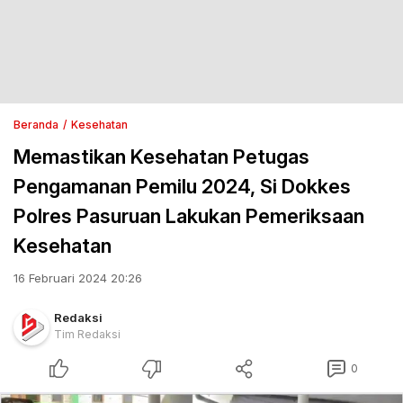
Beranda
Kesehatan
Memastikan Kesehatan Petugas
Pengamanan Pemilu 2024, Si Dokkes
Polres Pasuruan Lakukan Pemeriksaan
Kesehatan
16 Februari 2024 20:26
Redaksi
Tim Redaksi
0