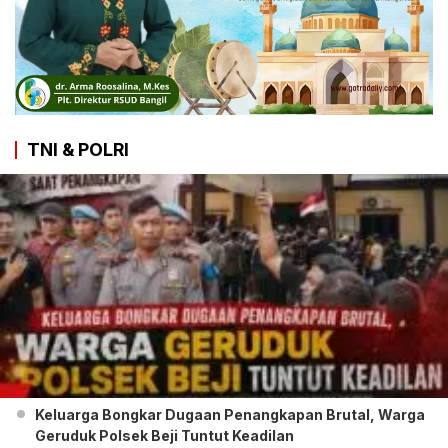
TNI & POLRI
Keluarga Bongkar Dugaan Penangkapan Brutal, Warga
Geruduk Polsek Beji Tuntut Keadilan