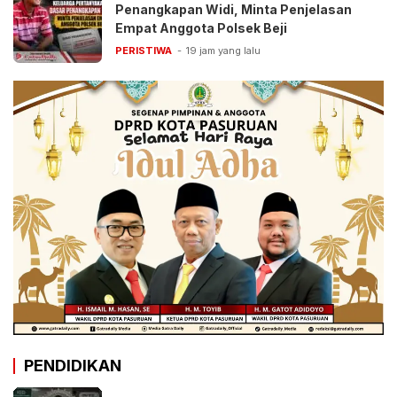
Penangkapan Widi, Minta Penjelasan
Empat Anggota Polsek Beji
PERISTIWA
19 jam yang lalu
PENDIDIKAN