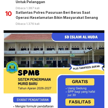
Untuk Pelanggan
Dibaca 1.387 kali
10
Satlantas Polres Pasuruan Beri Beras Saat
Operasi Keselamatan Bikin Masyarakat Senang
Dibaca 1.376 kali