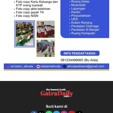
Ikuti kami di