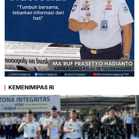
KEMENIMIPAS RI