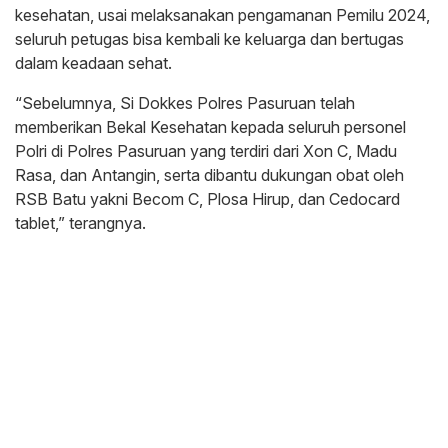
kesehatan, usai melaksanakan pengamanan Pemilu 2024,
seluruh petugas bisa kembali ke keluarga dan bertugas
dalam keadaan sehat.
“Sebelumnya, Si Dokkes Polres Pasuruan telah
memberikan Bekal Kesehatan kepada seluruh personel
Polri di Polres Pasuruan yang terdiri dari Xon C, Madu
Rasa, dan Antangin, serta dibantu dukungan obat oleh
RSB Batu yakni Becom C, Plosa Hirup, dan Cedocard
tablet,” terangnya.