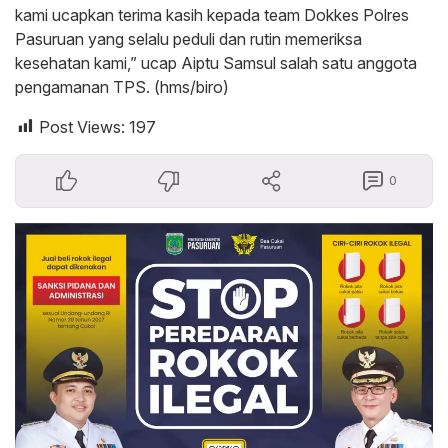
kami ucapkan terima kasih kepada team Dokkes Polres
Pasuruan yang selalu peduli dan rutin memeriksa
kesehatan kami,” ucap Aiptu Samsul salah satu anggota
pengamanan TPS. (hms/biro)
Post Views:
197
0