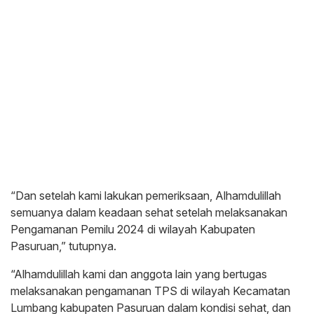
“Dan setelah kami lakukan pemeriksaan, Alhamdulillah
semuanya dalam keadaan sehat setelah melaksanakan
Pengamanan Pemilu 2024 di wilayah Kabupaten
Pasuruan,” tutupnya.
“Alhamdulillah kami dan anggota lain yang bertugas
melaksanakan pengamanan TPS di wilayah Kecamatan
Lumbang kabupaten Pasuruan dalam kondisi sehat, dan