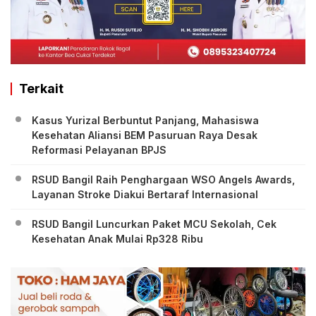
Terkait
Kasus Yurizal Berbuntut Panjang, Mahasiswa
Kesehatan Aliansi BEM Pasuruan Raya Desak
Reformasi Pelayanan BPJS
RSUD Bangil Raih Penghargaan WSO Angels Awards,
Layanan Stroke Diakui Bertaraf Internasional
RSUD Bangil Luncurkan Paket MCU Sekolah, Cek
Kesehatan Anak Mulai Rp328 Ribu