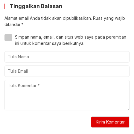
Tinggalkan Balasan
Alamat email Anda tidak akan dipublikasikan.
Ruas yang wajib
ditandai
*
Simpan nama, email, dan situs web saya pada peramban
ini untuk komentar saya berikutnya.