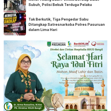
Subuh, Polisi Bekuk Terduga Pelaku
Tak Berkutik, Tiga Pengedar Sabu
Ditangkap Satresnarkoba Polres Pasuruan
dalam Lima Hari