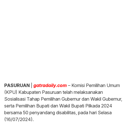
PASURUAN
|
gatradaily.com
– Komisi Pemilihan Umum
(KPU) Kabupaten Pasuruan telah melaksanakan
Sosialisasi Tahap Pemilihan Gubernur dan Wakil Gubernur,
serta Pemilihan Bupati dan Wakil Bupati Pilkada 2024
bersama 50 penyandang disabilitas, pada hari Selasa
(16/07/2024).