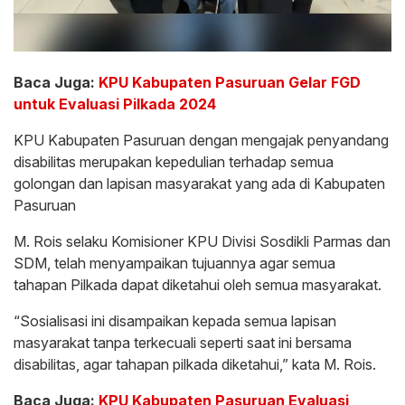
Baca Juga:
KPU Kabupaten Pasuruan Gelar FGD
untuk Evaluasi Pilkada 2024
KPU Kabupaten Pasuruan dengan mengajak penyandang
disabilitas merupakan kepedulian terhadap semua
golongan dan lapisan masyarakat yang ada di Kabupaten
Pasuruan
M. Rois selaku Komisioner KPU Divisi Sosdikli Parmas dan
SDM, telah menyampaikan tujuannya agar semua
tahapan Pilkada dapat diketahui oleh semua masyarakat.
“Sosialisasi ini disampaikan kepada semua lapisan
masyarakat tanpa terkecuali seperti saat ini bersama
disabilitas, agar tahapan pilkada diketahui,” kata M. Rois.
Baca Juga:
KPU Kabupaten Pasuruan Evaluasi