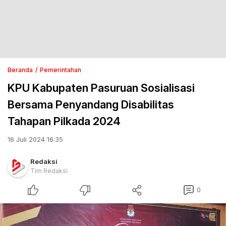
Beranda
Pemerintahan
KPU Kabupaten Pasuruan Sosialisasi
Bersama Penyandang Disabilitas
Tahapan Pilkada 2024
16 Juli 2024 16:35
Redaksi
Tim Redaksi
0