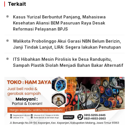
Terkait
Kasus Yurizal Berbuntut Panjang, Mahasiswa
Kesehatan Aliansi BEM Pasuruan Raya Desak
Reformasi Pelayanan BPJS
Walikota Probolinggo Akui Garasi NBN Belum Berizin,
Janji Tindak Lanjut, LIRA: Segera lakukan Penutupan
ITS Hibahkan Mesin Pirolisis ke Desa Randupitu,
Sampah Plastik Diolah Menjadi Bahan Bakar Alternatif