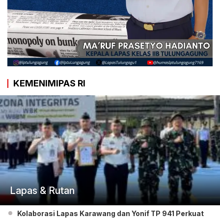
KEMENIMIPAS RI
Lapas & Rutan
Kolaborasi Lapas Karawang dan Yonif TP 941 Perkuat