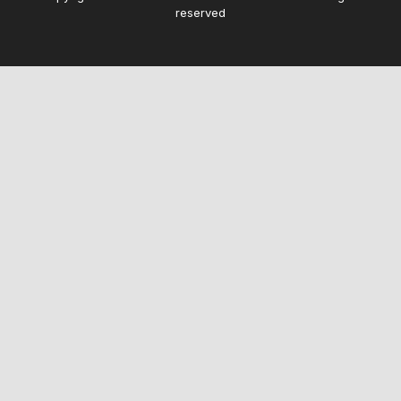
reserved