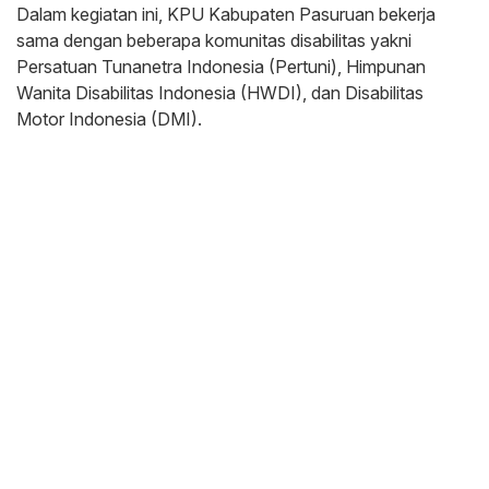
Dalam kegiatan ini, KPU Kabupaten Pasuruan bekerja
sama dengan beberapa komunitas disabilitas yakni
Persatuan Tunanetra Indonesia (Pertuni), Himpunan
Wanita Disabilitas Indonesia (HWDI), dan Disabilitas
Motor Indonesia (DMI).