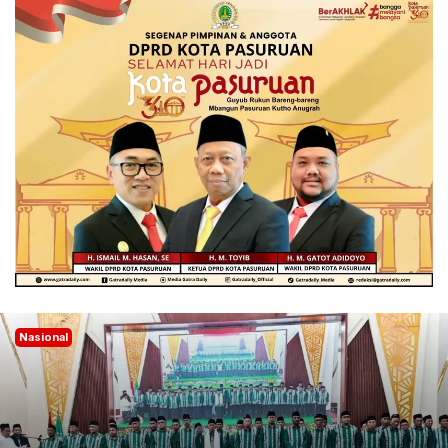
Nasional