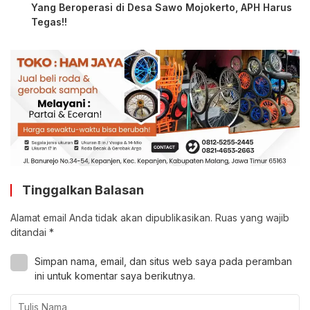
Yang Beroperasi di Desa Sawo Mojokerto, APH Harus
Tegas!!
Tinggalkan Balasan
Alamat email Anda tidak akan dipublikasikan.
Ruas yang wajib
ditandai
*
Simpan nama, email, dan situs web saya pada peramban
ini untuk komentar saya berikutnya.