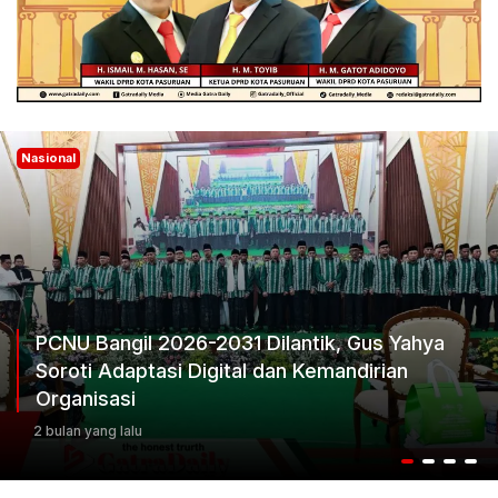
Nasional
PCNU Bangil 2026-2031 Dilantik, Gus Yahya
Soroti Adaptasi Digital dan Kemandirian
Organisasi
2 bulan yang lalu