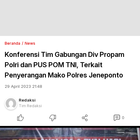
Beranda
News
Konferensi Tim Gabungan Div Propam
Polri dan PUS POM TNI, Terkait
Penyerangan Mako Polres Jeneponto
29 April 2023 21:48
Redaksi
Tim Redaksi
0