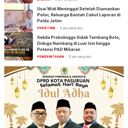
Usai Widi Meninggal Setelah Diamankan
Polisi, Keluarga Bantah Cabut Laporan di
Polda Jatim
PERISTIWA
5 jam yang lalu
Sekda Probolinggo Sidak Tambang Boto,
Diduga Nambang di Luar Izin hingga
Potensi PAD Miliaran
PEMERINTAHAN
11 jam yang lalu