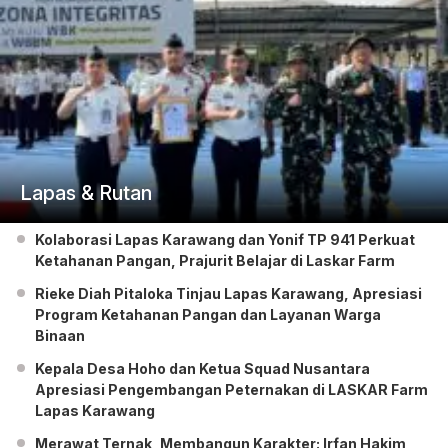
Lapas & Rutan
Kolaborasi Lapas Karawang dan Yonif TP 941 Perkuat
Ketahanan Pangan, Prajurit Belajar di Laskar Farm
Rieke Diah Pitaloka Tinjau Lapas Karawang, Apresiasi
Program Ketahanan Pangan dan Layanan Warga
Binaan
Kepala Desa Hoho dan Ketua Squad Nusantara
Apresiasi Pengembangan Peternakan di LASKAR Farm
Lapas Karawang
Merawat Ternak, Membangun Karakter: Irfan Hakim