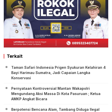
Terkait
Taman Safari Indonesia Prigen Syukuran Kelahiran 4
Bayi Harimau Sumatra, Jadi Capaian Langka
Konservasi
Pernyataan Kontroversial Mantan Wakapolri
Mengundang Aksi Massa Di Kota Pasuruan ; Ketua
AMKP Angkat Bicara
Berpotensi Bencana Alam, Tambang Diduga Ilegal