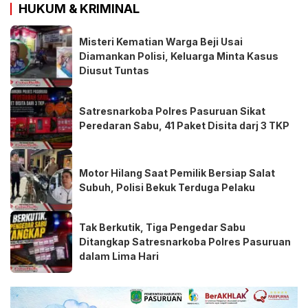
HUKUM & KRIMINAL
Misteri Kematian Warga Beji Usai
Diamankan Polisi, Keluarga Minta Kasus
Diusut Tuntas
Satresnarkoba Polres Pasuruan Sikat
Peredaran Sabu, 41 Paket Disita darj 3 TKP
Motor Hilang Saat Pemilik Bersiap Salat
Subuh, Polisi Bekuk Terduga Pelaku
Tak Berkutik, Tiga Pengedar Sabu
Ditangkap Satresnarkoba Polres Pasuruan
dalam Lima Hari