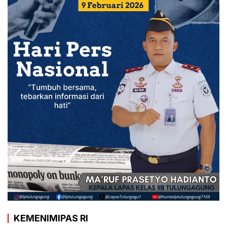
KEMENIMIPAS RI