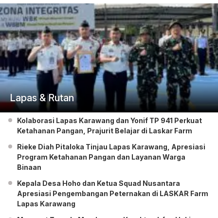
Lapas & Rutan
Kolaborasi Lapas Karawang dan Yonif TP 941 Perkuat
Ketahanan Pangan, Prajurit Belajar di Laskar Farm
Rieke Diah Pitaloka Tinjau Lapas Karawang, Apresiasi
Program Ketahanan Pangan dan Layanan Warga
Binaan
Kepala Desa Hoho dan Ketua Squad Nusantara
Apresiasi Pengembangan Peternakan di LASKAR Farm
Lapas Karawang