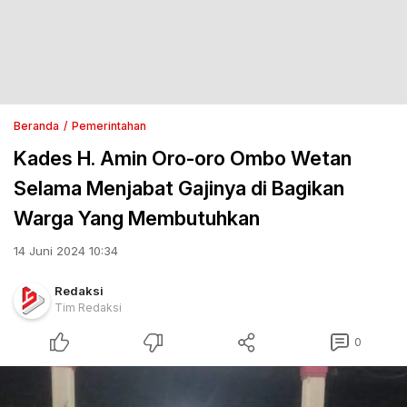
Beranda
Pemerintahan
Kades H. Amin Oro-oro Ombo Wetan
Selama Menjabat Gajinya di Bagikan
Warga Yang Membutuhkan
14 Juni 2024 10:34
Redaksi
Tim Redaksi
0