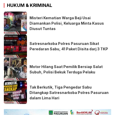
HUKUM & KRIMINAL
Misteri Kematian Warga Beji Usai
Diamankan Polisi, Keluarga Minta Kasus
Diusut Tuntas
Satresnarkoba Polres Pasuruan Sikat
Peredaran Sabu, 41 Paket Disita darj 3 TKP
Motor Hilang Saat Pemilik Bersiap Salat
Subuh, Polisi Bekuk Terduga Pelaku
Tak Berkutik, Tiga Pengedar Sabu
Ditangkap Satresnarkoba Polres Pasuruan
dalam Lima Hari