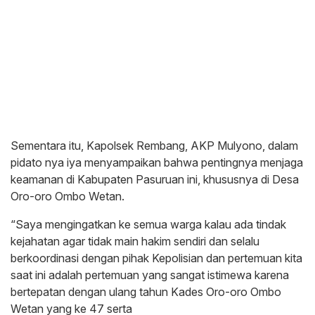
Sementara itu, Kapolsek Rembang, AKP Mulyono, dalam
pidato nya iya menyampaikan bahwa pentingnya menjaga
keamanan di Kabupaten Pasuruan ini, khususnya di Desa
Oro-oro Ombo Wetan.
“Saya mengingatkan ke semua warga kalau ada tindak
kejahatan agar tidak main hakim sendiri dan selalu
berkoordinasi dengan pihak Kepolisian dan pertemuan kita
saat ini adalah pertemuan yang sangat istimewa karena
bertepatan dengan ulang tahun Kades Oro-oro Ombo
Wetan yang ke 47 serta