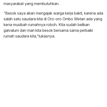
masyarakat yang membutuhkan.
“Besok saya akan mengajak warga kerja bakti, karena ada
salah satu saudara kita di Oro-oro Ombo Wetan ada yang
kena musibah rumahnya roboh. Kita sudah belikan
galvalum dan mari kita besok bersama sama perbaiki
rumah saudara kita,”tukasnya.