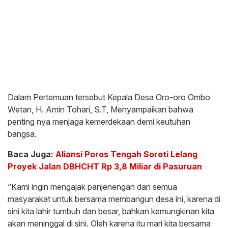
Dalam Pertemuan tersebut Kepala Desa Oro-oro Ombo
Wetan, H. Amin Tohari, S.T, Menyampaikan bahwa
penting nya menjaga kemerdekaan demi keutuhan
bangsa.
Baca Juga:
Aliansi Poros Tengah Soroti Lelang
Proyek Jalan DBHCHT Rp 3,8 Miliar di Pasuruan
“Kami ingin mengajak panjenengan dan semua
masyarakat untuk bersama membangun desa ini, karena di
sini kita lahir tumbuh dan besar, bahkan kemungkinan kita
akan meninggal di sini. Oleh karena itu mari kita bersama