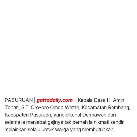
PASURUAN |
gatradaily.com
– Kepala Desa H. Amin
Tohari, S.T, Oro-oro Ombo Wetan, Kecamatan Rembang,
Kabupaten Pasuruan, yang dikenal Dermawan dan
selama ia menjabat gajinya tak pernah ia nikmati sendiri
melainkan selalu untuk warga yang membutuhkan.