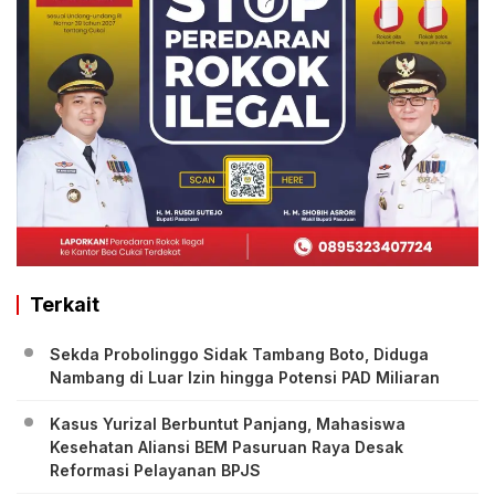
Terkait
Sekda Probolinggo Sidak Tambang Boto, Diduga
Nambang di Luar Izin hingga Potensi PAD Miliaran
Kasus Yurizal Berbuntut Panjang, Mahasiswa
Kesehatan Aliansi BEM Pasuruan Raya Desak
Reformasi Pelayanan BPJS