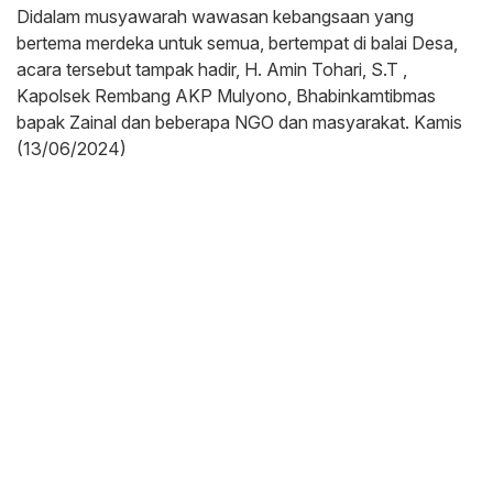
Didalam musyawarah wawasan kebangsaan yang
bertema merdeka untuk semua, bertempat di balai Desa,
acara tersebut tampak hadir, H. Amin Tohari, S.T ,
Kapolsek Rembang AKP Mulyono, Bhabinkamtibmas
bapak Zainal dan beberapa NGO dan masyarakat. Kamis
(13/06/2024)