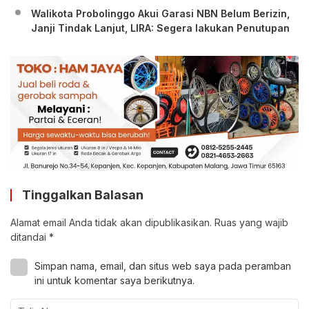
Walikota Probolinggo Akui Garasi NBN Belum Berizin,
Janji Tindak Lanjut, LIRA: Segera lakukan Penutupan
Tinggalkan Balasan
Alamat email Anda tidak akan dipublikasikan.
Ruas yang wajib
ditandai
*
Simpan nama, email, dan situs web saya pada peramban
ini untuk komentar saya berikutnya.