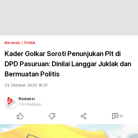
Beranda
Politik
Kader Golkar Soroti Penunjukan Plt di
DPD Pasuruan: Dinilai Langgar Juklak dan
Bermuatan Politis
22 Oktober 2025 16:21
Redaksi
Tim Redaksi
0