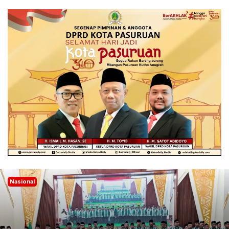
Nasional