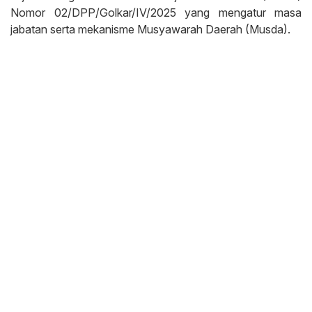
Nomor 02/DPP/Golkar/IV/2025 yang mengatur masa
jabatan serta mekanisme Musyawarah Daerah (Musda).