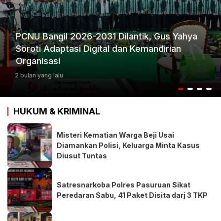
PCNU Bangil 2026-2031 Dilantik, Gus Yahya
Soroti Adaptasi Digital dan Kemandirian
Organisasi
2 bulan yang lalu
HUKUM & KRIMINAL
Misteri Kematian Warga Beji Usai
Diamankan Polisi, Keluarga Minta Kasus
Diusut Tuntas
Satresnarkoba Polres Pasuruan Sikat
Peredaran Sabu, 41 Paket Disita darj 3 TKP