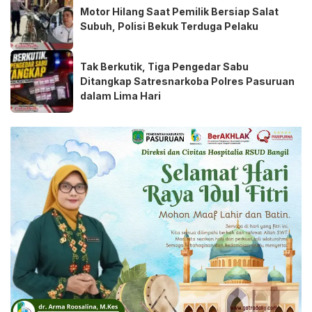
Motor Hilang Saat Pemilik Bersiap Salat
Subuh, Polisi Bekuk Terduga Pelaku
Tak Berkutik, Tiga Pengedar Sabu
Ditangkap Satresnarkoba Polres Pasuruan
dalam Lima Hari