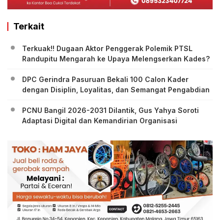
Terkait
Terkuak!! Dugaan Aktor Penggerak Polemik PTSL
Randupitu Mengarah ke Upaya Melengserkan Kades?
DPC Gerindra Pasuruan Bekali 100 Calon Kader
dengan Disiplin, Loyalitas, dan Semangat Pengabdian
PCNU Bangil 2026-2031 Dilantik, Gus Yahya Soroti
Adaptasi Digital dan Kemandirian Organisasi