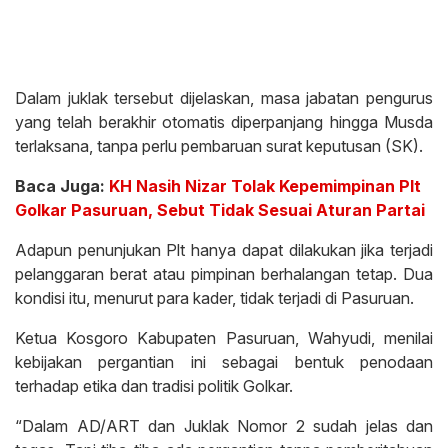
Dalam juklak tersebut dijelaskan, masa jabatan pengurus
yang telah berakhir otomatis diperpanjang hingga Musda
terlaksana, tanpa perlu pembaruan surat keputusan (SK).
Baca Juga:
KH Nasih Nizar Tolak Kepemimpinan Plt
Golkar Pasuruan, Sebut Tidak Sesuai Aturan Partai
Adapun penunjukan Plt hanya dapat dilakukan jika terjadi
pelanggaran berat atau pimpinan berhalangan tetap. Dua
kondisi itu, menurut para kader, tidak terjadi di Pasuruan.
Ketua Kosgoro Kabupaten Pasuruan, Wahyudi, menilai
kebijakan pergantian ini sebagai bentuk penodaan
terhadap etika dan tradisi politik Golkar.
“Dalam AD/ART dan Juklak Nomor 2 sudah jelas dan