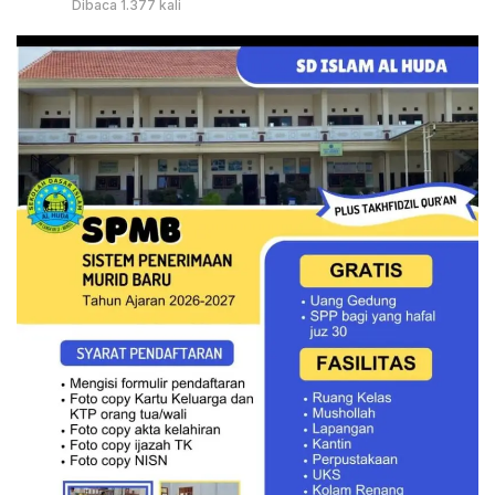
Dibaca 1.377 kali