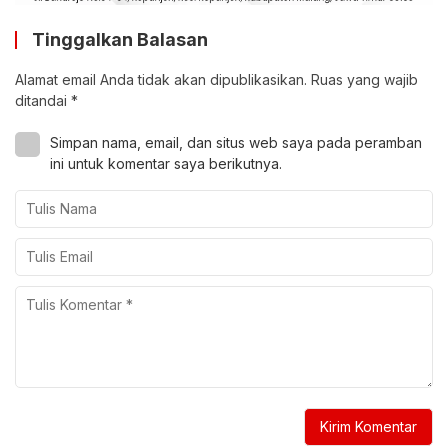
Tinggalkan Balasan
Alamat email Anda tidak akan dipublikasikan.
Ruas yang wajib
ditandai
*
Simpan nama, email, dan situs web saya pada peramban
ini untuk komentar saya berikutnya.