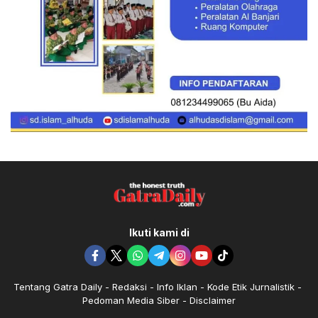
Ikuti kami di
Tentang Gatra Daily
Redaksi
Info Iklan
Kode Etik Jurnalistik
Pedoman Media Siber
Disclaimer