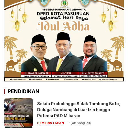
PENDIDIKAN
Sekda Probolinggo Sidak Tambang Boto,
Diduga Nambang di Luar Izin hingga
Potensi PAD Miliaran
PEMERINTAHAN
3 jam yang lalu