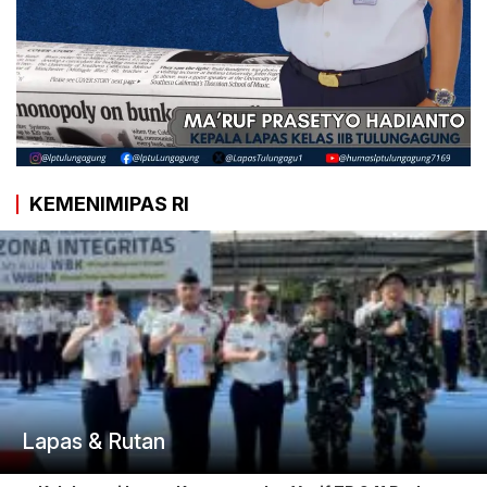
KEMENIMIPAS RI
Lapas & Rutan