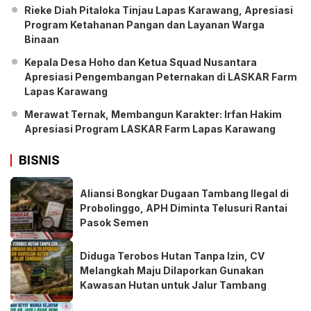
Rieke Diah Pitaloka Tinjau Lapas Karawang, Apresiasi
Program Ketahanan Pangan dan Layanan Warga
Binaan
Kepala Desa Hoho dan Ketua Squad Nusantara
Apresiasi Pengembangan Peternakan di LASKAR Farm
Lapas Karawang
Merawat Ternak, Membangun Karakter: Irfan Hakim
Apresiasi Program LASKAR Farm Lapas Karawang
BISNIS
Aliansi Bongkar Dugaan Tambang Ilegal di
Probolinggo, APH Diminta Telusuri Rantai
Pasok Semen
Diduga Terobos Hutan Tanpa Izin, CV
Melangkah Maju Dilaporkan Gunakan
Kawasan Hutan untuk Jalur Tambang