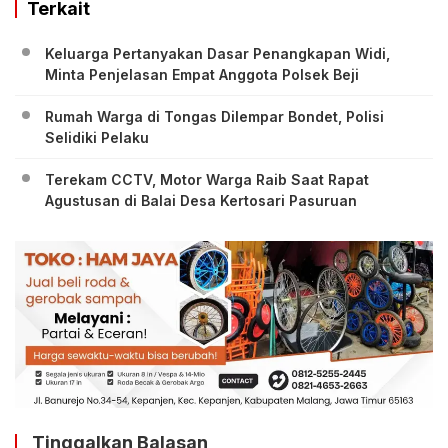
Terkait
Keluarga Pertanyakan Dasar Penangkapan Widi,
Minta Penjelasan Empat Anggota Polsek Beji
Rumah Warga di Tongas Dilempar Bondet, Polisi
Selidiki Pelaku
Terekam CCTV, Motor Warga Raib Saat Rapat
Agustusan di Balai Desa Kertosari Pasuruan
Tinggalkan Balasan