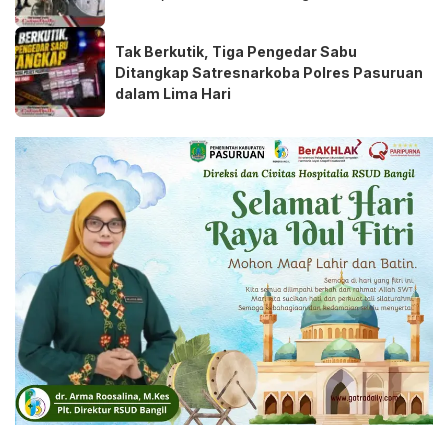
Tak Berkutik, Tiga Pengedar Sabu
Ditangkap Satresnarkoba Polres Pasuruan
dalam Lima Hari