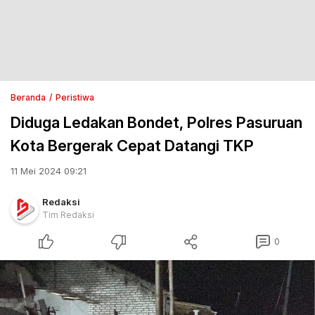
Beranda
Peristiwa
Diduga Ledakan Bondet, Polres Pasuruan
Kota Bergerak Cepat Datangi TKP
11 Mei 2024 09:21
Redaksi
Tim Redaksi
0