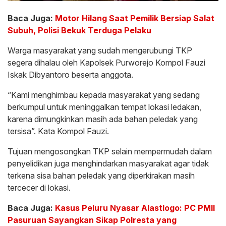
Baca Juga:
Motor Hilang Saat Pemilik Bersiap Salat
Subuh, Polisi Bekuk Terduga Pelaku
Warga masyarakat yang sudah mengerubungi TKP
segera dihalau oleh Kapolsek Purworejo Kompol Fauzi
Iskak Dibyantoro beserta anggota.
“Kami menghimbau kepada masyarakat yang sedang
berkumpul untuk meninggalkan tempat lokasi ledakan,
karena dimungkinkan masih ada bahan peledak yang
tersisa”. Kata Kompol Fauzi.
Tujuan mengosongkan TKP selain mempermudah dalam
penyelidikan juga menghindarkan masyarakat agar tidak
terkena sisa bahan peledak yang diperkirakan masih
tercecer di lokasi.
Baca Juga:
Kasus Peluru Nyasar Alastlogo: PC PMII
Pasuruan Sayangkan Sikap Polresta yang