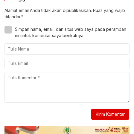
Alamat email Anda tidak akan dipublikasikan.
Ruas yang wajib
ditandai
*
Simpan nama, email, dan situs web saya pada peramban
ini untuk komentar saya berikutnya.