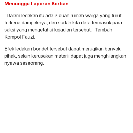
Menunggu Laporan Korban
“Dalam ledakan itu ada 3 buah rumah warga yang turut
terkena dampaknya, dan sudah kita data termasuk para
saksi yang mengetahui kejadian tersebut.” Tambah
Kompol Fauzi.
Efek ledakan bondet tersebut dapat merugikan banyak
pihak, selain kerusakan materiil dapat juga menghilangkan
nyawa seseorang.