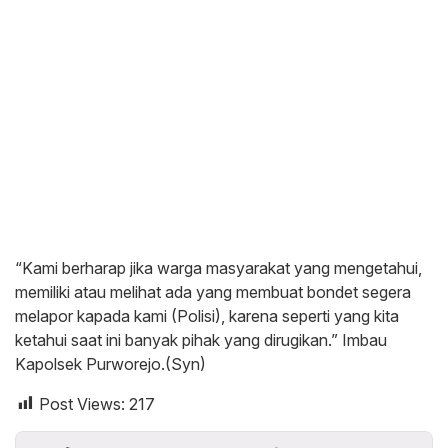
“Kami berharap jika warga masyarakat yang mengetahui,
memiliki atau melihat ada yang membuat bondet segera
melapor kapada kami (Polisi), karena seperti yang kita
ketahui saat ini banyak pihak yang dirugikan.” Imbau
Kapolsek Purworejo.(Syn)
Post Views:
217