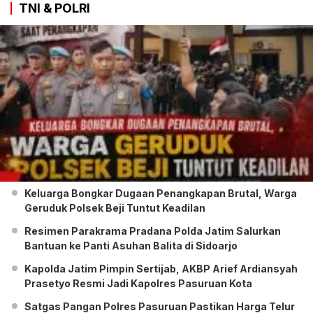
TNI & POLRI
Keluarga Bongkar Dugaan Penangkapan Brutal, Warga
Geruduk Polsek Beji Tuntut Keadilan
Resimen Parakrama Pradana Polda Jatim Salurkan
Bantuan ke Panti Asuhan Balita di Sidoarjo
Kapolda Jatim Pimpin Sertijab, AKBP Arief Ardiansyah
Prasetyo Resmi Jadi Kapolres Pasuruan Kota
Satgas Pangan Polres Pasuruan Pastikan Harga Telur