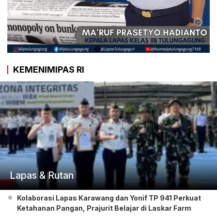
KEMENIMIPAS RI
Lapas & Rutan
Kolaborasi Lapas Karawang dan Yonif TP 941 Perkuat
Ketahanan Pangan, Prajurit Belajar di Laskar Farm