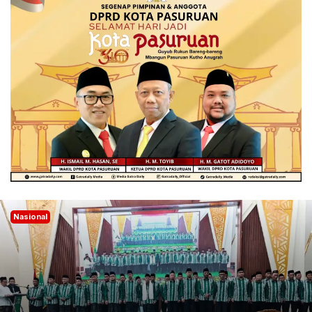
Nasional