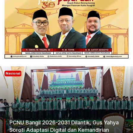
Nasional
PCNU Bangil 2026-2031 Dilantik, Gus Yahya
Soroti Adaptasi Digital dan Kemandirian