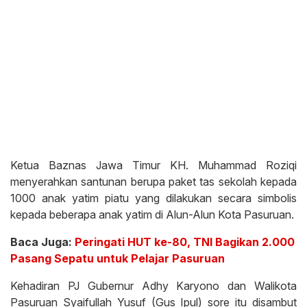
Ketua Baznas Jawa Timur KH. Muhammad Roziqi
menyerahkan santunan berupa paket tas sekolah kepada
1000 anak yatim piatu yang dilakukan secara simbolis
kepada beberapa anak yatim di Alun-Alun Kota Pasuruan.
Baca Juga:
Peringati HUT ke-80, TNI Bagikan 2.000
Pasang Sepatu untuk Pelajar Pasuruan
Kehadiran PJ Gubernur Adhy Karyono dan Walikota
Pasuruan Syaifullah Yusuf (Gus Ipul) sore itu disambut