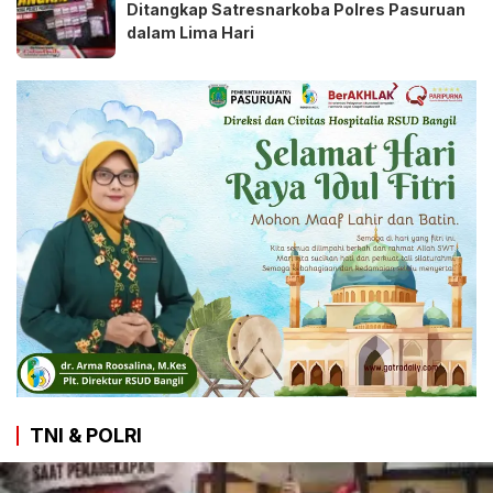
Ditangkap Satresnarkoba Polres Pasuruan
dalam Lima Hari
TNI & POLRI