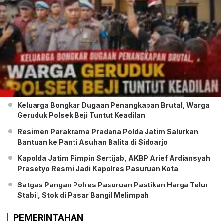
Keluarga Bongkar Dugaan Penangkapan Brutal, Warga
Geruduk Polsek Beji Tuntut Keadilan
Resimen Parakrama Pradana Polda Jatim Salurkan
Bantuan ke Panti Asuhan Balita di Sidoarjo
Kapolda Jatim Pimpin Sertijab, AKBP Arief Ardiansyah
Prasetyo Resmi Jadi Kapolres Pasuruan Kota
Satgas Pangan Polres Pasuruan Pastikan Harga Telur
Stabil, Stok di Pasar Bangil Melimpah
PEMERINTAHAN