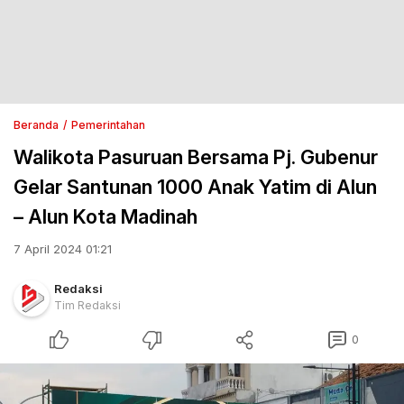
Beranda
Pemerintahan
Walikota Pasuruan Bersama Pj. Gubenur
Gelar Santunan 1000 Anak Yatim di Alun
– Alun Kota Madinah
7 April 2024 01:21
Redaksi
Tim Redaksi
0