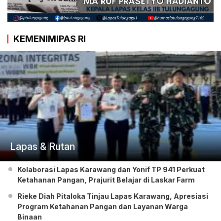
KEMENIMIPAS RI
Lapas & Rutan
Kolaborasi Lapas Karawang dan Yonif TP 941 Perkuat
Ketahanan Pangan, Prajurit Belajar di Laskar Farm
Rieke Diah Pitaloka Tinjau Lapas Karawang, Apresiasi
Program Ketahanan Pangan dan Layanan Warga
Binaan