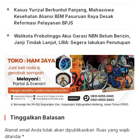
Kasus Yurizal Berbuntut Panjang, Mahasiswa
Kesehatan Aliansi BEM Pasuruan Raya Desak
Reformasi Pelayanan BPJS
Walikota Probolinggo Akui Garasi NBN Belum Berizin,
Janji Tindak Lanjut, LIRA: Segera lakukan Penutupan
Tinggalkan Balasan
Alamat email Anda tidak akan dipublikasikan.
Ruas yang wajib
ditandai
*