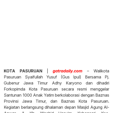
KOTA PASURUAN
|
gatradaily.com
– Walikota
Pasuruan Syaifullah Yusuf (Gus Ipul) Bersama Pj.
Gubenur Jawa Timur Adhy Karyono dan dihadiri
Forkopimda Kota Pasuruan secara resmi menggelar
Santunan 1000 Anak Yatim berkolaborasi dengan Baznas
Provinsi Jawa Timur, dan Baznas Kota Pasuruan.
Kegiatan berlangsung dihalaman depan Masjid Agung Al-