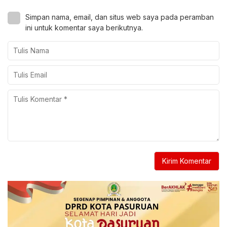
Simpan nama, email, dan situs web saya pada peramban
ini untuk komentar saya berikutnya.