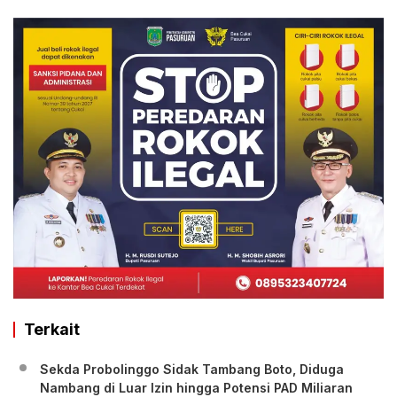
Terkait
Sekda Probolinggo Sidak Tambang Boto, Diduga
Nambang di Luar Izin hingga Potensi PAD Miliaran